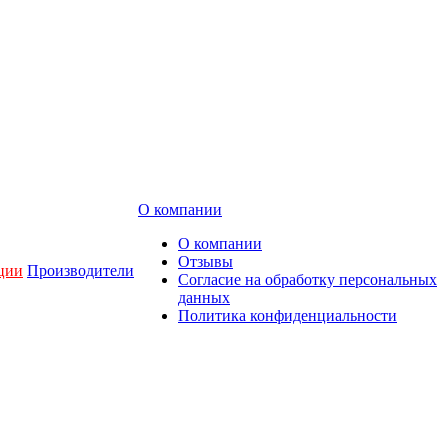
О компании
О компании
Отзывы
ции
Производители
Согласие на обработку персональных
данных
Политика конфиденциальности