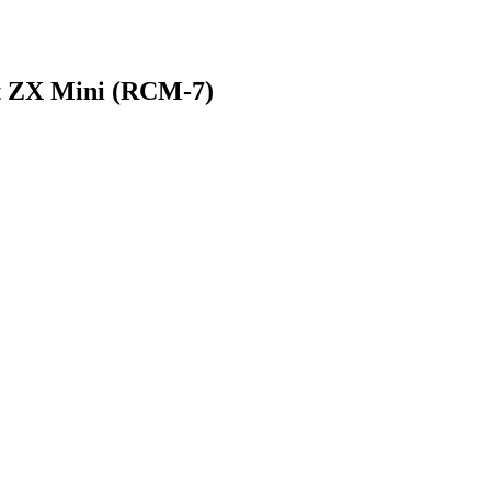
 ZX Mini (RCM-7)