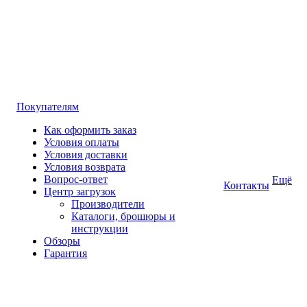
Покупателям
Как оформить заказ
Условия оплаты
Условия доставки
Условия возврата
Вопрос-ответ
Ещё
Контакты
Центр загрузок
Производители
Каталоги, брошюры и
инструкции
Обзоры
Гарантия