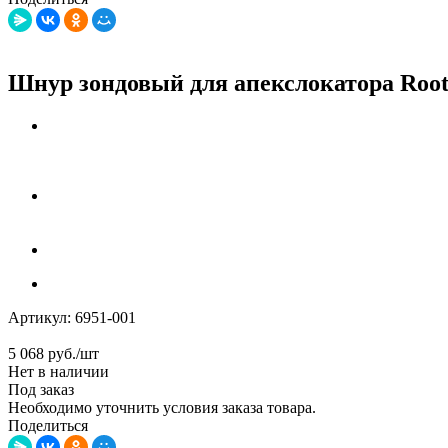
Шнур зондовый для апекслокатора Root
Артикул:
6951-001
5 068
руб.
/шт
Нет в наличии
Под заказ
Необходимо уточнить условия заказа товара.
Поделиться