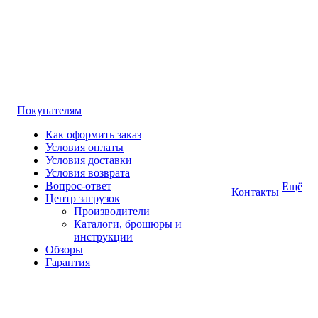
Покупателям
Как оформить заказ
Условия оплаты
Условия доставки
Условия возврата
Вопрос-ответ
Ещё
Контакты
Центр загрузок
Производители
Каталоги, брошюры и
инструкции
Обзоры
Гарантия