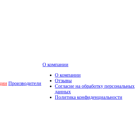
О компании
О компании
Отзывы
ции
Производители
Согласие на обработку персональных
данных
Политика конфиденциальности