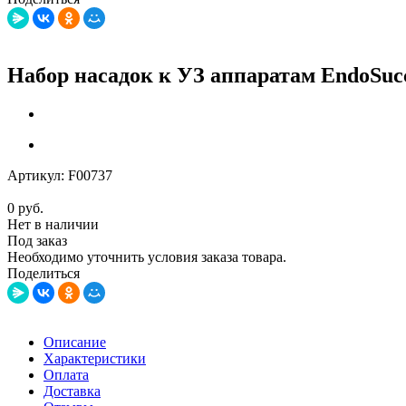
Набор насадок к УЗ аппаратам EndoSucc
Артикул:
F00737
0
руб.
Нет в наличии
Под заказ
Необходимо уточнить условия заказа товара.
Поделиться
Описание
Характеристики
Оплата
Доставка