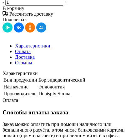
-
+
В корзину
Рассчитать доставку
Поделиться
Характеристики
Оплата
Доставка
Отзывы
Характеристики
Вид продукции
Бор эндодонтический
Назначение
Эндодонтия
Производитель
Dentsply Sirona
Оплата
Способы оплаты заказа
Заказ можно оплатить при помощи наличного или
безналичного расчёта, в том числе банковскими картами
онлайн (прямо на сайте) и при личном визите в офис.