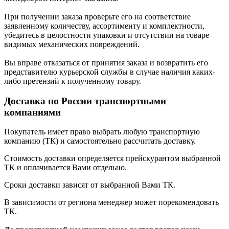
При получении заказа проверьте его на соответствие
заявленному количеству, ассортименту и комплектности,
убедитесь в целостности упаковки и отсутствии на товаре
видимых механических повреждений.
Вы вправе отказаться от принятия заказа и возвратить его
представителю курьерской службы в случае наличия каких-
либо претензий к полученному товару.
Доставка по России транспортными
компаниями
Покупатель имеет право выбрать любую транспортную
компанию (ТК) и самостоятельно рассчитать доставку.
Стоимость доставки определяется прейскурантом выбранной
ТК и оплачивается Вами отдельно.
Сроки доставки зависят от выбранной Вами ТК.
В зависимости от региона менеджер может порекомендовать
ТК.