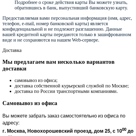
Подробнее о сроке действия карты Вы можете узнать,
обратившись в банк, выпустивший банковскую карту.
Предоставляемая вами персональная информация (имя, адрес,
телефон, e-mail, номер банковской карты) является
конфиденциальной и не подлежит разглашению. Данные
вашей кредитной карты передаются только в зашифрованном
виде и не сохраняются на нашем Web-сервере.
Доставка
Мы предлагаем вам несколько вариантов
доставки
самовывоз из офиса;
доставка собственной курьерской службой по Москве;
доставка по России транспортными компаниями.
Самовывоз из офиса
Вы можете забрать заказ самостоятельно из офиса по
адресу:
00
г. Москва, Новохорошевский проезд, дом 25, с 10
до