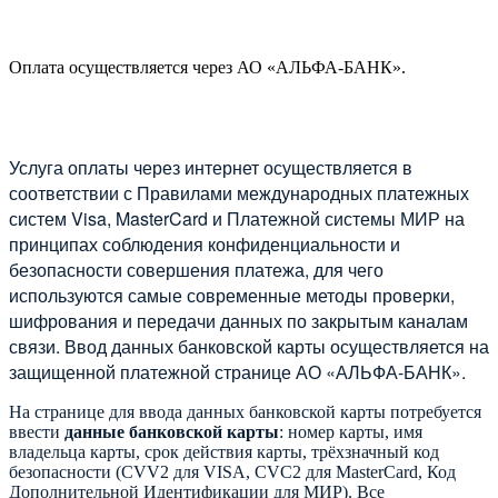
Оплата осуществляется через АО «АЛЬФА-БАНК».
Услуга оплаты через интернет осуществляется в
соответствии с Правилами международных платежных
систем Visa, MasterCard и Платежной системы МИР на
принципах соблюдения конфиденциальности и
безопасности совершения платежа, для чего
используются самые современные методы проверки,
шифрования и передачи данных по закрытым каналам
связи. Ввод данных банковской карты осуществляется на
защищенной платежной странице АО «АЛЬФА-БАНК».
На странице для ввода данных банковской карты потребуется
ввести
данные банковской карты
: номер карты, имя
владельца карты, срок действия карты, трёхзначный код
безопасности (CVV2 для VISA, CVC2 для MasterCard, Код
Дополнительной Идентификации для МИР). Все