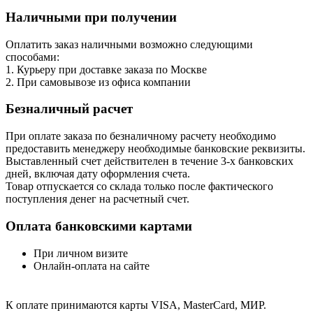
Наличными при получении
Оплатить заказ наличными возможно следующими
способами:
1. Курьеру при доставке заказа по Москве
2. При самовывозе из офиса компании
Безналичный расчет
При оплате заказа по безналичному расчету необходимо
предоставить менеджеру необходимые банковские реквизиты.
Выставленный счет действителен в течение 3-х банковских
дней, включая дату оформления cчета.
Товар отпускается со склада только после фактического
поступления денег на расчетный счет.
Оплата банковскими картами
При личном визите
Онлайн-оплата на сайте
К оплате принимаются карты VISA, MasterCard, МИР.