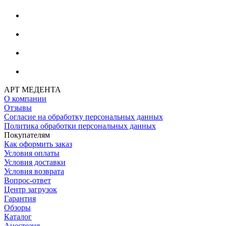
АРТ МЕДЕНТА
О компании
Отзывы
Согласие на обработку персональных данных
Политика обработки персональных данных
Покупателям
Как оформить заказ
Условия оплаты
Условия доставки
Условия возврата
Вопрос-ответ
Центр загрузок
Гарантия
Обзоры
Каталог
Анестезия