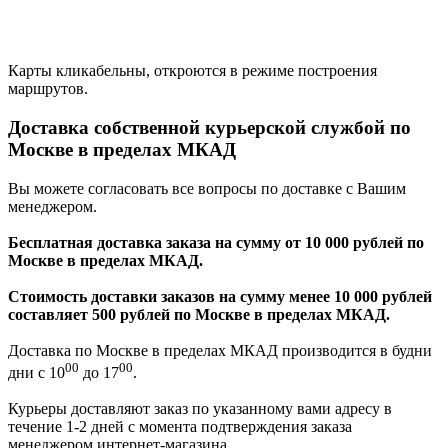
Карты кликабельны, откроются в режиме построения
маршрутов.
Доставка собственной курьерской службой по
Москве в пределах МКАД
Вы можете согласовать все вопросы по доставке с Вашим
менеджером.
Бесплатная доставка заказа на сумму от 10 000 рублей по
Москве в пределах МКАД.
Стоимость доставки заказов на сумму менее 10 000 рублей
составляет 500 рублей по Москве в пределах МКАД.
Доставка по Москве в пределах МКАД производится в будни
00
00
дни с 10
до 17
.
Курьеры доставляют заказ по указанному вами адресу в
течение 1-2 дней с момента подтверждения заказа
менеджером интернет-магазина.