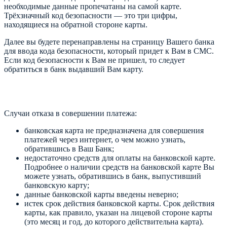
необходимые данные пропечатаны на самой карте.
Трёхзначный код безопасности — это три цифры,
находящиеся на обратной стороне карты.
Далее вы будете перенаправлены на страницу Вашего банка
для ввода кода безопасности, который придет к Вам в СМС.
Если код безопасности к Вам не пришел, то следует
обратиться в банк выдавший Вам карту.
Случаи отказа в совершении платежа:
банковская карта не предназначена для совершения
платежей через интернет, о чем можно узнать,
обратившись в Ваш Банк;
недостаточно средств для оплаты на банковской карте.
Подробнее о наличии средств на банковской карте Вы
можете узнать, обратившись в банк, выпустивший
банковскую карту;
данные банковской карты введены неверно;
истек срок действия банковской карты. Срок действия
карты, как правило, указан на лицевой стороне карты
(это месяц и год, до которого действительна карта).