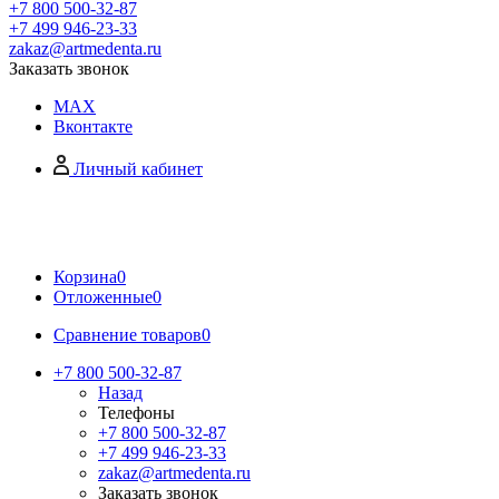
+7 800 500-32-87
+7 499 946-23-33
zakaz@artmedenta.ru
Заказать звонок
MAX
Вконтакте
Личный кабинет
Корзина
0
Отложенные
0
Сравнение товаров
0
+7 800 500-32-87
Назад
Телефоны
+7 800 500-32-87
+7 499 946-23-33
zakaz@artmedenta.ru
Заказать звонок