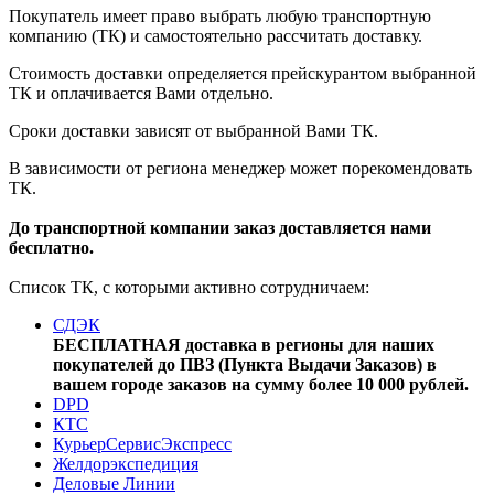
Покупатель имеет право выбрать любую транспортную
компанию (ТК) и самостоятельно рассчитать доставку.
Стоимость доставки определяется прейскурантом выбранной
ТК и оплачивается Вами отдельно.
Сроки доставки зависят от выбранной Вами ТК.
В зависимости от региона менеджер может порекомендовать
ТК.
До транспортной компании заказ доставляется нами
бесплатно.
Список ТК, с которыми активно сотрудничаем:
СДЭК
БЕСПЛАТНАЯ доставка в регионы для наших
покупателей до ПВЗ (Пункта Выдачи Заказов) в
вашем городе заказов на сумму более 10 000 рублей.
DPD
КТС
КурьерСервисЭкспресс
Желдорэкспедиция
Деловые Линии