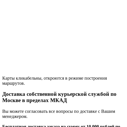
Карты кликабельны, откроются в режиме построения
маршрутов.
Доставка собственной курьерской службой по
Москве в пределах МКАД
Вы можете согласовать все вопросы по доставке с Вашим
менеджером.
Бесплатная доставка заказа на сумму от 10 000 рублей по