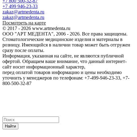
+7 800 500-32-87
+7 499 946-23-33
zakaz@artmedenta.ru
zakaz@artmedenta.ru
Посмотреть на карте
© 2017 - 2026 www.artmedenta.ru
ООО "АРТ МЕДЕНТА", 2006 - 2026. Все права защищены.
Стоматологические медицинские изделия и материалы в
розницу. Имеющийся в наличии товар может быть отгружен
сразу после оплаты.
Информация, указанная на сайте, не являются публичной
офертой. Обращаем ваше внимание, что данный интернет-
сайт носит информационный характер,
перед оплатой товаров информацию и цены необходимо
уточнить у менеджеров по телефонам: +7-499-946-23-33, +7-
800-500-32-87
Найти