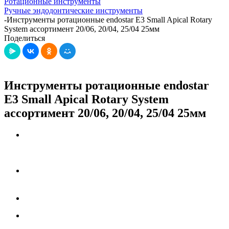
Ротационные инструменты
Ручные эндодонтические инструменты
-
Инструменты ротационные endostar E3 Small Apical Rotary
System ассортимент 20/06, 20/04, 25/04 25мм
Поделиться
Инструменты ротационные endostar
E3 Small Apical Rotary System
ассортимент 20/06, 20/04, 25/04 25мм