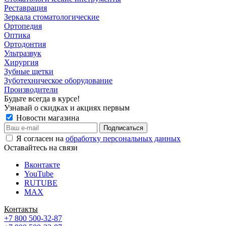
Реставрация
Зеркала стоматологические
Ортопедия
Оптика
Ортодонтия
Ультразвук
Хирургия
Зубные щетки
Зуботехническое оборудование
Производители
Будьте всегда в курсе!
Узнавай о скидках и акциях первым
Новости магазина
Я согласен на
обработку персональных данных
Оставайтесь на связи
Вконтакте
YouTube
RUTUBE
MAX
Контакты
+7 800 500-32-87