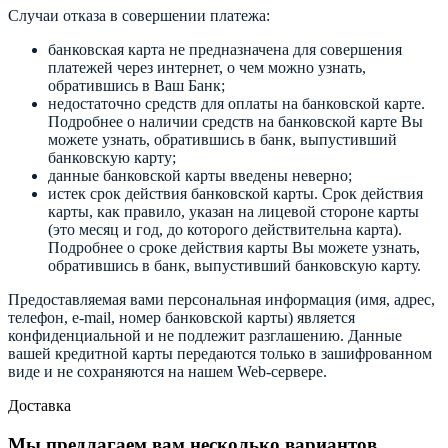
Случаи отказа в совершении платежа:
банковская карта не предназначена для совершения
платежей через интернет, о чем можно узнать,
обратившись в Ваш Банк;
недостаточно средств для оплаты на банковской карте.
Подробнее о наличии средств на банковской карте Вы
можете узнать, обратившись в банк, выпустивший
банковскую карту;
данные банковской карты введены неверно;
истек срок действия банковской карты. Срок действия
карты, как правило, указан на лицевой стороне карты
(это месяц и год, до которого действительна карта).
Подробнее о сроке действия карты Вы можете узнать,
обратившись в банк, выпустивший банковскую карту.
Предоставляемая вами персональная информация (имя, адрес,
телефон, e-mail, номер банковской карты) является
конфиденциальной и не подлежит разглашению. Данные
вашей кредитной карты передаются только в зашифрованном
виде и не сохраняются на нашем Web-сервере.
Доставка
Мы предлагаем вам несколько вариантов