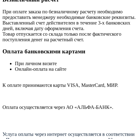
При оплате заказа по безналичному расчету необходимо
предоставить менеджеру необходимые банковские реквизиты.
Выставленный счет действителен в течение 3-х банковских
дней, включая дату оформления cчета.
Товар отпускается со склада только после фактического
поступления денег на расчетный счет.
Оплата банковскими картами
При личном визите
Онлайн-оплата на сайте
К оплате принимаются карты VISA, MasterCard, МИР.
Оплата осуществляется через АО «АЛЬФА-БАНК».
Услуга оплаты через интернет осуществляется в соответствии