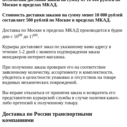
Москве в пределах МКАД.
Стоимость доставки заказов на сумму менее 10 000 рублей
составляет 500 рублей по Москве в пределах МКАД.
Доставка по Москве в пределах МКАД производится в будни
00
00
дни с 10
до 17
.
Курьеры доставляют заказ по указанному вами адресу в
течение 1-2 дней с момента подтверждения заказа
менеджером интернет-магазина.
При получении заказа проверьте его на соответствие
заявленному количеству, ассортименту и комплектности,
убедитесь в целостности упаковки и отсутствии на товаре
видимых механических повреждений.
Вы вправе отказаться от принятия заказа и возвратить его
представителю курьерской службы в случае наличия каких-
либо претензий к полученному товару.
Доставка по России транспортными
компаниями