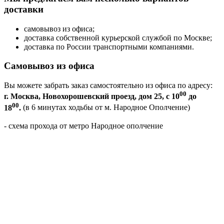
доставки
самовывоз из офиса;
доставка собственной курьерской службой по Москве;
доставка по России транспортными компаниями.
Самовывоз из офиса
Вы можете забрать заказ самостоятельно из офиса по адресу:
00
г. Москва, Новохорошевский проезд, дом 25, с 10
до
00
18
.
(в 6 минутах ходьбы от м. Народное Ополчение)
- схема прохода от метро Народное ополчение