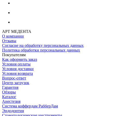
АРТ МЕДЕНТА
О компании
Отзывы
Согласие на обработку персональных данных
Политика обработки персональных данных
Покупателям
Как оформить заказ
Условия оплаты
Условия доставки
Условия возврата
Вопрос-ответ
Центр загрузок
Гарантия
Обзоры
Каталог
Анестезия
Система коффердам РабберДам
Эндодонтия
Стоматологические инструменты