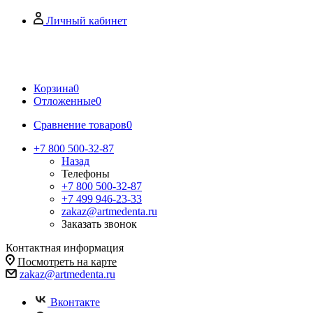
Личный кабинет
Корзина
0
Отложенные
0
Сравнение товаров
0
+7 800 500-32-87
Назад
Телефоны
+7 800 500-32-87
+7 499 946-23-33
zakaz@artmedenta.ru
Заказать звонок
Контактная информация
Посмотреть на карте
zakaz@artmedenta.ru
Вконтакте