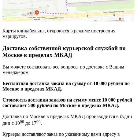
Карты кликабельны, откроются в режиме построения
маршрутов.
Доставка собственной курьерской службой по
Москве в пределах МКАД
Вы можете согласовать все вопросы по доставке с Вашим
менеджером.
Бесплатная доставка заказа на сумму от 10 000 рублей по
Москве в пределах МКАД.
Стоимость доставки заказов на сумму менее 10 000 рублей
составляет 500 рублей по Москве в пределах МКАД.
Доставка по Москве в пределах МКАД производится в будни
00
00
дни с 10
до 17
.
Курьеры доставляют заказ по указанному вами адресу в