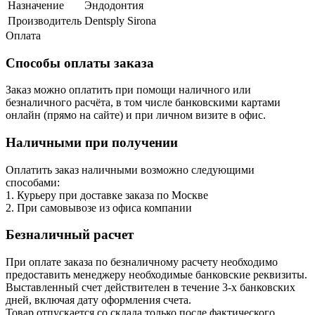
Назначение
Эндодонтия
Производитель
Dentsply Sirona
Оплата
Способы оплаты заказа
Заказ можно оплатить при помощи наличного или
безналичного расчёта, в том числе банковскими картами
онлайн (прямо на сайте) и при личном визите в офис.
Наличными при получении
Оплатить заказ наличными возможно следующими
способами:
1. Курьеру при доставке заказа по Москве
2. При самовывозе из офиса компании
Безналичный расчет
При оплате заказа по безналичному расчету необходимо
предоставить менеджеру необходимые банковские реквизиты.
Выставленный счет действителен в течение 3-х банковских
дней, включая дату оформления cчета.
Товар отпускается со склада только после фактического