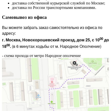
доставка собственной курьерской службой по Москве;
доставка по России транспортными компаниями.
Самовывоз из офиса
Вы можете забрать заказ самостоятельно из офиса по
адресу:
00
г. Москва, Новохорошевский проезд, дом 25, с 10
до
00
18
.
(в 6 минутах ходьбы от м. Народное Ополчение)
- схема прохода от метро Народное ополчение