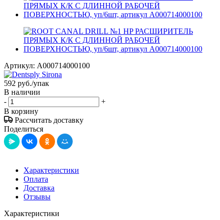
Артикул:
A000714000100
592
руб.
/упак
В наличии
-
+
В корзину
Рассчитать доставку
Поделиться
Характеристики
Оплата
Доставка
Отзывы
Характеристики