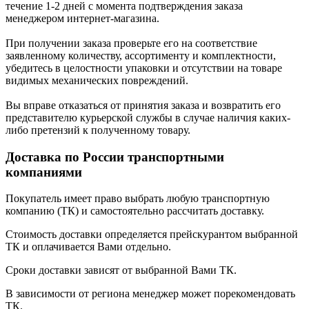
течение 1-2 дней с момента подтверждения заказа
менеджером интернет-магазина.
При получении заказа проверьте его на соответствие
заявленному количеству, ассортименту и комплектности,
убедитесь в целостности упаковки и отсутствии на товаре
видимых механических повреждений.
Вы вправе отказаться от принятия заказа и возвратить его
представителю курьерской службы в случае наличия каких-
либо претензий к полученному товару.
Доставка по России транспортными
компаниями
Покупатель имеет право выбрать любую транспортную
компанию (ТК) и самостоятельно рассчитать доставку.
Стоимость доставки определяется прейскурантом выбранной
ТК и оплачивается Вами отдельно.
Сроки доставки зависят от выбранной Вами ТК.
В зависимости от региона менеджер может порекомендовать
ТК.