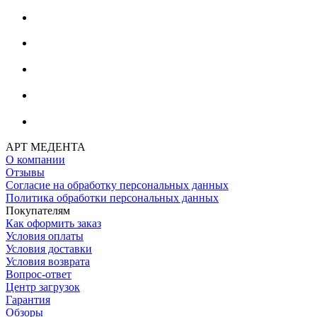
АРТ МЕДЕНТА
О компании
Отзывы
Согласие на обработку персональных данных
Политика обработки персональных данных
Покупателям
Как оформить заказ
Условия оплаты
Условия доставки
Условия возврата
Вопрос-ответ
Центр загрузок
Гарантия
Обзоры