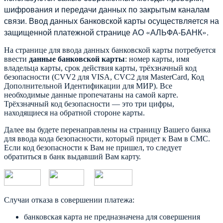
шифрования и передачи данных по закрытым каналам
связи. Ввод данных банковской карты осуществляется на
защищенной платежной странице АО «АЛЬФА-БАНК».
На странице для ввода данных банковской карты потребуется
ввести
данные банковской карты
: номер карты, имя
владельца карты, срок действия карты, трёхзначный код
безопасности (CVV2 для VISA, CVC2 для MasterCard, Код
Дополнительной Идентификации для МИР). Все
необходимые данные пропечатаны на самой карте.
Трёхзначный код безопасности — это три цифры,
находящиеся на обратной стороне карты.
Далее вы будете перенаправлены на страницу Вашего банка
для ввода кода безопасности, который придет к Вам в СМС.
Если код безопасности к Вам не пришел, то следует
обратиться в банк выдавший Вам карту.
Случаи отказа в совершении платежа:
банковская карта не предназначена для совершения