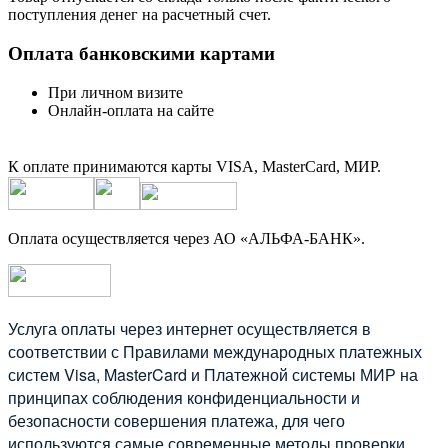
поступления денег на расчетный счет.
Оплата банковскими картами
При личном визите
Онлайн-оплата на сайте
К оплате принимаются карты VISA, MasterCard, МИР.
Оплата осуществляется через АО «АЛЬФА-БАНК».
Услуга оплаты через интернет осуществляется в
соответствии с Правилами международных платежных
систем Visa, MasterCard и Платежной системы МИР на
принципах соблюдения конфиденциальности и
безопасности совершения платежа, для чего
используются самые современные методы проверки,