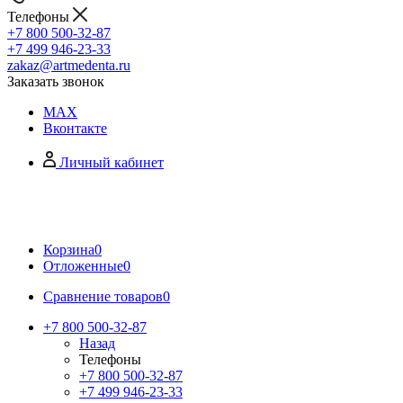
Телефоны
+7 800 500-32-87
+7 499 946-23-33
zakaz@artmedenta.ru
Заказать звонок
MAX
Вконтакте
Личный кабинет
Корзина
0
Отложенные
0
Сравнение товаров
0
+7 800 500-32-87
Назад
Телефоны
+7 800 500-32-87
+7 499 946-23-33