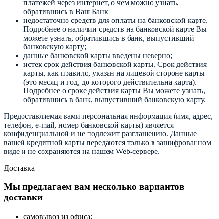
платежей через интернет, о чем можно узнать,
обратившись в Ваш Банк;
недостаточно средств для оплаты на банковской карте.
Подробнее о наличии средств на банковской карте Вы
можете узнать, обратившись в банк, выпустивший
банковскую карту;
данные банковской карты введены неверно;
истек срок действия банковской карты. Срок действия
карты, как правило, указан на лицевой стороне карты
(это месяц и год, до которого действительна карта).
Подробнее о сроке действия карты Вы можете узнать,
обратившись в банк, выпустивший банковскую карту.
Предоставляемая вами персональная информация (имя, адрес,
телефон, e-mail, номер банковской карты) является
конфиденциальной и не подлежит разглашению. Данные
вашей кредитной карты передаются только в зашифрованном
виде и не сохраняются на нашем Web-сервере.
Доставка
Мы предлагаем вам несколько вариантов
доставки
самовывоз из офиса;