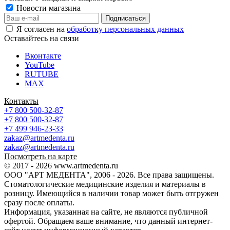
Новости магазина
Я согласен на
обработку персональных данных
Оставайтесь на связи
Вконтакте
YouTube
RUTUBE
MAX
Контакты
+7 800 500-32-87
+7 800 500-32-87
+7 499 946-23-33
zakaz@artmedenta.ru
zakaz@artmedenta.ru
Посмотреть на карте
© 2017 - 2026 www.artmedenta.ru
ООО "АРТ МЕДЕНТА", 2006 - 2026. Все права защищены.
Стоматологические медицинские изделия и материалы в
розницу. Имеющийся в наличии товар может быть отгружен
сразу после оплаты.
Информация, указанная на сайте, не являются публичной
офертой. Обращаем ваше внимание, что данный интернет-