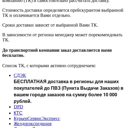
компанию (ТК) и самостоятельно рассчитать доставку.
Стоимость доставки определяется прейскурантом выбранной
ТК и оплачивается Вами отдельно.
Сроки доставки зависят от выбранной Вами ТК.
В зависимости от региона менеджер может порекомендовать
ТК.
До транспортной компании заказ доставляется нами
бесплатно.
Список ТК, с которыми активно сотрудничаем:
СДЭК
БЕСПЛАТНАЯ доставка в регионы для наших
покупателей до ПВЗ (Пункта Выдачи Заказов) в
вашем городе заказов на сумму более 10 000
рублей.
DPD
КТС
КурьерСервисЭкспресс
Желдорэкспедиция