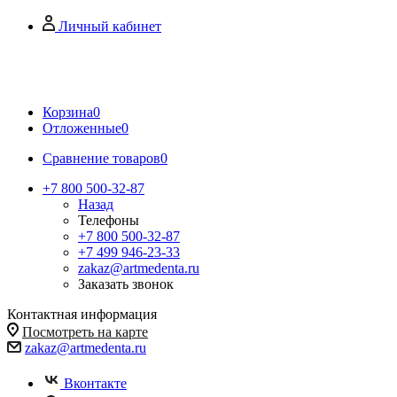
Личный кабинет
Корзина
0
Отложенные
0
Сравнение товаров
0
+7 800 500-32-87
Назад
Телефоны
+7 800 500-32-87
+7 499 946-23-33
zakaz@artmedenta.ru
Заказать звонок
Контактная информация
Посмотреть на карте
zakaz@artmedenta.ru
Вконтакте