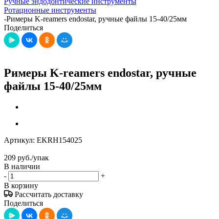
Ручные эндодонтические инструменты
Ротационные инструменты
-
Римеры K-reamers endostar, ручные файлы 15-40/25мм
Поделиться
Римеры K-reamers endostar, ручные
файлы 15-40/25мм
Артикул:
EKRH154025
209
руб.
/упак
В наличии
-
+
В корзину
Рассчитать доставку
Поделиться