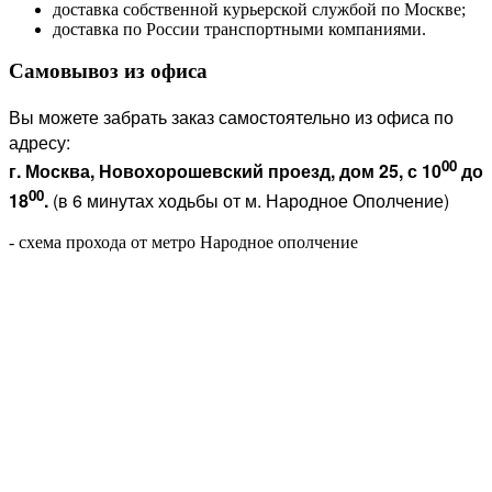
доставка собственной курьерской службой по Москве;
доставка по России транспортными компаниями.
Самовывоз из офиса
Вы можете забрать заказ самостоятельно из офиса по
адресу:
00
г. Москва, Новохорошевский проезд, дом 25, с 10
до
00
18
.
(в 6 минутах ходьбы от м. Народное Ополчение)
- схема прохода от метро Народное ополчение