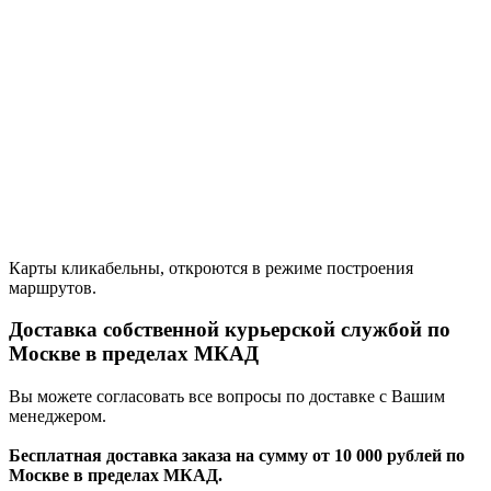
Карты кликабельны, откроются в режиме построения
маршрутов.
Доставка собственной курьерской службой по
Москве в пределах МКАД
Вы можете согласовать все вопросы по доставке с Вашим
менеджером.
Бесплатная доставка заказа на сумму от 10 000 рублей по
Москве в пределах МКАД.