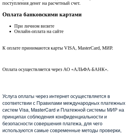
поступления денег на расчетный счет.
Оплата банковскими картами
При личном визите
Онлайн-оплата на сайте
К оплате принимаются карты VISA, MasterCard, МИР.
Оплата осуществляется через АО «АЛЬФА-БАНК».
Услуга оплаты через интернет осуществляется в
соответствии с Правилами международных платежных
систем Visa, MasterCard и Платежной системы МИР на
принципах соблюдения конфиденциальности и
безопасности совершения платежа, для чего
используются самые современные методы проверки,