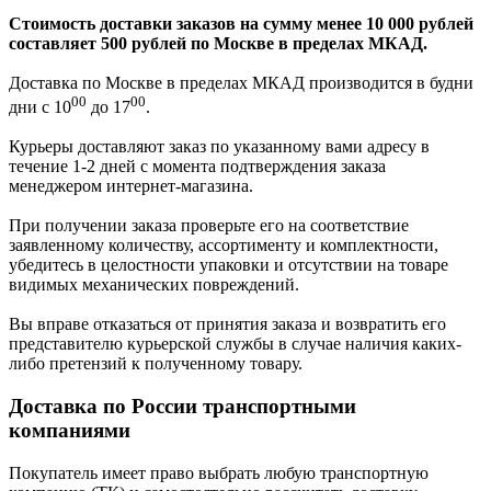
Стоимость доставки заказов на сумму менее 10 000 рублей
составляет 500 рублей по Москве в пределах МКАД.
Доставка по Москве в пределах МКАД производится в будни
00
00
дни с 10
до 17
.
Курьеры доставляют заказ по указанному вами адресу в
течение 1-2 дней с момента подтверждения заказа
менеджером интернет-магазина.
При получении заказа проверьте его на соответствие
заявленному количеству, ассортименту и комплектности,
убедитесь в целостности упаковки и отсутствии на товаре
видимых механических повреждений.
Вы вправе отказаться от принятия заказа и возвратить его
представителю курьерской службы в случае наличия каких-
либо претензий к полученному товару.
Доставка по России транспортными
компаниями
Покупатель имеет право выбрать любую транспортную