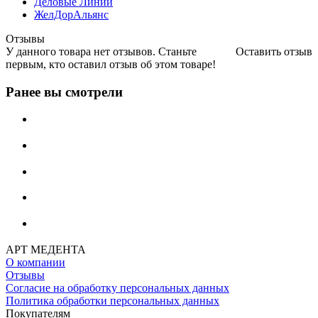
Деловые Линии
ЖелДорАльянс
Отзывы
У данного товара нет отзывов. Станьте
Оставить отзыв
первым, кто оставил отзыв об этом товаре!
Ранее вы смотрели
АРТ МЕДЕНТА
О компании
Отзывы
Согласие на обработку персональных данных
Политика обработки персональных данных
Покупателям