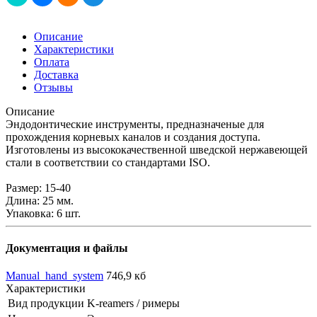
Описание
Характеристики
Оплата
Доставка
Отзывы
Описание
Эндодонтические инструменты, предназначеные для
прохождения корневых каналов и создания доступа.
Изготовлены из высококачественной шведской нержавеющей
стали в соответствии со стандартами ISO.
Размер: 15-40
Длина: 25 мм.
Упаковка: 6 шт.
Документация и файлы
Manual_hand_system
746,9 кб
Характеристики
Вид продукции
K-reamers / римеры