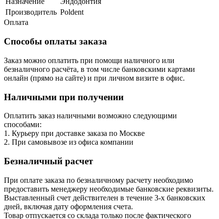
Назначение
Эндодонтия
Производитель
Poldent
Оплата
Способы оплаты заказа
Заказ можно оплатить при помощи наличного или
безналичного расчёта, в том числе банковскими картами
онлайн (прямо на сайте) и при личном визите в офис.
Наличными при получении
Оплатить заказ наличными возможно следующими
способами:
1. Курьеру при доставке заказа по Москве
2. При самовывозе из офиса компании
Безналичный расчет
При оплате заказа по безналичному расчету необходимо
предоставить менеджеру необходимые банковские реквизиты.
Выставленный счет действителен в течение 3-х банковских
дней, включая дату оформления cчета.
Товар отпускается со склада только после фактического