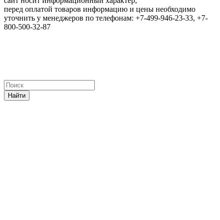
сайт носит информационный характер,
перед оплатой товаров информацию и цены необходимо
уточнить у менеджеров по телефонам: +7-499-946-23-33, +7-
800-500-32-87
Найти