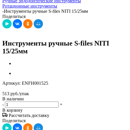
Ручные эндодонтические инструменты
Ротационные инструменты
-
Инструменты ручные S-files NITI 15/25мм
Поделиться
Инструменты ручные S-files NITI
15/25мм
Артикул:
ENFH001525
513
руб.
/упак
В наличии
-
+
В корзину
Рассчитать доставку
Поделиться