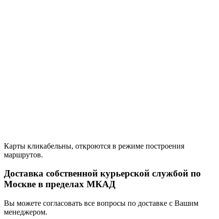
Карты кликабельны, откроются в режиме построения
маршрутов.
Доставка собственной курьерской службой по
Москве в пределах МКАД
Вы можете согласовать все вопросы по доставке с Вашим
менеджером.