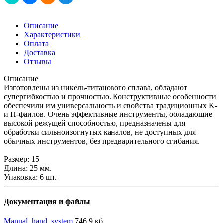
Описание
Характеристики
Оплата
Доставка
Отзывы
Описание
Изготовлены из никель-титанового сплава, обладают
супергибкостью и прочностью. Конструктивные особенности
обеспечили им универсальность и свойства традиционных K-
и H-файлов. Очень эффективные инструменты, обладающие
высокой режущей способностью, предназначены для
обработки сильноизогнутых каналов, не доступных для
обычных инструментов, без предварительного сгибания.
Размер: 15
Длина: 25 мм.
Упаковка: 6 шт.
Документация и файлы
Manual_hand_system
746,9 кб