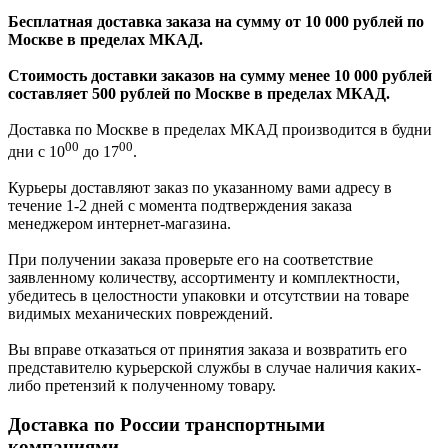
Бесплатная доставка заказа на сумму от 10 000 рублей по
Москве в пределах МКАД.
Стоимость доставки заказов на сумму менее 10 000 рублей
составляет 500 рублей по Москве в пределах МКАД.
Доставка по Москве в пределах МКАД производится в будни
00
00
дни с 10
до 17
.
Курьеры доставляют заказ по указанному вами адресу в
течение 1-2 дней с момента подтверждения заказа
менеджером интернет-магазина.
При получении заказа проверьте его на соответствие
заявленному количеству, ассортименту и комплектности,
убедитесь в целостности упаковки и отсутствии на товаре
видимых механических повреждений.
Вы вправе отказаться от принятия заказа и возвратить его
представителю курьерской службы в случае наличия каких-
либо претензий к полученному товару.
Доставка по России транспортными
компаниями