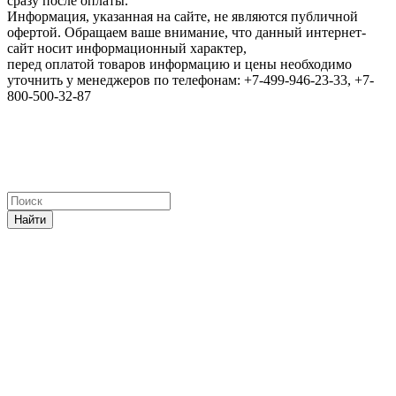
сразу после оплаты.
Информация, указанная на сайте, не являются публичной
офертой. Обращаем ваше внимание, что данный интернет-
сайт носит информационный характер,
перед оплатой товаров информацию и цены необходимо
уточнить у менеджеров по телефонам: +7-499-946-23-33, +7-
800-500-32-87
Найти