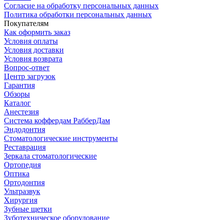
Согласие на обработку персональных данных
Политика обработки персональных данных
Покупателям
Как оформить заказ
Условия оплаты
Условия доставки
Условия возврата
Вопрос-ответ
Центр загрузок
Гарантия
Обзоры
Каталог
Анестезия
Система коффердам РабберДам
Эндодонтия
Стоматологические инструменты
Реставрация
Зеркала стоматологические
Ортопедия
Оптика
Ортодонтия
Ультразвук
Хирургия
Зубные щетки
Зуботехническое оборудование