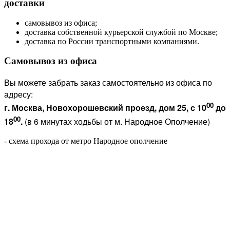
доставки
самовывоз из офиса;
доставка собственной курьерской службой по Москве;
доставка по России транспортными компаниями.
Самовывоз из офиса
Вы можете забрать заказ самостоятельно из офиса по
адресу:
00
г. Москва, Новохорошевский проезд, дом 25, с 10
до
00
18
.
(в 6 минутах ходьбы от м. Народное Ополчение)
- схема прохода от метро Народное ополчение