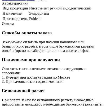
Характеристики
Вид продукции
Инструмент ручной эндодонтический
Назначение
Эндодонтия
Производитель
Poldent
Оплата
Способы оплаты заказа
Заказ можно оплатить при помощи наличного или
безналичного расчёта, в том числе банковскими картами
онлайн (прямо на сайте) и при личном визите в офис.
Наличными при получении
Оплатить заказ наличными возможно следующими
способами:
1. Курьеру при доставке заказа по Москве
2. При самовывозе из офиса компании
Безналичный расчет
При оплате заказа по безналичному расчету необходимо
предоставить менеджеру необходимые банковские реквизиты.