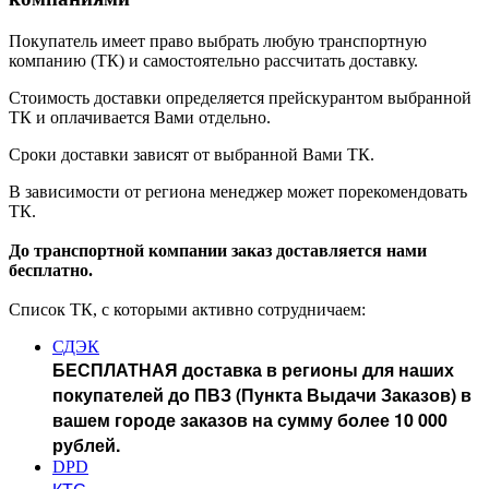
Покупатель имеет право выбрать любую транспортную
компанию (ТК) и самостоятельно рассчитать доставку.
Стоимость доставки определяется прейскурантом выбранной
ТК и оплачивается Вами отдельно.
Сроки доставки зависят от выбранной Вами ТК.
В зависимости от региона менеджер может порекомендовать
ТК.
До транспортной компании заказ доставляется нами
бесплатно.
Список ТК, с которыми активно сотрудничаем:
СДЭК
БЕСПЛАТНАЯ доставка в регионы для наших
покупателей до ПВЗ (Пункта Выдачи Заказов) в
вашем городе заказов на сумму более 10 000
рублей.
DPD