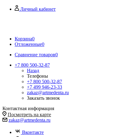
Личный кабинет
Корзина
0
Отложенные
0
Сравнение товаров
0
+7 800 500-32-87
Назад
Телефоны
+7 800 500-32-87
+7 499 946-23-33
zakaz@artmedenta.ru
Заказать звонок
Контактная информация
Посмотреть на карте
zakaz@artmedenta.ru
Вконтакте