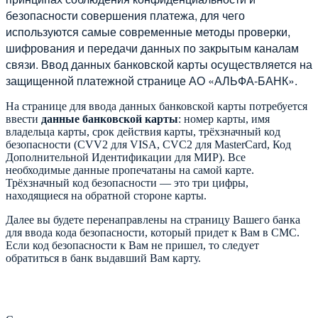
безопасности совершения платежа, для чего
используются самые современные методы проверки,
шифрования и передачи данных по закрытым каналам
связи. Ввод данных банковской карты осуществляется на
защищенной платежной странице АО «АЛЬФА-БАНК».
На странице для ввода данных банковской карты потребуется
ввести
данные банковской карты
: номер карты, имя
владельца карты, срок действия карты, трёхзначный код
безопасности (CVV2 для VISA, CVC2 для MasterCard, Код
Дополнительной Идентификации для МИР). Все
необходимые данные пропечатаны на самой карте.
Трёхзначный код безопасности — это три цифры,
находящиеся на обратной стороне карты.
Далее вы будете перенаправлены на страницу Вашего банка
для ввода кода безопасности, который придет к Вам в СМС.
Если код безопасности к Вам не пришел, то следует
обратиться в банк выдавший Вам карту.