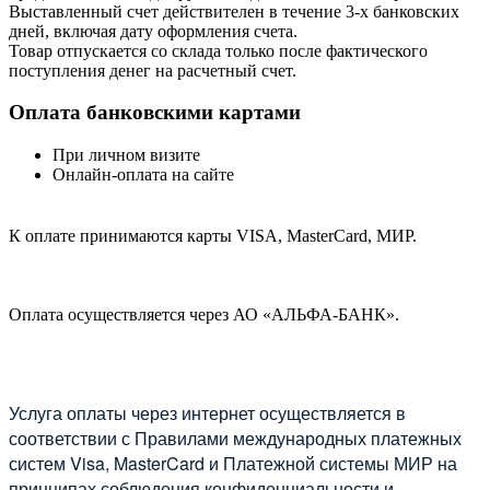
Выставленный счет действителен в течение 3-х банковских
дней, включая дату оформления cчета.
Товар отпускается со склада только после фактического
поступления денег на расчетный счет.
Оплата банковскими картами
При личном визите
Онлайн-оплата на сайте
К оплате принимаются карты VISA, MasterCard, МИР.
Оплата осуществляется через АО «АЛЬФА-БАНК».
Услуга оплаты через интернет осуществляется в
соответствии с Правилами международных платежных
систем Visa, MasterCard и Платежной системы МИР на
принципах соблюдения конфиденциальности и