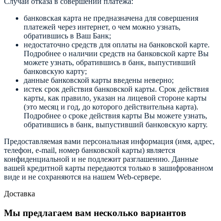
Случаи отказа в совершении платежа:
банковская карта не предназначена для совершения
платежей через интернет, о чем можно узнать,
обратившись в Ваш Банк;
недостаточно средств для оплаты на банковской карте.
Подробнее о наличии средств на банковской карте Вы
можете узнать, обратившись в банк, выпустивший
банковскую карту;
данные банковской карты введены неверно;
истек срок действия банковской карты. Срок действия
карты, как правило, указан на лицевой стороне карты
(это месяц и год, до которого действительна карта).
Подробнее о сроке действия карты Вы можете узнать,
обратившись в банк, выпустивший банковскую карту.
Предоставляемая вами персональная информация (имя, адрес,
телефон, e-mail, номер банковской карты) является
конфиденциальной и не подлежит разглашению. Данные
вашей кредитной карты передаются только в зашифрованном
виде и не сохраняются на нашем Web-сервере.
Доставка
Мы предлагаем вам несколько вариантов