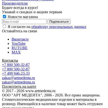
Производители
Будьте всегда в курсе!
Узнавай о скидках и акциях первым
Новости магазина
Я согласен на
обработку персональных данных
Оставайтесь на связи
Вконтакте
YouTube
RUTUBE
MAX
Контакты
+7 800 500-32-87
+7 800 500-32-87
+7 499 946-23-33
zakaz@artmedenta.ru
zakaz@artmedenta.ru
Посмотреть на карте
© 2017 - 2026 www.artmedenta.ru
ООО "АРТ МЕДЕНТА", 2006 - 2026. Все права защищены.
Стоматологические медицинские изделия и материалы в
розницу. Имеющийся в наличии товар может быть отгружен