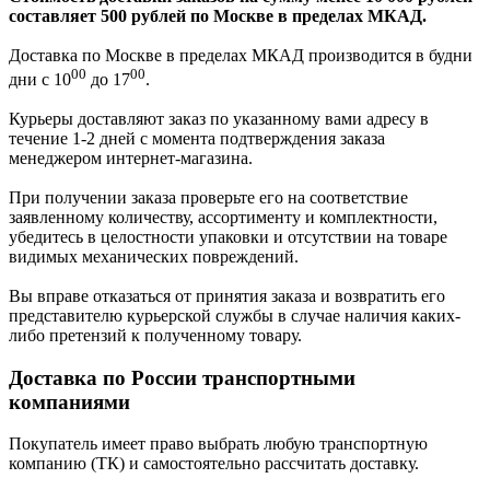
составляет 500 рублей по Москве в пределах МКАД.
Доставка по Москве в пределах МКАД производится в будни
00
00
дни с 10
до 17
.
Курьеры доставляют заказ по указанному вами адресу в
течение 1-2 дней с момента подтверждения заказа
менеджером интернет-магазина.
При получении заказа проверьте его на соответствие
заявленному количеству, ассортименту и комплектности,
убедитесь в целостности упаковки и отсутствии на товаре
видимых механических повреждений.
Вы вправе отказаться от принятия заказа и возвратить его
представителю курьерской службы в случае наличия каких-
либо претензий к полученному товару.
Доставка по России транспортными
компаниями
Покупатель имеет право выбрать любую транспортную
компанию (ТК) и самостоятельно рассчитать доставку.