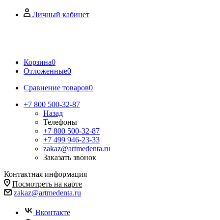
Личный кабинет
Корзина
0
Отложенные
0
Сравнение товаров
0
+7 800 500-32-87
Назад
Телефоны
+7 800 500-32-87
+7 499 946-23-33
zakaz@artmedenta.ru
Заказать звонок
Контактная информация
Посмотреть на карте
zakaz@artmedenta.ru
Вконтакте