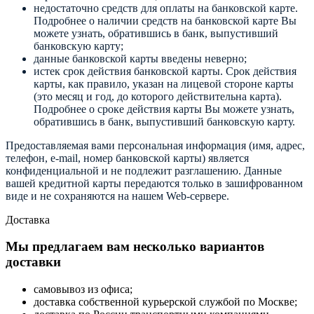
недостаточно средств для оплаты на банковской карте.
Подробнее о наличии средств на банковской карте Вы
можете узнать, обратившись в банк, выпустивший
банковскую карту;
данные банковской карты введены неверно;
истек срок действия банковской карты. Срок действия
карты, как правило, указан на лицевой стороне карты
(это месяц и год, до которого действительна карта).
Подробнее о сроке действия карты Вы можете узнать,
обратившись в банк, выпустивший банковскую карту.
Предоставляемая вами персональная информация (имя, адрес,
телефон, e-mail, номер банковской карты) является
конфиденциальной и не подлежит разглашению. Данные
вашей кредитной карты передаются только в зашифрованном
виде и не сохраняются на нашем Web-сервере.
Доставка
Мы предлагаем вам несколько вариантов
доставки
самовывоз из офиса;
доставка собственной курьерской службой по Москве;