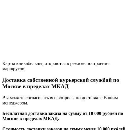
Карты кликабельны, откроются в режиме построения
маршрутов.
Доставка собственной курьерской службой по
Москве в пределах МКАД
Вы можете согласовать все вопросы по доставке с Вашим
менеджером.
Бесплатная доставка заказа на сумму от 10 000 рублей по
Москве в пределах МКАД.
Стоимость доставки заказов на сумму менее 10 000 рублей