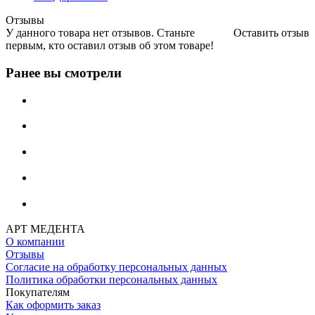
Отзывы
У данного товара нет отзывов. Станьте
Оставить отзыв
первым, кто оставил отзыв об этом товаре!
Ранее вы смотрели
АРТ МЕДЕНТА
О компании
Отзывы
Согласие на обработку персональных данных
Политика обработки персональных данных
Покупателям
Как оформить заказ