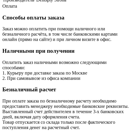
Оплата
Способы оплаты заказа
Заказ можно оплатить при помощи наличного или
безналичного расчёта, в том числе банковскими картами
онлайн (прямо на сайте) и при личном визите в офис.
Наличными при получении
Оплатить заказ наличными возможно следующими
способами:
1. Курьеру при доставке заказа по Москве
2. При самовывозе из офиса компании
Безналичный расчет
При оплате заказа по безналичному расчету необходимо
предоставить менеджеру необходимые банковские реквизиты.
Выставленный счет действителен в течение 3-х банковских
дней, включая дату оформления cчета.
Товар отпускается со склада только после фактического
поступления денег на расчетный счет.