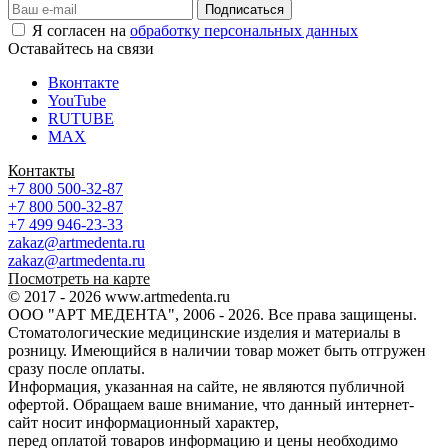
Я согласен на
обработку персональных данных
Оставайтесь на связи
Вконтакте
YouTube
RUTUBE
MAX
Контакты
+7 800 500-32-87
+7 800 500-32-87
+7 499 946-23-33
zakaz@artmedenta.ru
zakaz@artmedenta.ru
Посмотреть на карте
© 2017 - 2026 www.artmedenta.ru
ООО "АРТ МЕДЕНТА", 2006 - 2026. Все права защищены.
Стоматологические медицинские изделия и материалы в
розницу. Имеющийся в наличии товар может быть отгружен
сразу после оплаты.
Информация, указанная на сайте, не являются публичной
офертой. Обращаем ваше внимание, что данный интернет-
сайт носит информационный характер,
перед оплатой товаров информацию и цены необходимо