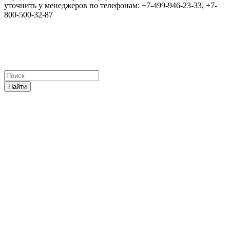
уточнить у менеджеров по телефонам: +7-499-946-23-33, +7-
800-500-32-87
Найти