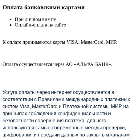
Оплата банковскими картами
При личном визите
Онлайн-оплата на сайте
К оплате принимаются карты VISA, MasterCard, МИР.
Оплата осуществляется через АО «АЛЬФА-БАНК».
Услуга оплаты через интернет осуществляется в
соответствии с Правилами международных платежных
систем Visa, MasterCard и Платежной системы МИР на
принципах соблюдения конфиденциальности и
безопасности совершения платежа, для чего
используются самые современные методы проверки,
шифрования и передачи данных по закрытым каналам