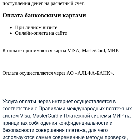
поступления денег на расчетный счет.
Оплата банковскими картами
При личном визите
Онлайн-оплата на сайте
К оплате принимаются карты VISA, MasterCard, МИР.
Оплата осуществляется через АО «АЛЬФА-БАНК».
Услуга оплаты через интернет осуществляется в
соответствии с Правилами международных платежных
систем Visa, MasterCard и Платежной системы МИР на
принципах соблюдения конфиденциальности и
безопасности совершения платежа, для чего
используются самые современные методы проверки,