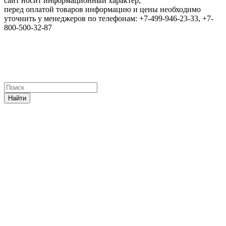
сайт носит информационный характер,
перед оплатой товаров информацию и цены необходимо
уточнить у менеджеров по телефонам: +7-499-946-23-33, +7-
800-500-32-87
Найти