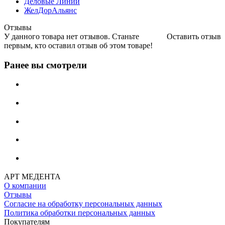
Деловые Линии
ЖелДорАльянс
Отзывы
У данного товара нет отзывов. Станьте
Оставить отзыв
первым, кто оставил отзыв об этом товаре!
Ранее вы смотрели
АРТ МЕДЕНТА
О компании
Отзывы
Согласие на обработку персональных данных
Политика обработки персональных данных
Покупателям