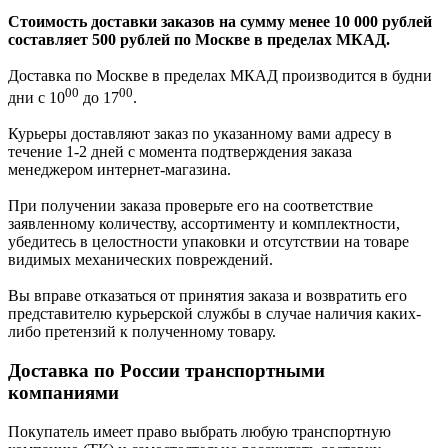
Стоимость доставки заказов на сумму менее 10 000 рублей
составляет 500 рублей по Москве в пределах МКАД.
Доставка по Москве в пределах МКАД производится в будни
00
00
дни с 10
до 17
.
Курьеры доставляют заказ по указанному вами адресу в
течение 1-2 дней с момента подтверждения заказа
менеджером интернет-магазина.
При получении заказа проверьте его на соответствие
заявленному количеству, ассортименту и комплектности,
убедитесь в целостности упаковки и отсутствии на товаре
видимых механических повреждений.
Вы вправе отказаться от принятия заказа и возвратить его
представителю курьерской службы в случае наличия каких-
либо претензий к полученному товару.
Доставка по России транспортными
компаниями
Покупатель имеет право выбрать любую транспортную