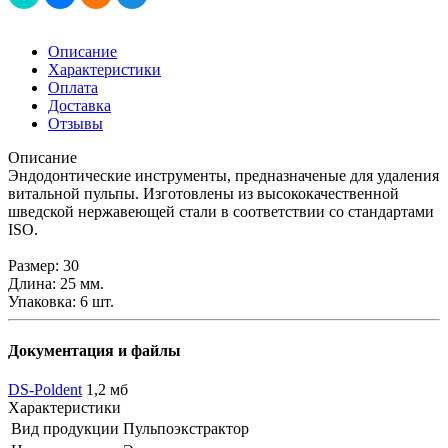
Описание
Характеристики
Оплата
Доставка
Отзывы
Описание
Эндодонтические инструменты, предназначеные для удаления
витальной пульпы. Изготовлены из высококачественной
шведской нержавеющей стали в соответствии со стандартами
ISO.
Размер: 30
Длина: 25 мм.
Упаковка: 6 шт.
Документация и файлы
DS-Poldent
1,2 мб
Характеристики
Вид продукции
Пульпоэкстрактор