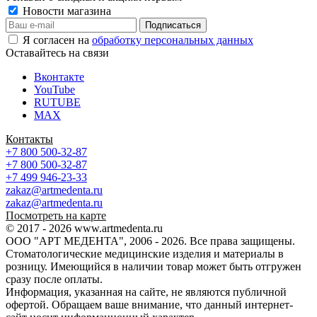
Новости магазина
Я согласен на
обработку персональных данных
Оставайтесь на связи
Вконтакте
YouTube
RUTUBE
MAX
Контакты
+7 800 500-32-87
+7 800 500-32-87
+7 499 946-23-33
zakaz@artmedenta.ru
zakaz@artmedenta.ru
Посмотреть на карте
© 2017 - 2026 www.artmedenta.ru
ООО "АРТ МЕДЕНТА", 2006 - 2026. Все права защищены.
Стоматологические медицинские изделия и материалы в
розницу. Имеющийся в наличии товар может быть отгружен
сразу после оплаты.
Информация, указанная на сайте, не являются публичной
офертой. Обращаем ваше внимание, что данный интернет-