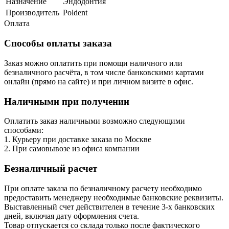
Назначение
Эндодонтия
Производитель
Poldent
Оплата
Способы оплаты заказа
Заказ можно оплатить при помощи наличного или
безналичного расчёта, в том числе банковскими картами
онлайн (прямо на сайте) и при личном визите в офис.
Наличными при получении
Оплатить заказ наличными возможно следующими
способами:
1. Курьеру при доставке заказа по Москве
2. При самовывозе из офиса компании
Безналичный расчет
При оплате заказа по безналичному расчету необходимо
предоставить менеджеру необходимые банковские реквизиты.
Выставленный счет действителен в течение 3-х банковских
дней, включая дату оформления cчета.
Товар отпускается со склада только после фактического