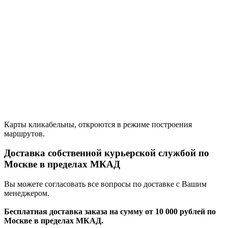
Карты кликабельны, откроются в режиме построения
маршрутов.
Доставка собственной курьерской службой по
Москве в пределах МКАД
Вы можете согласовать все вопросы по доставке с Вашим
менеджером.
Бесплатная доставка заказа на сумму от 10 000 рублей по
Москве в пределах МКАД.