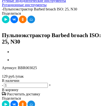
Ручные эндодонтические инструменты
Ротационные инструменты
-
Пульпоэкстрактор Barbed broach ISO: 25, N30
Поделиться
Пульпоэкстрактор Barbed broach ISO:
25, N30
Артикул:
BBR003025
129
руб.
/упак
В наличии
-
+
В корзину
Рассчитать доставку
Поделиться