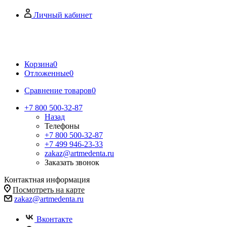
Личный кабинет
Корзина
0
Отложенные
0
Сравнение товаров
0
+7 800 500-32-87
Назад
Телефоны
+7 800 500-32-87
+7 499 946-23-33
zakaz@artmedenta.ru
Заказать звонок
Контактная информация
Посмотреть на карте
zakaz@artmedenta.ru
Вконтакте