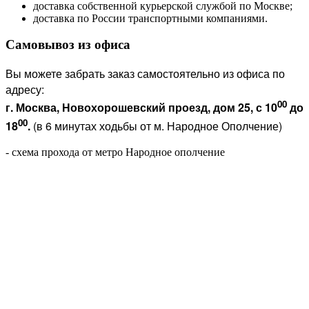
доставка собственной курьерской службой по Москве;
доставка по России транспортными компаниями.
Самовывоз из офиса
Вы можете забрать заказ самостоятельно из офиса по
адресу:
00
г. Москва, Новохорошевский проезд, дом 25, с 10
до
00
18
.
(в 6 минутах ходьбы от м. Народное Ополчение)
- схема прохода от метро Народное ополчение