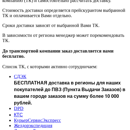
компанию (ТК) и самостоятельно рассчитать доставку.
Стоимость доставки определяется прейскурантом выбранной
ТК и оплачивается Вами отдельно.
Сроки доставки зависят от выбранной Вами ТК.
В зависимости от региона менеджер может порекомендовать
ТК.
До транспортной компании заказ доставляется нами
бесплатно.
Список ТК, с которыми активно сотрудничаем:
СДЭК
БЕСПЛАТНАЯ доставка в регионы для наших
покупателей до ПВЗ (Пункта Выдачи Заказов) в
вашем городе заказов на сумму более 10 000
рублей.
DPD
КТС
КурьерСервисЭкспресс
Желдорэкспедиция