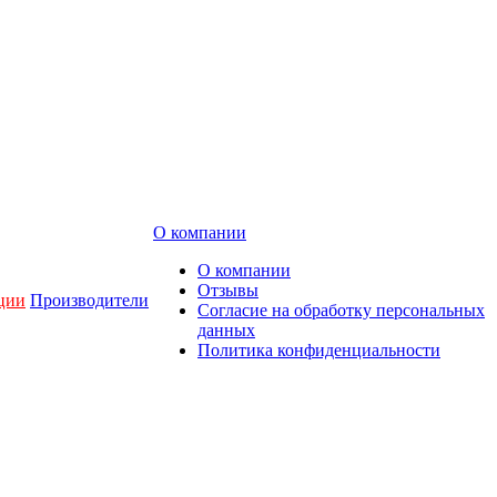
О компании
О компании
Отзывы
ции
Производители
Согласие на обработку персональных
данных
Политика конфиденциальности