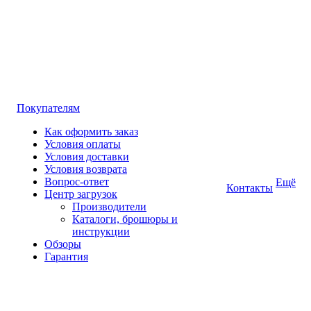
Покупателям
Как оформить заказ
Условия оплаты
Условия доставки
Условия возврата
Вопрос-ответ
Ещё
Контакты
Центр загрузок
Производители
Каталоги, брошюры и
инструкции
Обзоры
Гарантия