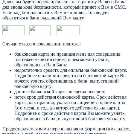
Далее вы будете перенаправлены на страницу Вашего банка
для ввода кода безопасности, который придет к Вам в СМС.
Если код безопасности к Вам не пришел, то следует
обратиться в банк выдавший Вам карту.
Случаи отказа в совершении платежа:
банковская карта не предназначена для совершения
платежей через интернет, о чем можно узнать,
обратившись в Ваш Банк;
недостаточно средств для оплаты на банковской карте.
Подробнее о наличии средств на банковской карте Вы
можете узнать, обратившись в банк, выпустивший
банковскую карту;
данные банковской карты введены неверно;
истек срок действия банковской карты. Срок действия
карты, как правило, указан на лицевой стороне карты
(это месяц и год, до которого действительна карта).
Подробнее о сроке действия карты Вы можете узнать,
обратившись в банк, выпустивший банковскую карту.
Предоставляемая вами персональная информация (имя, адрес,