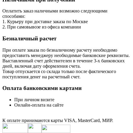
Оплатить заказ наличными возможно следующими
способами:
1. Курьеру при доставке заказа по Москве
2. При самовывозе из офиса компании
Безналичный расчет
При оплате заказа по безналичному расчету необходимо
предоставить менеджеру необходимые банковские реквизиты.
Выставленный счет действителен в течение 3-х банковских
дней, включая дату оформления cчета.
Товар отпускается со склада только после фактического
поступления денег на расчетный счет.
Оплата банковскими картами
При личном визите
Онлайн-оплата на сайте
К оплате принимаются карты VISA, MasterCard, МИР.