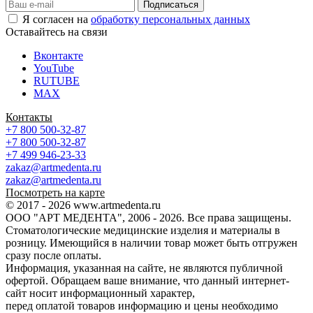
Я согласен на
обработку персональных данных
Оставайтесь на связи
Вконтакте
YouTube
RUTUBE
MAX
Контакты
+7 800 500-32-87
+7 800 500-32-87
+7 499 946-23-33
zakaz@artmedenta.ru
zakaz@artmedenta.ru
Посмотреть на карте
© 2017 - 2026 www.artmedenta.ru
ООО "АРТ МЕДЕНТА", 2006 - 2026. Все права защищены.
Стоматологические медицинские изделия и материалы в
розницу. Имеющийся в наличии товар может быть отгружен
сразу после оплаты.
Информация, указанная на сайте, не являются публичной
офертой. Обращаем ваше внимание, что данный интернет-
сайт носит информационный характер,
перед оплатой товаров информацию и цены необходимо