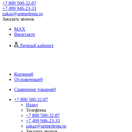
+7 800 500-32-87
+7 499 946-23-33
zakaz@artmedenta.ru
Заказать звонок
MAX
Вконтакте
Личный кабинет
Корзина
0
Отложенные
0
Сравнение товаров
0
+7 800 500-32-87
Назад
Телефоны
+7 800 500-32-87
+7 499 946-23-33
zakaz@artmedenta.ru
Заказать звонок