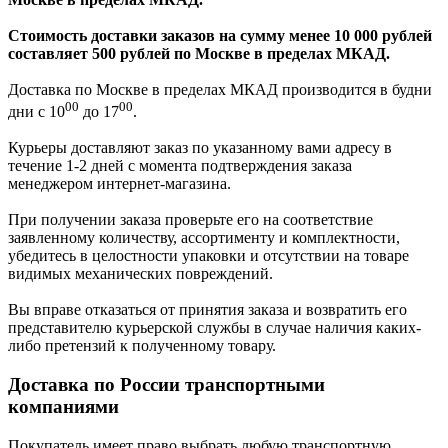
Стоимость доставки заказов на сумму менее 10 000 рублей
составляет 500 рублей по Москве в пределах МКАД.
Доставка по Москве в пределах МКАД производится в будни
00
00
дни с 10
до 17
.
Курьеры доставляют заказ по указанному вами адресу в
течение 1-2 дней с момента подтверждения заказа
менеджером интернет-магазина.
При получении заказа проверьте его на соответствие
заявленному количеству, ассортименту и комплектности,
убедитесь в целостности упаковки и отсутствии на товаре
видимых механических повреждений.
Вы вправе отказаться от принятия заказа и возвратить его
представителю курьерской службы в случае наличия каких-
либо претензий к полученному товару.
Доставка по России транспортными
компаниями
Покупатель имеет право выбрать любую транспортную