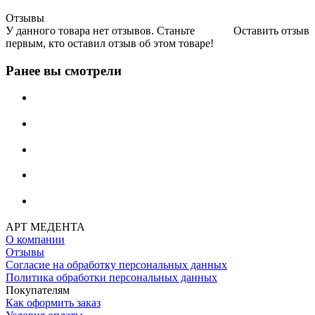
Отзывы
У данного товара нет отзывов. Станьте
Оставить отзыв
первым, кто оставил отзыв об этом товаре!
Ранее вы смотрели
АРТ МЕДЕНТА
О компании
Отзывы
Согласие на обработку персональных данных
Политика обработки персональных данных
Покупателям
Как оформить заказ