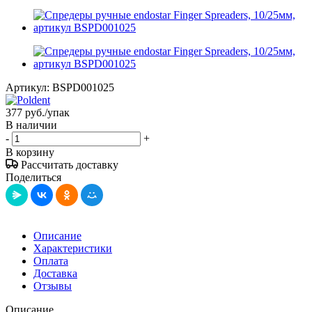
Артикул:
BSPD001025
377
руб.
/упак
В наличии
-
+
В корзину
Рассчитать доставку
Поделиться
Описание
Характеристики
Оплата
Доставка
Отзывы
Описание