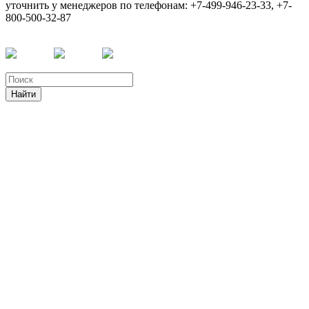
уточнить у менеджеров по телефонам: +7-499-946-23-33, +7-
800-500-32-87
Найти