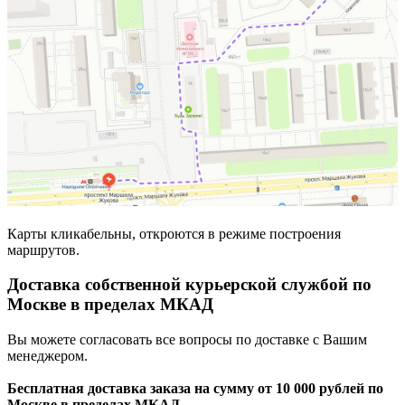
Карты кликабельны, откроются в режиме построения
маршрутов.
Доставка собственной курьерской службой по
Москве в пределах МКАД
Вы можете согласовать все вопросы по доставке с Вашим
менеджером.
Бесплатная доставка заказа на сумму от 10 000 рублей по
Москве в пределах МКАД.