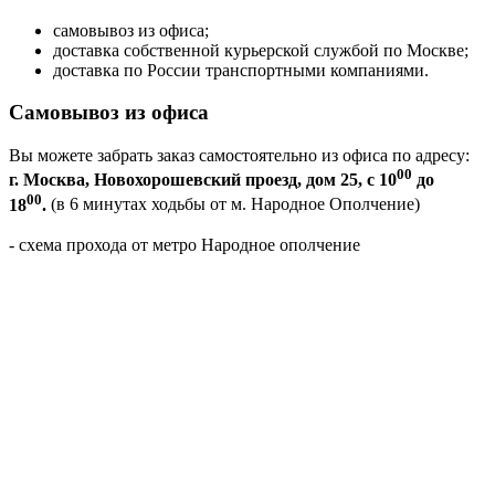
самовывоз из офиса;
доставка собственной курьерской службой по Москве;
доставка по России транспортными компаниями.
Самовывоз из офиса
Вы можете забрать заказ самостоятельно из офиса по адресу:
00
г. Москва, Новохорошевский проезд, дом 25, с 10
до
00
18
.
(в 6 минутах ходьбы от м. Народное Ополчение)
- схема прохода от метро Народное ополчение