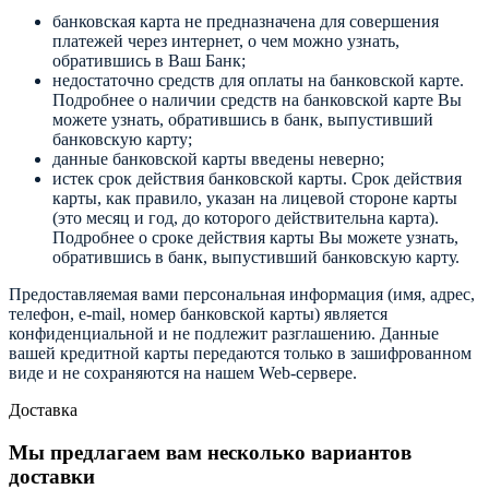
банковская карта не предназначена для совершения
платежей через интернет, о чем можно узнать,
обратившись в Ваш Банк;
недостаточно средств для оплаты на банковской карте.
Подробнее о наличии средств на банковской карте Вы
можете узнать, обратившись в банк, выпустивший
банковскую карту;
данные банковской карты введены неверно;
истек срок действия банковской карты. Срок действия
карты, как правило, указан на лицевой стороне карты
(это месяц и год, до которого действительна карта).
Подробнее о сроке действия карты Вы можете узнать,
обратившись в банк, выпустивший банковскую карту.
Предоставляемая вами персональная информация (имя, адрес,
телефон, e-mail, номер банковской карты) является
конфиденциальной и не подлежит разглашению. Данные
вашей кредитной карты передаются только в зашифрованном
виде и не сохраняются на нашем Web-сервере.
Доставка
Мы предлагаем вам несколько вариантов
доставки