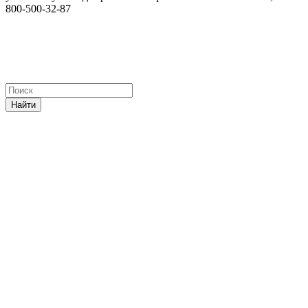
800-500-32-87
Найти