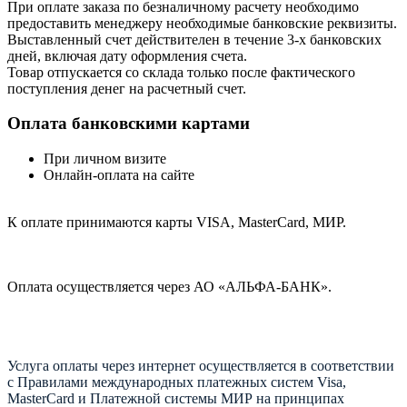
При оплате заказа по безналичному расчету необходимо
предоставить менеджеру необходимые банковские реквизиты.
Выставленный счет действителен в течение 3-х банковских
дней, включая дату оформления cчета.
Товар отпускается со склада только после фактического
поступления денег на расчетный счет.
Оплата банковскими картами
При личном визите
Онлайн-оплата на сайте
К оплате принимаются карты VISA, MasterCard, МИР.
Оплата осуществляется через АО «АЛЬФА-БАНК».
Услуга оплаты через интернет осуществляется в соответствии
с Правилами международных платежных систем Visa,
MasterCard и Платежной системы МИР на принципах