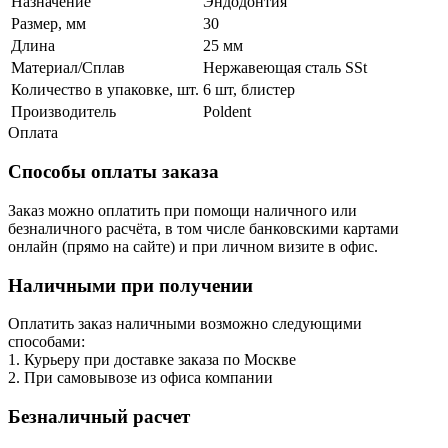
Назначение
Эндодонтия
Размер, мм
30
Длина
25 мм
Материал/Сплав
Нержавеющая сталь SSt
Количество в упаковке, шт.
6 шт, блистер
Производитель
Poldent
Оплата
Способы оплаты заказа
Заказ можно оплатить при помощи наличного или
безналичного расчёта, в том числе банковскими картами
онлайн (прямо на сайте) и при личном визите в офис.
Наличными при получении
Оплатить заказ наличными возможно следующими
способами:
1. Курьеру при доставке заказа по Москве
2. При самовывозе из офиса компании
Безналичный расчет