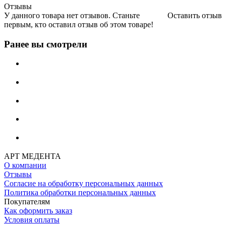
Отзывы
У данного товара нет отзывов. Станьте
Оставить отзыв
первым, кто оставил отзыв об этом товаре!
Ранее вы смотрели
АРТ МЕДЕНТА
О компании
Отзывы
Согласие на обработку персональных данных
Политика обработки персональных данных
Покупателям
Как оформить заказ
Условия оплаты