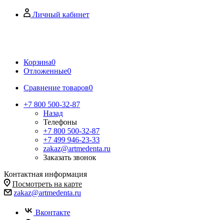
Личный кабинет
Корзина
0
Отложенные
0
Сравнение товаров
0
+7 800 500-32-87
Назад
Телефоны
+7 800 500-32-87
+7 499 946-23-33
zakaz@artmedenta.ru
Заказать звонок
Контактная информация
Посмотреть на карте
zakaz@artmedenta.ru
Вконтакте