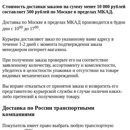
Стоимость доставки заказов на сумму менее 10 000 рублей
составляет 500 рублей по Москве в пределах МКАД.
Доставка по Москве в пределах МКАД производится в будни
00
00
дни с 10
до 17
.
Курьеры доставляют заказ по указанному вами адресу в
течение 1-2 дней с момента подтверждения заказа
менеджером интернет-магазина.
При получении заказа проверьте его на соответствие
заявленному количеству, ассортименту и комплектности,
убедитесь в целостности упаковки и отсутствии на товаре
видимых механических повреждений.
Вы вправе отказаться от принятия заказа и возвратить его
представителю курьерской службы в случае наличия каких-
либо претензий к полученному товару.
Доставка по России транспортными
компаниями
Покупатель имеет право выбрать любую транспортную