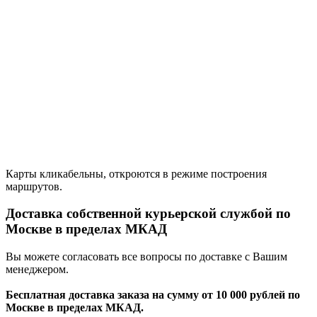
Карты кликабельны, откроются в режиме построения
маршрутов.
Доставка собственной курьерской службой по
Москве в пределах МКАД
Вы можете согласовать все вопросы по доставке с Вашим
менеджером.
Бесплатная доставка заказа на сумму от 10 000 рублей по
Москве в пределах МКАД.