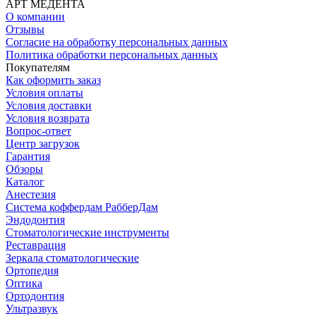
АРТ МЕДЕНТА
О компании
Отзывы
Согласие на обработку персональных данных
Политика обработки персональных данных
Покупателям
Как оформить заказ
Условия оплаты
Условия доставки
Условия возврата
Вопрос-ответ
Центр загрузок
Гарантия
Обзоры
Каталог
Анестезия
Система коффердам РабберДам
Эндодонтия
Стоматологические инструменты
Реставрация
Зеркала стоматологические
Ортопедия
Оптика
Ортодонтия
Ультразвук