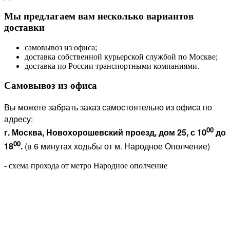
Мы предлагаем вам несколько вариантов
доставки
самовывоз из офиса;
доставка собственной курьерской службой по Москве;
доставка по России транспортными компаниями.
Самовывоз из офиса
Вы можете забрать заказ самостоятельно из офиса по
адресу:
00
г. Москва, Новохорошевский проезд, дом 25, с 10
до
00
18
.
(в 6 минутах ходьбы от м. Народное Ополчение)
- схема прохода от метро Народное ополчение