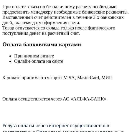
При оплате заказа по безналичному расчету необходимо
предоставить менеджеру необходимые банковские реквизиты.
Выставленный счет действителен в течение 3-х банковских
дней, включая дату оформления cчета.
Товар отпускается со склада только после фактического
поступления денег на расчетный счет.
Оплата банковскими картами
При личном визите
Онлайн-оплата на сайте
К оплате принимаются карты VISA, MasterCard, МИР.
Оплата осуществляется через АО «АЛЬФА-БАНК».
Услуга оплаты через интернет осуществляется в