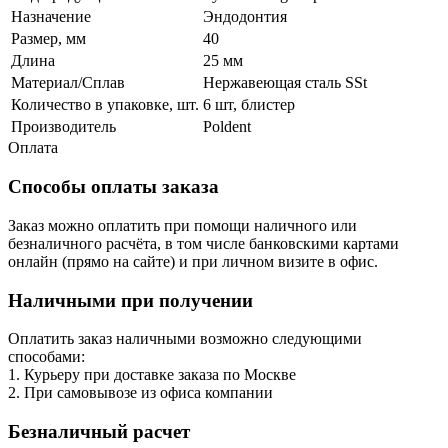
Назначение
Эндодонтия
Размер, мм
40
Длина
25 мм
Материал/Сплав
Нержавеющая сталь SSt
Количество в упаковке, шт.
6 шт, блистер
Производитель
Poldent
Оплата
Способы оплаты заказа
Заказ можно оплатить при помощи наличного или
безналичного расчёта, в том числе банковскими картами
онлайн (прямо на сайте) и при личном визите в офис.
Наличными при получении
Оплатить заказ наличными возможно следующими
способами:
1. Курьеру при доставке заказа по Москве
2. При самовывозе из офиса компании
Безналичный расчет