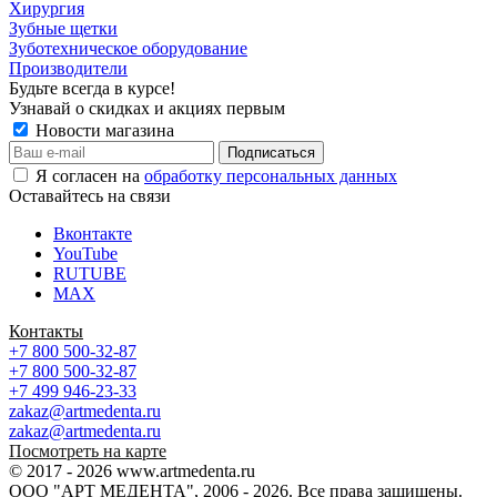
Хирургия
Зубные щетки
Зуботехническое оборудование
Производители
Будьте всегда в курсе!
Узнавай о скидках и акциях первым
Новости магазина
Я согласен на
обработку персональных данных
Оставайтесь на связи
Вконтакте
YouTube
RUTUBE
MAX
Контакты
+7 800 500-32-87
+7 800 500-32-87
+7 499 946-23-33
zakaz@artmedenta.ru
zakaz@artmedenta.ru
Посмотреть на карте
© 2017 - 2026 www.artmedenta.ru
ООО "АРТ МЕДЕНТА", 2006 - 2026. Все права защищены.