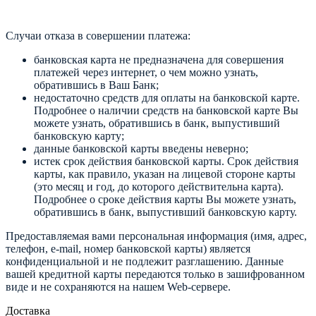
Случаи отказа в совершении платежа:
банковская карта не предназначена для совершения
платежей через интернет, о чем можно узнать,
обратившись в Ваш Банк;
недостаточно средств для оплаты на банковской карте.
Подробнее о наличии средств на банковской карте Вы
можете узнать, обратившись в банк, выпустивший
банковскую карту;
данные банковской карты введены неверно;
истек срок действия банковской карты. Срок действия
карты, как правило, указан на лицевой стороне карты
(это месяц и год, до которого действительна карта).
Подробнее о сроке действия карты Вы можете узнать,
обратившись в банк, выпустивший банковскую карту.
Предоставляемая вами персональная информация (имя, адрес,
телефон, e-mail, номер банковской карты) является
конфиденциальной и не подлежит разглашению. Данные
вашей кредитной карты передаются только в зашифрованном
виде и не сохраняются на нашем Web-сервере.
Доставка