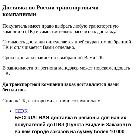
Доставка по России транспортными
компаниями
Покупатель имеет право выбрать любую транспортную
компанию (ТК) и самостоятельно рассчитать доставку.
Стоимость доставки определяется прейскурантом выбранной
ТК и оплачивается Вами отдельно.
Сроки доставки зависят от выбранной Вами ТК.
В зависимости от региона менеджер может порекомендовать
ТК.
До транспортной компании заказ доставляется нами
бесплатно.
Список ТК, с которыми активно сотрудничаем:
СДЭК
БЕСПЛАТНАЯ доставка в регионы для наших
покупателей до ПВЗ (Пункта Выдачи Заказов) в
вашем городе заказов на сумму более 10 000