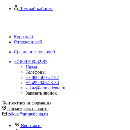
Личный кабинет
Корзина
0
Отложенные
0
Сравнение товаров
0
+7 800 500-32-87
Назад
Телефоны
+7 800 500-32-87
+7 499 946-23-33
zakaz@artmedenta.ru
Заказать звонок
Контактная информация
Посмотреть на карте
zakaz@artmedenta.ru
Вконтакте