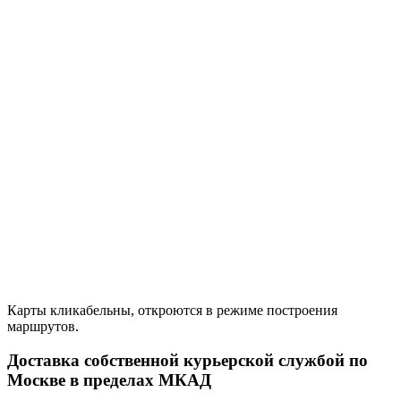
Карты кликабельны, откроются в режиме построения
маршрутов.
Доставка собственной курьерской службой по
Москве в пределах МКАД