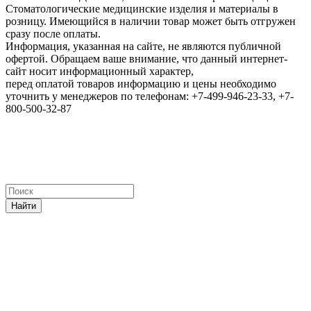
Стоматологические медицинские изделия и материалы в
розницу. Имеющийся в наличии товар может быть отгружен
сразу после оплаты.
Информация, указанная на сайте, не являются публичной
офертой. Обращаем ваше внимание, что данный интернет-
сайт носит информационный характер,
перед оплатой товаров информацию и цены необходимо
уточнить у менеджеров по телефонам: +7-499-946-23-33, +7-
800-500-32-87
Найти