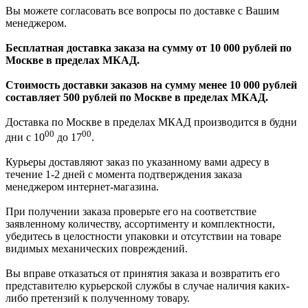
Вы можете согласовать все вопросы по доставке с Вашим
менеджером.
Бесплатная доставка заказа на сумму от 10 000 рублей по
Москве в пределах МКАД.
Стоимость доставки заказов на сумму менее 10 000 рублей
составляет 500 рублей по Москве в пределах МКАД.
Доставка по Москве в пределах МКАД производится в будни
00
00
дни с 10
до 17
.
Курьеры доставляют заказ по указанному вами адресу в
течение 1-2 дней с момента подтверждения заказа
менеджером интернет-магазина.
При получении заказа проверьте его на соответствие
заявленному количеству, ассортименту и комплектности,
убедитесь в целостности упаковки и отсутствии на товаре
видимых механических повреждений.
Вы вправе отказаться от принятия заказа и возвратить его
представителю курьерской службы в случае наличия каких-
либо претензий к полученному товару.