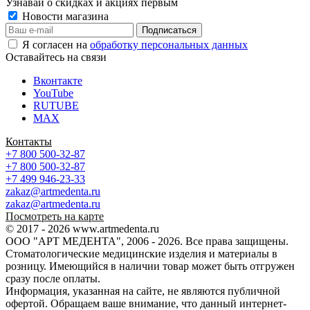
Узнавай о скидках и акциях первым
Новости магазина
Я согласен на
обработку персональных данных
Оставайтесь на связи
Вконтакте
YouTube
RUTUBE
MAX
Контакты
+7 800 500-32-87
+7 800 500-32-87
+7 499 946-23-33
zakaz@artmedenta.ru
zakaz@artmedenta.ru
Посмотреть на карте
© 2017 - 2026 www.artmedenta.ru
ООО "АРТ МЕДЕНТА", 2006 - 2026. Все права защищены.
Стоматологические медицинские изделия и материалы в
розницу. Имеющийся в наличии товар может быть отгружен
сразу после оплаты.
Информация, указанная на сайте, не являются публичной
офертой. Обращаем ваше внимание, что данный интернет-