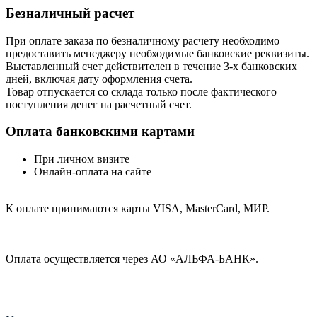
Безналичный расчет
При оплате заказа по безналичному расчету необходимо
предоставить менеджеру необходимые банковские реквизиты.
Выставленный счет действителен в течение 3-х банковских
дней, включая дату оформления cчета.
Товар отпускается со склада только после фактического
поступления денег на расчетный счет.
Оплата банковскими картами
При личном визите
Онлайн-оплата на сайте
К оплате принимаются карты VISA, MasterCard, МИР.
Оплата осуществляется через АО «АЛЬФА-БАНК».