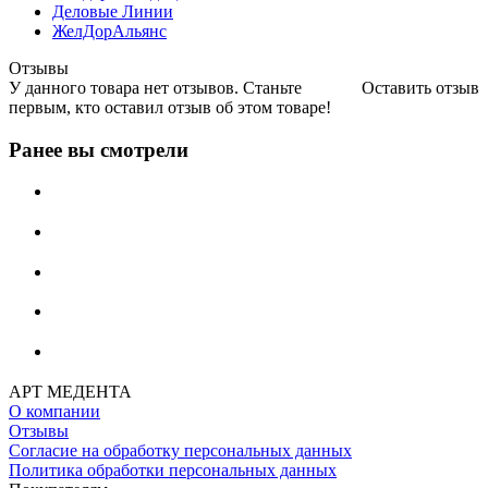
Деловые Линии
ЖелДорАльянс
Отзывы
У данного товара нет отзывов. Станьте
Оставить отзыв
первым, кто оставил отзыв об этом товаре!
Ранее вы смотрели
АРТ МЕДЕНТА
О компании
Отзывы
Согласие на обработку персональных данных
Политика обработки персональных данных