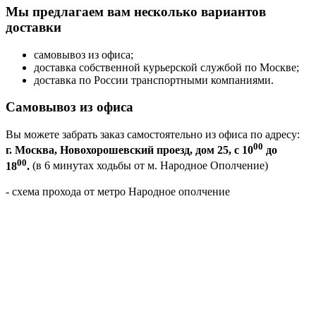
Мы предлагаем вам несколько вариантов
доставки
самовывоз из офиса;
доставка собственной курьерской службой по Москве;
доставка по России транспортными компаниями.
Самовывоз из офиса
Вы можете забрать заказ самостоятельно из офиса по адресу:
00
г. Москва, Новохорошевский проезд, дом 25, с 10
до
00
18
.
(в 6 минутах ходьбы от м. Народное Ополчение)
- схема прохода от метро Народное ополчение