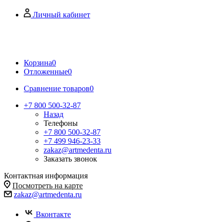
Личный кабинет
Корзина
0
Отложенные
0
Сравнение товаров
0
+7 800 500-32-87
Назад
Телефоны
+7 800 500-32-87
+7 499 946-23-33
zakaz@artmedenta.ru
Заказать звонок
Контактная информация
Посмотреть на карте
zakaz@artmedenta.ru
Вконтакте