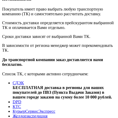
Покупатель имеет право выбрать любую транспортную
компанию (ТК) и самостоятельно рассчитать доставку.
Стоимость доставки определяется прейскурантом выбранной
ТК и оплачивается Вами отдельно.
Сроки доставки зависят от выбранной Вами ТК.
В зависимости от региона менеджер может порекомендовать
ТК.
До транспортной компании заказ доставляется нами
бесплатно.
Список ТК, с которыми активно сотрудничаем:
СДЭК
БЕСПЛАТНАЯ доставка в регионы для наших
покупателей до ПВЗ (Пункта Выдачи Заказов) в
вашем городе заказов на сумму более 10 000 рублей.
DPD
КТС
КурьерСервисЭкспресс
Желдорэкспедиция