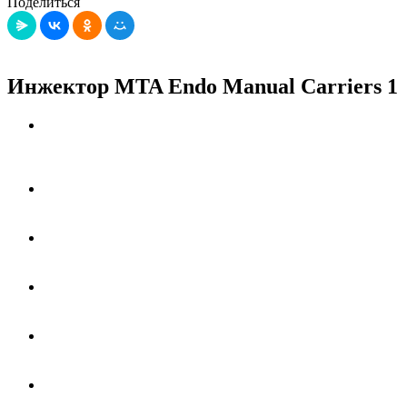
Поделиться
Инжектор MTA Endo Manual Carriers 1