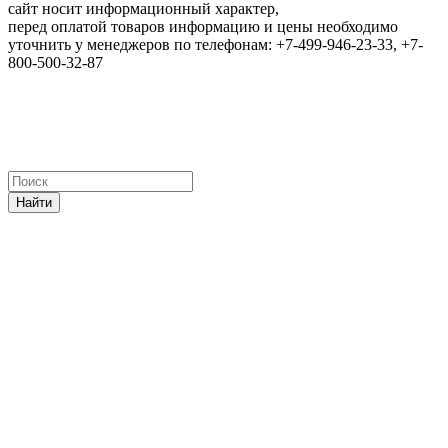
сайт носит информационный характер,
перед оплатой товаров информацию и цены необходимо
уточнить у менеджеров по телефонам: +7-499-946-23-33, +7-
800-500-32-87
Найти