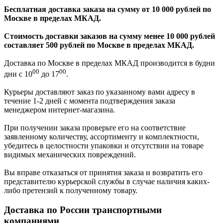
Бесплатная доставка заказа на сумму от 10 000 рублей по
Москве в пределах МКАД.
Стоимость доставки заказов на сумму менее 10 000 рублей
составляет 500 рублей по Москве в пределах МКАД.
Доставка по Москве в пределах МКАД производится в будни
00
00
дни с 10
до 17
.
Курьеры доставляют заказ по указанному вами адресу в
течение 1-2 дней с момента подтверждения заказа
менеджером интернет-магазина.
При получении заказа проверьте его на соответствие
заявленному количеству, ассортименту и комплектности,
убедитесь в целостности упаковки и отсутствии на товаре
видимых механических повреждений.
Вы вправе отказаться от принятия заказа и возвратить его
представителю курьерской службы в случае наличия каких-
либо претензий к полученному товару.
Доставка по России транспортными
компаниями