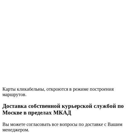
Карты кликабельны, откроются в режиме построения
маршрутов.
Доставка собственной курьерской службой по
Москве в пределах МКАД
Вы можете согласовать все вопросы по доставке с Вашим
менеджером.