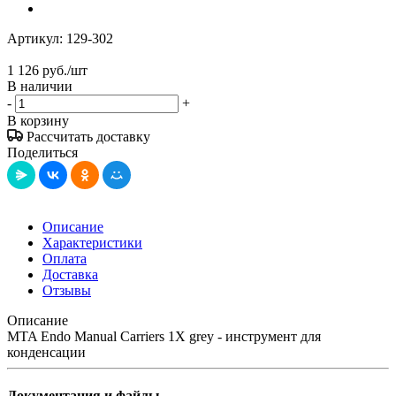
Артикул:
129-302
1 126
руб.
/шт
В наличии
-
+
В корзину
Рассчитать доставку
Поделиться
Описание
Характеристики
Оплата
Доставка
Отзывы
Описание
MTA Endo Manual Carriers 1X grey - инструмент для
конденсации
Документация и файлы