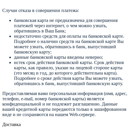
Случаи отказа в совершении платежа:
банковская карта не предназначена для совершения
платежей через интернет, о чем можно узнать,
обратившись в Ваш Банк;
недостаточно средств для оплаты на банковской карте.
Подробнее о наличии средств на банковской карте Вы
можете узнать, обратившись в банк, выпустивший
банковскую карту;
данные банковской карты введены неверно;
истек срок действия банковской карты. Срок действия
карты, как правило, указан на лицевой стороне карты
(это месяц и год, до которого действительна карта).
Подробнее о сроке действия карты Вы можете узнать,
обратившись в банк, выпустивший банковскую карту.
Предоставляемая вами персональная информация (имя, адрес,
телефон, e-mail, номер банковской карты) является
конфиденциальной и не подлежит разглашению. Данные
вашей кредитной карты передаются только в зашифрованном
виде и не сохраняются на нашем Web-сервере.
Доставка