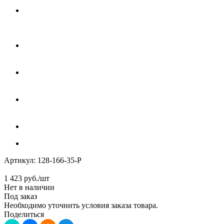
Артикул:
128-166-35-P
1 423
руб.
/шт
Нет в наличии
Под заказ
Необходимо уточнить условия заказа товара.
Поделиться