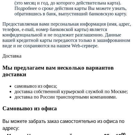
(это месяц и год, до которого действительна карта).
Подробнее о сроке действия карты Вы можете узнать,
обратившись в банк, выпустивший банковскую карту.
Предоставляемая вами персональная информация (имя, адрес,
телефон, e-mail, номер банковской карты) является
конфиденциальной и не подлежит разглашению. Данные
вашей кредитной карты передаются только в зашифрованном
виде и не сохраняются на нашем Web-сервере.
Доставка
Мы предлагаем вам несколько вариантов
доставки
самовывоз из офиса;
доставка собственной курьерской службой по Москве;
доставка по России транспортными компаниями.
Самовывоз из офиса
Вы можете забрать заказ самостоятельно из офиса по
адресу:
00