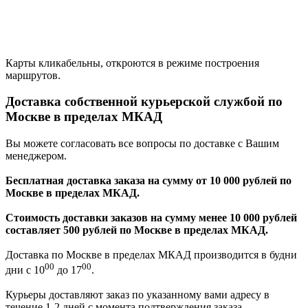
Карты кликабельны, откроются в режиме построения
маршрутов.
Доставка собственной курьерской службой по
Москве в пределах МКАД
Вы можете согласовать все вопросы по доставке с Вашим
менеджером.
Бесплатная доставка заказа на сумму от 10 000 рублей по
Москве в пределах МКАД.
Стоимость доставки заказов на сумму менее 10 000 рублей
составляет 500 рублей по Москве в пределах МКАД.
Доставка по Москве в пределах МКАД производится в будни
00
00
дни с 10
до 17
.
Курьеры доставляют заказ по указанному вами адресу в
течение 1-2 дней с момента подтверждения заказа