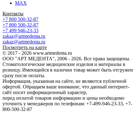
MAX
Контакты
+7 800 500-32-87
+7 800 500-32-87
+7 499 946-23-33
zakaz@artmedenta.ru
zakaz@artmedenta.ru
Посмотреть на карте
© 2017 - 2026 www.artmedenta.ru
ООО "АРТ МЕДЕНТА", 2006 - 2026. Все права защищены.
Стоматологические медицинские изделия и материалы в
розницу. Имеющийся в наличии товар может быть отгружен
сразу после оплаты.
Информация, указанная на сайте, не являются публичной
офертой. Обращаем ваше внимание, что данный интернет-
сайт носит информационный характер,
перед оплатой товаров информацию и цены необходимо
уточнить у менеджеров по телефонам: +7-499-946-23-33, +7-
800-500-32-87