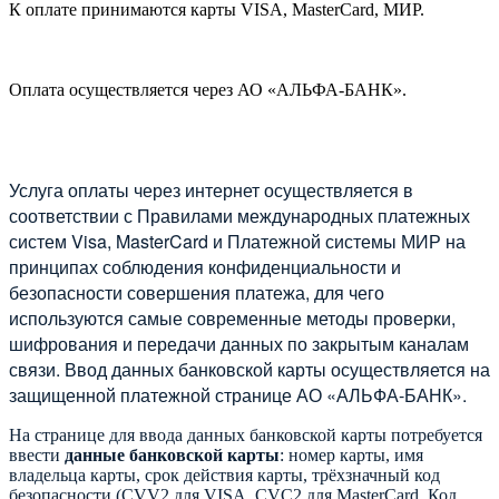
К оплате принимаются карты VISA, MasterCard, МИР.
Оплата осуществляется через АО «АЛЬФА-БАНК».
Услуга оплаты через интернет осуществляется в
соответствии с Правилами международных платежных
систем Visa, MasterCard и Платежной системы МИР на
принципах соблюдения конфиденциальности и
безопасности совершения платежа, для чего
используются самые современные методы проверки,
шифрования и передачи данных по закрытым каналам
связи. Ввод данных банковской карты осуществляется на
защищенной платежной странице АО «АЛЬФА-БАНК».
На странице для ввода данных банковской карты потребуется
ввести
данные банковской карты
: номер карты, имя
владельца карты, срок действия карты, трёхзначный код
безопасности (CVV2 для VISA, CVC2 для MasterCard, Код