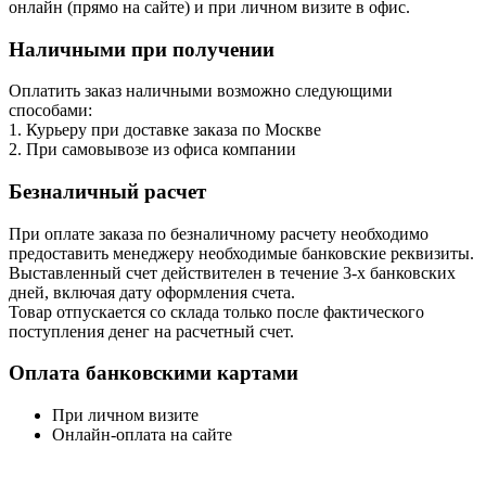
онлайн (прямо на сайте) и при личном визите в офис.
Наличными при получении
Оплатить заказ наличными возможно следующими
способами:
1. Курьеру при доставке заказа по Москве
2. При самовывозе из офиса компании
Безналичный расчет
При оплате заказа по безналичному расчету необходимо
предоставить менеджеру необходимые банковские реквизиты.
Выставленный счет действителен в течение 3-х банковских
дней, включая дату оформления cчета.
Товар отпускается со склада только после фактического
поступления денег на расчетный счет.
Оплата банковскими картами
При личном визите
Онлайн-оплата на сайте