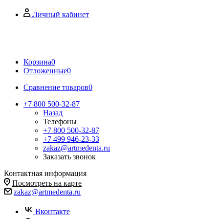
Личный кабинет
Корзина
0
Отложенные
0
Сравнение товаров
0
+7 800 500-32-87
Назад
Телефоны
+7 800 500-32-87
+7 499 946-23-33
zakaz@artmedenta.ru
Заказать звонок
Контактная информация
Посмотреть на карте
zakaz@artmedenta.ru
Вконтакте