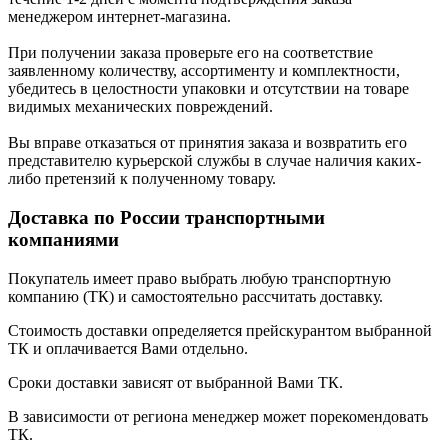
менеджером интернет-магазина.
При получении заказа проверьте его на соответствие
заявленному количеству, ассортименту и комплектности,
убедитесь в целостности упаковки и отсутствии на товаре
видимых механических повреждений.
Вы вправе отказаться от принятия заказа и возвратить его
представителю курьерской службы в случае наличия каких-
либо претензий к полученному товару.
Доставка по России транспортными
компаниями
Покупатель имеет право выбрать любую транспортную
компанию (ТК) и самостоятельно рассчитать доставку.
Стоимость доставки определяется прейскурантом выбранной
ТК и оплачивается Вами отдельно.
Сроки доставки зависят от выбранной Вами ТК.
В зависимости от региона менеджер может порекомендовать
ТК.