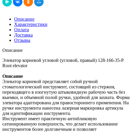
Описание
Характеристики
Оплата
Доставка
Отзывы
Описание
Элеватор корневой угловой (угловой, правый) 128-166-35-P
Root elevator
Описание
Элеватор корневой представляет собой ручной
стоматологический инструмент, состоящий из стержня,
переходящего в изогнутую штыковидную рабочую часть без
выемки, и объемной полой ручки, удобной для захвата. Форма
элеватора адаптирована для правостороннего применения. На
ручке инструмента нанесена лазерная маркировка артикула
для идентификации инструмента.
Инструмент имеет практичную антибликовую
сатинированную поверхность, что делает использование
инструментов более долговечным и позволяет