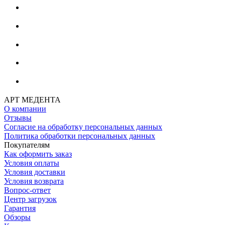
АРТ МЕДЕНТА
О компании
Отзывы
Согласие на обработку персональных данных
Политика обработки персональных данных
Покупателям
Как оформить заказ
Условия оплаты
Условия доставки
Условия возврата
Вопрос-ответ
Центр загрузок
Гарантия
Обзоры