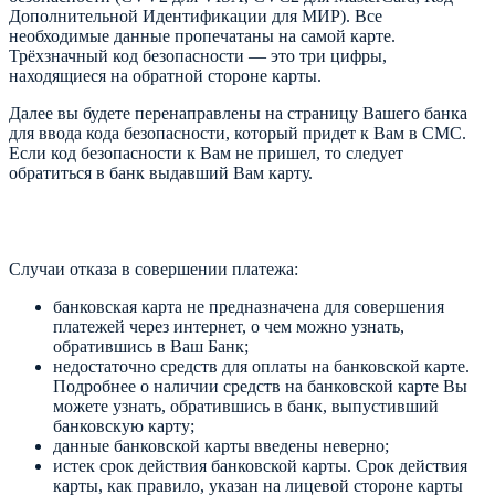
Дополнительной Идентификации для МИР). Все
необходимые данные пропечатаны на самой карте.
Трёхзначный код безопасности — это три цифры,
находящиеся на обратной стороне карты.
Далее вы будете перенаправлены на страницу Вашего банка
для ввода кода безопасности, который придет к Вам в СМС.
Если код безопасности к Вам не пришел, то следует
обратиться в банк выдавший Вам карту.
Случаи отказа в совершении платежа:
банковская карта не предназначена для совершения
платежей через интернет, о чем можно узнать,
обратившись в Ваш Банк;
недостаточно средств для оплаты на банковской карте.
Подробнее о наличии средств на банковской карте Вы
можете узнать, обратившись в банк, выпустивший
банковскую карту;
данные банковской карты введены неверно;
истек срок действия банковской карты. Срок действия
карты, как правило, указан на лицевой стороне карты