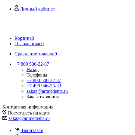
Личный кабинет
Корзина
0
Отложенные
0
Сравнение товаров
0
+7 800 500-32-87
Назад
Телефоны
+7 800 500-32-87
+7 499 946-23-33
zakaz@artmedenta.ru
Заказать звонок
Контактная информация
Посмотреть на карте
zakaz@artmedenta.ru
Вконтакте