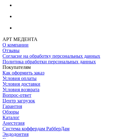
АРТ МЕДЕНТА
О компании
Отзывы
Согласие на обработку персональных данных
Политика обработки персональных данных
Покупателям
Как оформить заказ
Условия оплаты
Условия доставки
Условия возврата
Вопрос-ответ
Центр загрузок
Гарантия
Обзоры
Каталог
Анестезия
Система коффердам РабберДам
Эндодонтия