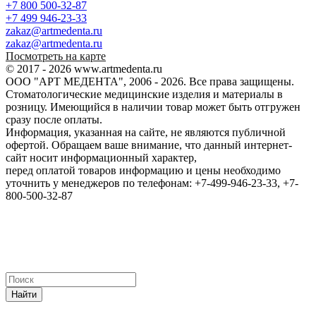
+7 800 500-32-87
+7 499 946-23-33
zakaz@artmedenta.ru
zakaz@artmedenta.ru
Посмотреть на карте
© 2017 - 2026 www.artmedenta.ru
ООО "АРТ МЕДЕНТА", 2006 - 2026. Все права защищены.
Стоматологические медицинские изделия и материалы в
розницу. Имеющийся в наличии товар может быть отгружен
сразу после оплаты.
Информация, указанная на сайте, не являются публичной
офертой. Обращаем ваше внимание, что данный интернет-
сайт носит информационный характер,
перед оплатой товаров информацию и цены необходимо
уточнить у менеджеров по телефонам: +7-499-946-23-33, +7-
800-500-32-87
Найти