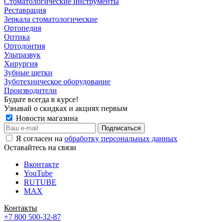
Стоматологические инструменты
Реставрация
Зеркала стоматологические
Ортопедия
Оптика
Ортодонтия
Ультразвук
Хирургия
Зубные щетки
Зуботехническое оборудование
Производители
Будьте всегда в курсе!
Узнавай о скидках и акциях первым
Новости магазина
Я согласен на
обработку персональных данных
Оставайтесь на связи
Вконтакте
YouTube
RUTUBE
MAX
Контакты
+7 800 500-32-87