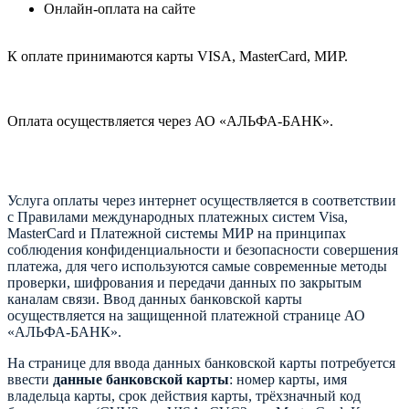
Онлайн-оплата на сайте
К оплате принимаются карты VISA, MasterCard, МИР.
Оплата осуществляется через АО «АЛЬФА-БАНК».
Услуга оплаты через интернет осуществляется в соответствии
с Правилами международных платежных систем Visa,
MasterCard и Платежной системы МИР на принципах
соблюдения конфиденциальности и безопасности совершения
платежа, для чего используются самые современные методы
проверки, шифрования и передачи данных по закрытым
каналам связи. Ввод данных банковской карты
осуществляется на защищенной платежной странице АО
«АЛЬФА-БАНК».
На странице для ввода данных банковской карты потребуется
ввести
данные банковской карты
: номер карты, имя
владельца карты, срок действия карты, трёхзначный код