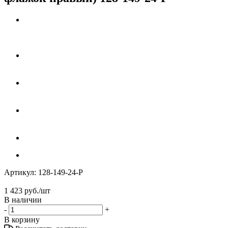
Артикул:
128-149-24-P
1 423
руб.
/шт
В наличии
-
+
В корзину