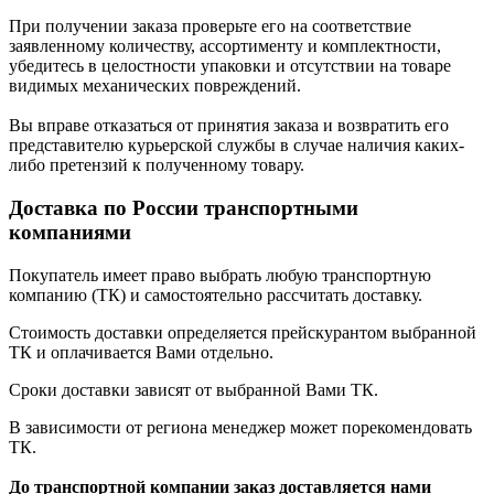
При получении заказа проверьте его на соответствие
заявленному количеству, ассортименту и комплектности,
убедитесь в целостности упаковки и отсутствии на товаре
видимых механических повреждений.
Вы вправе отказаться от принятия заказа и возвратить его
представителю курьерской службы в случае наличия каких-
либо претензий к полученному товару.
Доставка по России транспортными
компаниями
Покупатель имеет право выбрать любую транспортную
компанию (ТК) и самостоятельно рассчитать доставку.
Стоимость доставки определяется прейскурантом выбранной
ТК и оплачивается Вами отдельно.
Сроки доставки зависят от выбранной Вами ТК.
В зависимости от региона менеджер может порекомендовать
ТК.
До транспортной компании заказ доставляется нами