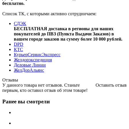
бесплатно.
Список ТК, с которыми активно сотрудничаем:
СДЭК
БЕСПЛАТНАЯ доставка в регионы для наших
покупателей до ПВЗ (Пункта Выдачи Заказов) в
вашем городе заказов на сумму более 10 000 рублей.
DPD
КТС
КурьерСервисЭкспресс
Желдорэкспедиция
Деловые Линии
ЖелДорАльянс
Отзывы
У данного товара нет отзывов. Станьте
Оставить отзыв
первым, кто оставил отзыв об этом товаре!
Ранее вы смотрели