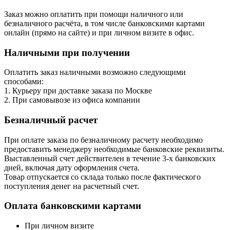
Заказ можно оплатить при помощи наличного или
безналичного расчёта, в том числе банковскими картами
онлайн (прямо на сайте) и при личном визите в офис.
Наличными при получении
Оплатить заказ наличными возможно следующими
способами:
1. Курьеру при доставке заказа по Москве
2. При самовывозе из офиса компании
Безналичный расчет
При оплате заказа по безналичному расчету необходимо
предоставить менеджеру необходимые банковские реквизиты.
Выставленный счет действителен в течение 3-х банковских
дней, включая дату оформления cчета.
Товар отпускается со склада только после фактического
поступления денег на расчетный счет.
Оплата банковскими картами
При личном визите