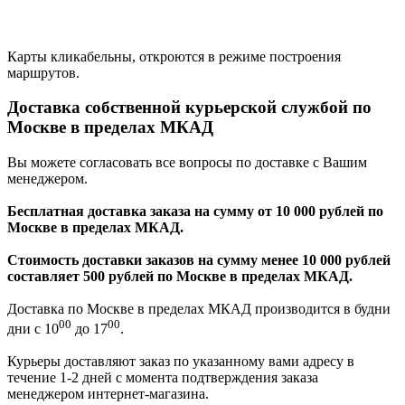
Карты кликабельны, откроются в режиме построения
маршрутов.
Доставка собственной курьерской службой по
Москве в пределах МКАД
Вы можете согласовать все вопросы по доставке с Вашим
менеджером.
Бесплатная доставка заказа на сумму от 10 000 рублей по
Москве в пределах МКАД.
Стоимость доставки заказов на сумму менее 10 000 рублей
составляет 500 рублей по Москве в пределах МКАД.
Доставка по Москве в пределах МКАД производится в будни
00
00
дни с 10
до 17
.
Курьеры доставляют заказ по указанному вами адресу в
течение 1-2 дней с момента подтверждения заказа
менеджером интернет-магазина.