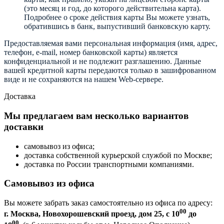
(это месяц и год, до которого действительна карта).
Подробнее о сроке действия карты Вы можете узнать,
обратившись в банк, выпустивший банковскую карту.
Предоставляемая вами персональная информация (имя, адрес,
телефон, e-mail, номер банковской карты) является
конфиденциальной и не подлежит разглашению. Данные
вашей кредитной карты передаются только в зашифрованном
виде и не сохраняются на нашем Web-сервере.
Доставка
Мы предлагаем вам несколько вариантов
доставки
самовывоз из офиса;
доставка собственной курьерской службой по Москве;
доставка по России транспортными компаниями.
Самовывоз из офиса
Вы можете забрать заказ самостоятельно из офиса по адресу:
00
г. Москва, Новохорошевский проезд, дом 25, с 10
до
00