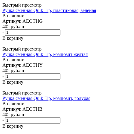
Быстрый просмотр
Ручка сменная Quik-Tip, пластиковая, зеленая
В наличии
Артикул: AEQTHG
405
руб.
/шт
-
+
В корзину
Быстрый просмотр
Ручка сменная Quik-Tip, композит желтая
В наличии
Артикул: AEQTHY
405
руб.
/шт
-
+
В корзину
Быстрый просмотр
Ручка сменная Quik-Tip, композит, голубая
В наличии
Артикул: AEQTHB
405
руб.
/шт
-
+
В корзину