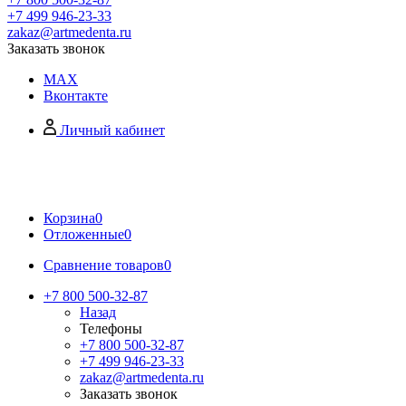
+7 499 946-23-33
zakaz@artmedenta.ru
Заказать звонок
MAX
Вконтакте
Личный кабинет
Корзина
0
Отложенные
0
Сравнение товаров
0
+7 800 500-32-87
Назад
Телефоны
+7 800 500-32-87
+7 499 946-23-33
zakaz@artmedenta.ru
Заказать звонок