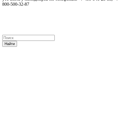
800-500-32-87
Найти