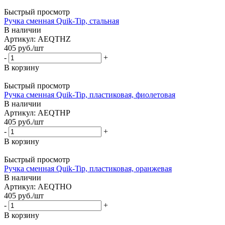
Быстрый просмотр
Ручка сменная Quik-Tip, стальная
В наличии
Артикул: AEQTHZ
405
руб.
/шт
-
+
В корзину
Быстрый просмотр
Ручка сменная Quik-Tip, пластиковая, фиолетовая
В наличии
Артикул: AEQTHP
405
руб.
/шт
-
+
В корзину
Быстрый просмотр
Ручка сменная Quik-Tip, пластиковая, оранжевая
В наличии
Артикул: AEQTHO
405
руб.
/шт
-
+
В корзину