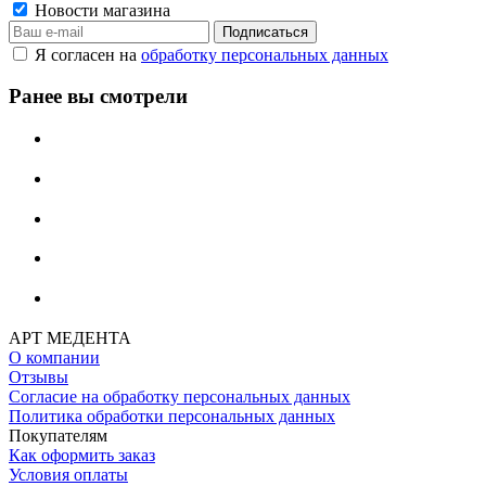
Новости магазина
Я согласен на
обработку персональных данных
Ранее вы смотрели
АРТ МЕДЕНТА
О компании
Отзывы
Согласие на обработку персональных данных
Политика обработки персональных данных
Покупателям
Как оформить заказ
Условия оплаты