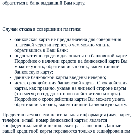
обратиться в банк выдавший Вам карту.
Случаи отказа в совершении платежа:
банковская карта не предназначена для совершения
платежей через интернет, о чем можно узнать,
обратившись в Ваш Банк;
недостаточно средств для оплаты на банковской карте.
Подробнее о наличии средств на банковской карте Вы
можете узнать, обратившись в банк, выпустивший
банковскую карту;
данные банковской карты введены неверно;
истек срок действия банковской карты. Срок действия
карты, как правило, указан на лицевой стороне карты
(это месяц и год, до которого действительна карта).
Подробнее о сроке действия карты Вы можете узнать,
обратившись в банк, выпустивший банковскую карту.
Предоставляемая вами персональная информация (имя, адрес,
телефон, e-mail, номер банковской карты) является
конфиденциальной и не подлежит разглашению. Данные
вашей кредитной карты передаются только в зашифрованном