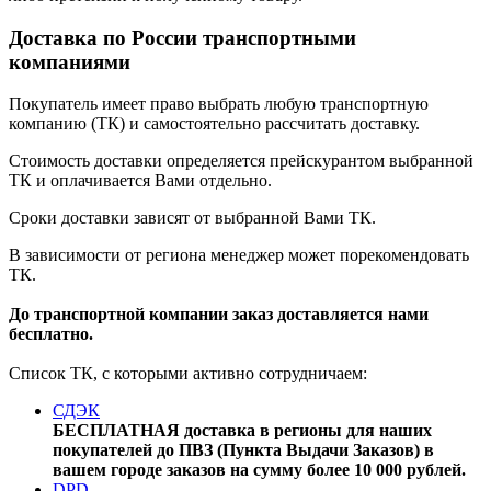
Доставка по России транспортными
компаниями
Покупатель имеет право выбрать любую транспортную
компанию (ТК) и самостоятельно рассчитать доставку.
Стоимость доставки определяется прейскурантом выбранной
ТК и оплачивается Вами отдельно.
Сроки доставки зависят от выбранной Вами ТК.
В зависимости от региона менеджер может порекомендовать
ТК.
До транспортной компании заказ доставляется нами
бесплатно.
Список ТК, с которыми активно сотрудничаем:
СДЭК
БЕСПЛАТНАЯ доставка в регионы для наших
покупателей до ПВЗ (Пункта Выдачи Заказов) в
вашем городе заказов на сумму более 10 000 рублей.
DPD