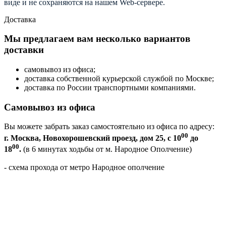
виде и не сохраняются на нашем Web-сервере.
Доставка
Мы предлагаем вам несколько вариантов
доставки
самовывоз из офиса;
доставка собственной курьерской службой по Москве;
доставка по России транспортными компаниями.
Самовывоз из офиса
Вы можете забрать заказ самостоятельно из офиса по адресу:
00
г. Москва, Новохорошевский проезд, дом 25, с 10
до
00
18
.
(в 6 минутах ходьбы от м. Народное Ополчение)
- схема прохода от метро Народное ополчение