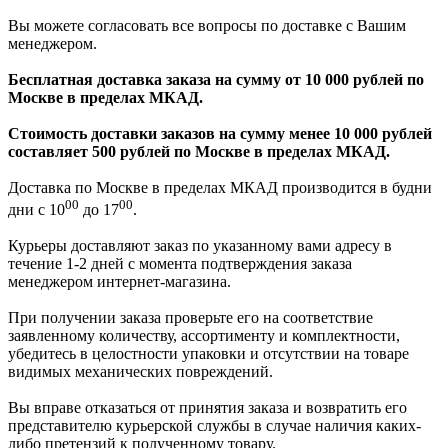
Вы можете согласовать все вопросы по доставке с Вашим
менеджером.
Бесплатная доставка заказа на сумму от 10 000 рублей по
Москве в пределах МКАД.
Стоимость доставки заказов на сумму менее 10 000 рублей
составляет 500 рублей по Москве в пределах МКАД.
Доставка по Москве в пределах МКАД производится в будни
00
00
дни с 10
до 17
.
Курьеры доставляют заказ по указанному вами адресу в
течение 1-2 дней с момента подтверждения заказа
менеджером интернет-магазина.
При получении заказа проверьте его на соответствие
заявленному количеству, ассортименту и комплектности,
убедитесь в целостности упаковки и отсутствии на товаре
видимых механических повреждений.
Вы вправе отказаться от принятия заказа и возвратить его
представителю курьерской службы в случае наличия каких-
либо претензий к полученному товару.