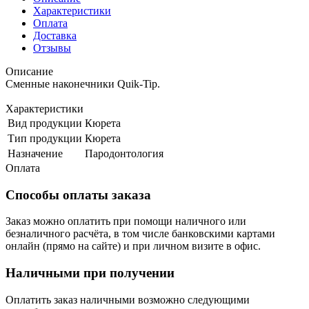
Характеристики
Оплата
Доставка
Отзывы
Описание
Сменные наконечники Quik-Tip.
Характеристики
Вид продукции
Кюрета
Тип продукции
Кюрета
Назначение
Пародонтология
Оплата
Способы оплаты заказа
Заказ можно оплатить при помощи наличного или
безналичного расчёта, в том числе банковскими картами
онлайн (прямо на сайте) и при личном визите в офис.
Наличными при получении
Оплатить заказ наличными возможно следующими