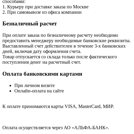
способами:
1. Курьеру при доставке заказа по Москве
2. При самовывозе из офиса компании
Безналичный расчет
При оплате заказа по безналичному расчету необходимо
предоставить менеджеру необходимые банковские реквизиты.
Выставленный счет действителен в течение 3-х банковских
дней, включая дату оформления cчета.
Товар отпускается со склада только после фактического
поступления денег на расчетный счет.
Оплата банковскими картами
При личном визите
Онлайн-оплата на сайте
К оплате принимаются карты VISA, MasterCard, МИР.
Оплата осуществляется через АО «АЛЬФА-БАНК».