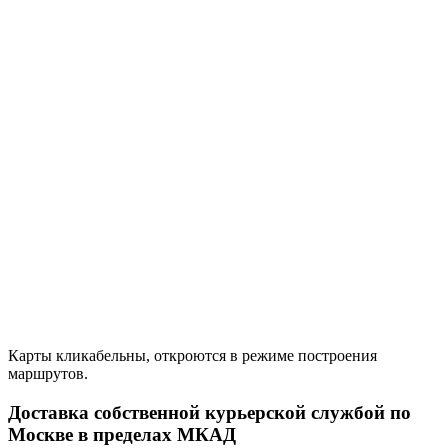
Карты кликабельны, откроются в режиме построения
маршрутов.
Доставка собственной курьерской службой по
Москве в пределах МКАД