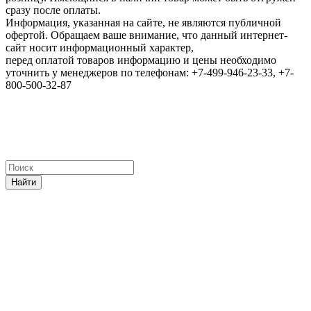
сразу после оплаты.
Информация, указанная на сайте, не являются публичной
офертой. Обращаем ваше внимание, что данный интернет-
сайт носит информационный характер,
перед оплатой товаров информацию и цены необходимо
уточнить у менеджеров по телефонам: +7-499-946-23-33, +7-
800-500-32-87
Найти