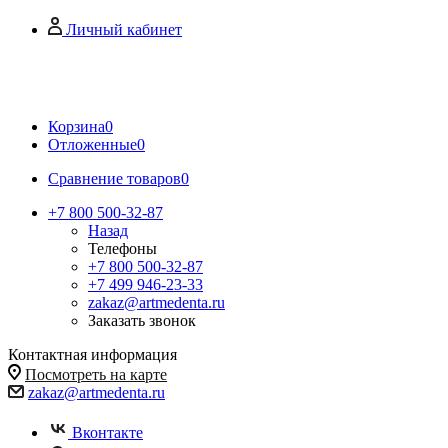
Личный кабинет
Корзина
0
Отложенные
0
Сравнение товаров
0
+7 800 500-32-87
Назад
Телефоны
+7 800 500-32-87
+7 499 946-23-33
zakaz@artmedenta.ru
Заказать звонок
Контактная информация
Посмотреть на карте
zakaz@artmedenta.ru
Вконтакте