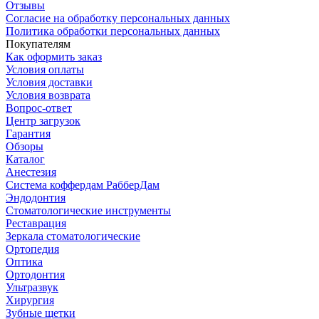
Отзывы
Согласие на обработку персональных данных
Политика обработки персональных данных
Покупателям
Как оформить заказ
Условия оплаты
Условия доставки
Условия возврата
Вопрос-ответ
Центр загрузок
Гарантия
Обзоры
Каталог
Анестезия
Система коффердам РабберДам
Эндодонтия
Стоматологические инструменты
Реставрация
Зеркала стоматологические
Ортопедия
Оптика
Ортодонтия
Ультразвук
Хирургия
Зубные щетки