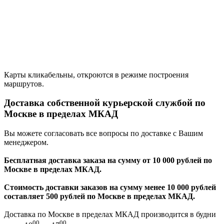
Карты кликабельны, откроются в режиме построения
маршрутов.
Доставка собственной курьерской службой по
Москве в пределах МКАД
Вы можете согласовать все вопросы по доставке с Вашим
менеджером.
Бесплатная доставка заказа на сумму от 10 000 рублей по
Москве в пределах МКАД.
Стоимость доставки заказов на сумму менее 10 000 рублей
составляет 500 рублей по Москве в пределах МКАД.
Доставка по Москве в пределах МКАД производится в будни
00
00