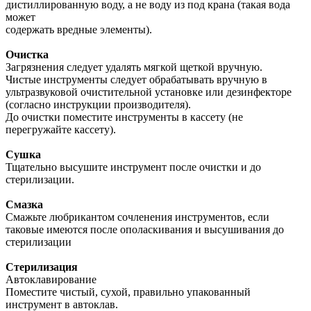
дистиллированную воду, а не воду из под крана (такая вода
может
содержать вредные элементы).
Очистка
Загрязнения следует удалять мягкой щеткой вручную.
Чистые инструменты следует обрабатывать вручную в
ультразвуковой очистительной установке или дезинфекторе
(согласно инструкции производителя).
До очистки поместите инструменты в кассету (не
перегружайте кассету).
Сушка
Тщательно высушите инструмент после очистки и до
стерилизации.
Смазка
Смажьте любрикантом сочленения инструментов, если
таковые имеются после ополаскивания и высушивания до
стерилизации
Стерилизация
Автоклавирование
Поместите чистый, сухой, правильно упакованный
инструмент в автоклав.