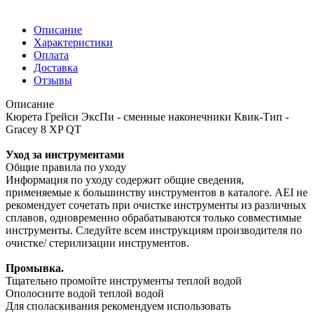
Описание
Характеристики
Оплата
Доставка
Отзывы
Описание
Кюрета Грейси ЭксПи - сменные наконечники Квик-Тип -
Gracey 8 XP QT
Уход за инструментами
Общие правила по уходу
Информация по уходу содержит общие сведения,
применяемые к большинству инструментов в каталоге. AEI не
рекомендует сочетать при очистке инструменты из различных
сплавов, одновременно обрабатываются только совместимые
инструменты. Следуйте всем инструкциям производителя по
очистке/ стерилизации инструментов.
Промывка.
Тщательно промойте инструменты теплой водой
Ополосните водой теплой водой
Для споласкивания рекомендуем использовать