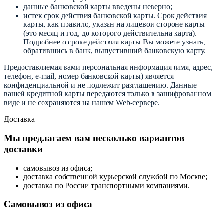
данные банковской карты введены неверно;
истек срок действия банковской карты. Срок действия
карты, как правило, указан на лицевой стороне карты
(это месяц и год, до которого действительна карта).
Подробнее о сроке действия карты Вы можете узнать,
обратившись в банк, выпустивший банковскую карту.
Предоставляемая вами персональная информация (имя, адрес,
телефон, e-mail, номер банковской карты) является
конфиденциальной и не подлежит разглашению. Данные
вашей кредитной карты передаются только в зашифрованном
виде и не сохраняются на нашем Web-сервере.
Доставка
Мы предлагаем вам несколько вариантов
доставки
самовывоз из офиса;
доставка собственной курьерской службой по Москве;
доставка по России транспортными компаниями.
Самовывоз из офиса