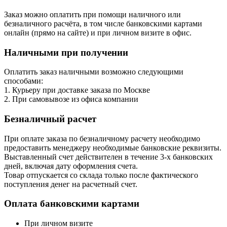
Заказ можно оплатить при помощи наличного или
безналичного расчёта, в том числе банковскими картами
онлайн (прямо на сайте) и при личном визите в офис.
Наличными при получении
Оплатить заказ наличными возможно следующими
способами:
1. Курьеру при доставке заказа по Москве
2. При самовывозе из офиса компании
Безналичный расчет
При оплате заказа по безналичному расчету необходимо
предоставить менеджеру необходимые банковские реквизиты.
Выставленный счет действителен в течение 3-х банковских
дней, включая дату оформления cчета.
Товар отпускается со склада только после фактического
поступления денег на расчетный счет.
Оплата банковскими картами
При личном визите