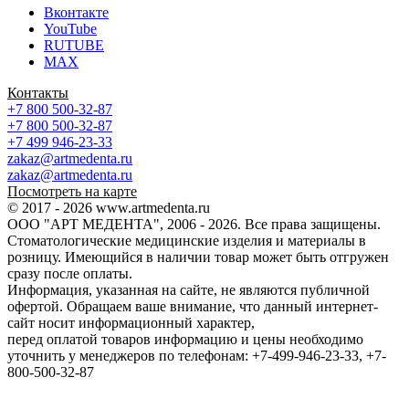
Вконтакте
YouTube
RUTUBE
MAX
Контакты
+7 800 500-32-87
+7 800 500-32-87
+7 499 946-23-33
zakaz@artmedenta.ru
zakaz@artmedenta.ru
Посмотреть на карте
© 2017 - 2026 www.artmedenta.ru
ООО "АРТ МЕДЕНТА", 2006 - 2026. Все права защищены.
Стоматологические медицинские изделия и материалы в
розницу. Имеющийся в наличии товар может быть отгружен
сразу после оплаты.
Информация, указанная на сайте, не являются публичной
офертой. Обращаем ваше внимание, что данный интернет-
сайт носит информационный характер,
перед оплатой товаров информацию и цены необходимо
уточнить у менеджеров по телефонам: +7-499-946-23-33, +7-
800-500-32-87