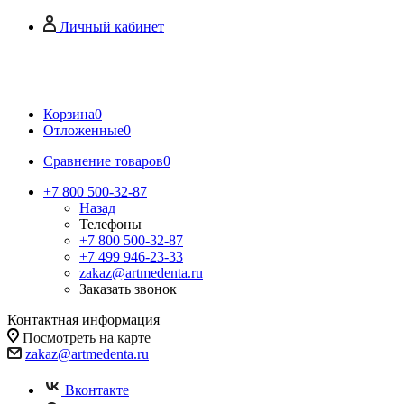
Личный кабинет
Корзина
0
Отложенные
0
Сравнение товаров
0
+7 800 500-32-87
Назад
Телефоны
+7 800 500-32-87
+7 499 946-23-33
zakaz@artmedenta.ru
Заказать звонок
Контактная информация
Посмотреть на карте
zakaz@artmedenta.ru
Вконтакте