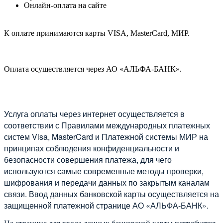
Онлайн-оплата на сайте
К оплате принимаются карты VISA, MasterCard, МИР.
Оплата осуществляется через АО «АЛЬФА-БАНК».
Услуга оплаты через интернет осуществляется в
соответствии с Правилами международных платежных
систем Visa, MasterCard и Платежной системы МИР на
принципах соблюдения конфиденциальности и
безопасности совершения платежа, для чего
используются самые современные методы проверки,
шифрования и передачи данных по закрытым каналам
связи. Ввод данных банковской карты осуществляется на
защищенной платежной странице АО «АЛЬФА-БАНК».