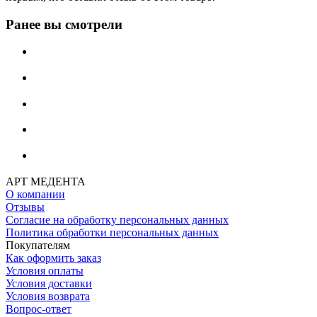
Ранее вы смотрели
АРТ МЕДЕНТА
О компании
Отзывы
Согласие на обработку персональных данных
Политика обработки персональных данных
Покупателям
Как оформить заказ
Условия оплаты
Условия доставки
Условия возврата
Вопрос-ответ