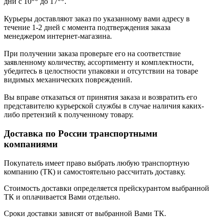
дни с 10
до 17
.
Курьеры доставляют заказ по указанному вами адресу в
течение 1-2 дней с момента подтверждения заказа
менеджером интернет-магазина.
При получении заказа проверьте его на соответствие
заявленному количеству, ассортименту и комплектности,
убедитесь в целостности упаковки и отсутствии на товаре
видимых механических повреждений.
Вы вправе отказаться от принятия заказа и возвратить его
представителю курьерской службы в случае наличия каких-
либо претензий к полученному товару.
Доставка по России транспортными
компаниями
Покупатель имеет право выбрать любую транспортную
компанию (ТК) и самостоятельно рассчитать доставку.
Стоимость доставки определяется прейскурантом выбранной
ТК и оплачивается Вами отдельно.
Сроки доставки зависят от выбранной Вами ТК.