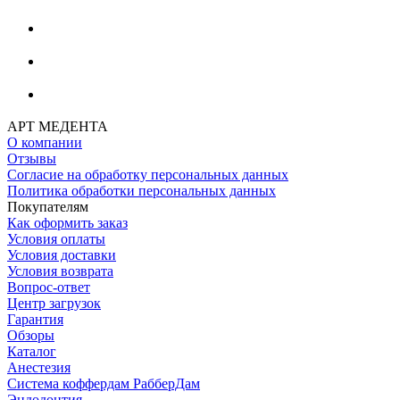
АРТ МЕДЕНТА
О компании
Отзывы
Согласие на обработку персональных данных
Политика обработки персональных данных
Покупателям
Как оформить заказ
Условия оплаты
Условия доставки
Условия возврата
Вопрос-ответ
Центр загрузок
Гарантия
Обзоры
Каталог
Анестезия
Система коффердам РабберДам
Эндодонтия