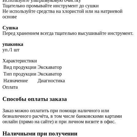
Используйте ультразвуковую очистку
Тщательно промывайте инструмент до сушки
Не используйте средства на хлористой или на натриевой
основе
Сушка
Перед хранением всегда тщательно высушивайте инструмент.
упаковка
уп./1 шт
Характеристики
Вид продукции
Экскаватор
Тип продукции
Экскаватор
Назначение
Диагностика
Оплата
Способы оплаты заказа
Заказ можно оплатить при помощи наличного или
безналичного расчёта, в том числе банковскими картами
онлайн (прямо на сайте) и при личном визите в офис.
Наличными при получении