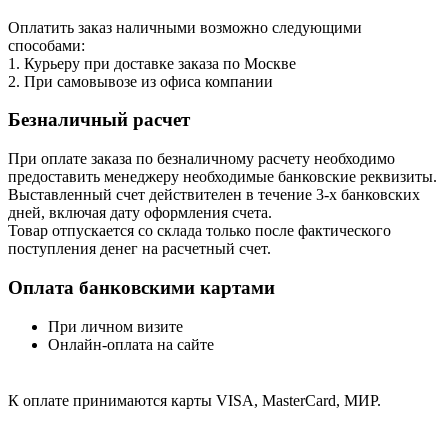
Оплатить заказ наличными возможно следующими
способами:
1. Курьеру при доставке заказа по Москве
2. При самовывозе из офиса компании
Безналичный расчет
При оплате заказа по безналичному расчету необходимо
предоставить менеджеру необходимые банковские реквизиты.
Выставленный счет действителен в течение 3-х банковских
дней, включая дату оформления cчета.
Товар отпускается со склада только после фактического
поступления денег на расчетный счет.
Оплата банковскими картами
При личном визите
Онлайн-оплата на сайте
К оплате принимаются карты VISA, MasterCard, МИР.