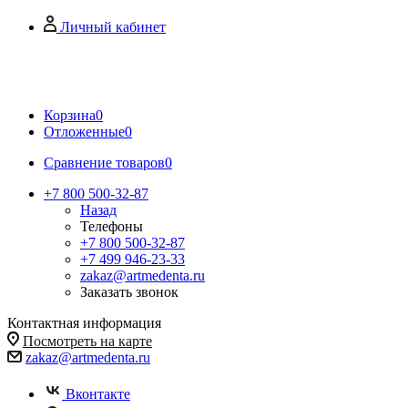
Личный кабинет
Корзина
0
Отложенные
0
Сравнение товаров
0
+7 800 500-32-87
Назад
Телефоны
+7 800 500-32-87
+7 499 946-23-33
zakaz@artmedenta.ru
Заказать звонок
Контактная информация
Посмотреть на карте
zakaz@artmedenta.ru
Вконтакте