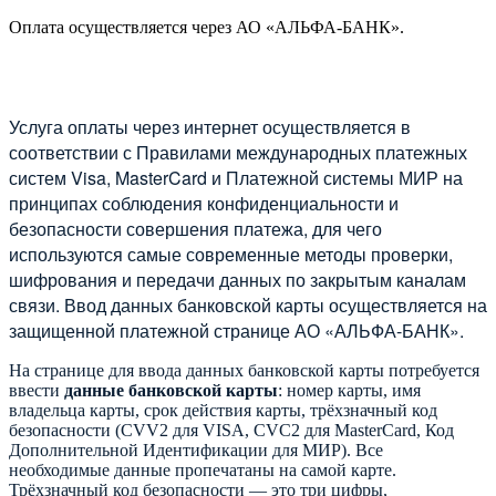
Оплата осуществляется через АО «АЛЬФА-БАНК».
Услуга оплаты через интернет осуществляется в
соответствии с Правилами международных платежных
систем Visa, MasterCard и Платежной системы МИР на
принципах соблюдения конфиденциальности и
безопасности совершения платежа, для чего
используются самые современные методы проверки,
шифрования и передачи данных по закрытым каналам
связи. Ввод данных банковской карты осуществляется на
защищенной платежной странице АО «АЛЬФА-БАНК».
На странице для ввода данных банковской карты потребуется
ввести
данные банковской карты
: номер карты, имя
владельца карты, срок действия карты, трёхзначный код
безопасности (CVV2 для VISA, CVC2 для MasterCard, Код
Дополнительной Идентификации для МИР). Все
необходимые данные пропечатаны на самой карте.
Трёхзначный код безопасности — это три цифры,