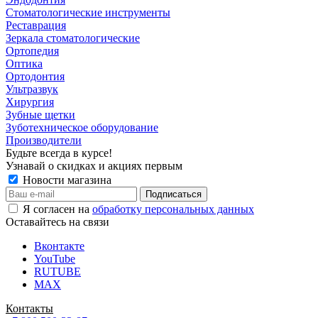
Стоматологические инструменты
Реставрация
Зеркала стоматологические
Ортопедия
Оптика
Ортодонтия
Ультразвук
Хирургия
Зубные щетки
Зуботехническое оборудование
Производители
Будьте всегда в курсе!
Узнавай о скидках и акциях первым
Новости магазина
Я согласен на
обработку персональных данных
Оставайтесь на связи
Вконтакте
YouTube
RUTUBE
MAX
Контакты