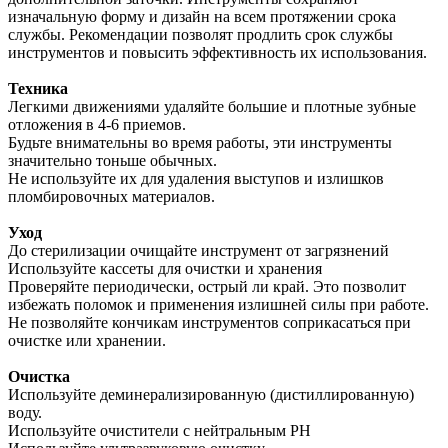
изначальную форму и дизайн на всем протяжении срока
службы. Рекомендации позволят продлить срок службы
инструментов и повысить эффективность их использования.
Техника
Легкими движениями удаляйте большие и плотные зубные
отложения в 4-6 приемов.
Будьте внимательны во время работы, эти инструменты
значительно тоньше обычных.
Не используйте их для удаления выступов и излишков
пломбировочных материалов.
Уход
До стерилизации очищайте инструмент от загрязнений
Используйте кассеты для очистки и хранения
Проверяйте периодически, острый ли край. Это позволит
избежать поломок и применения излишней силы при работе.
Не позволяйте кончикам инструментов соприкасаться при
очистке или хранении.
Очистка
Используйте деминерализированную (дистиллированную)
воду.
Используйте очистители с нейтральным PH