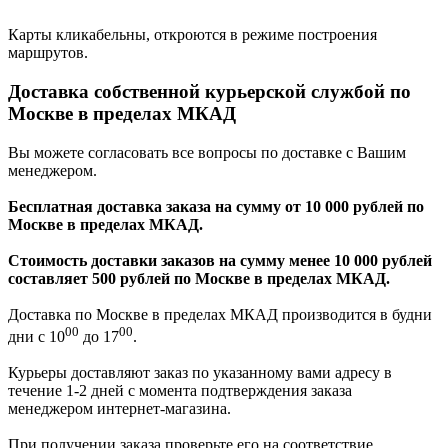
Карты кликабельны, откроются в режиме построения
маршрутов.
Доставка собственной курьерской службой по
Москве в пределах МКАД
Вы можете согласовать все вопросы по доставке с Вашим
менеджером.
Бесплатная доставка заказа на сумму от 10 000 рублей по
Москве в пределах МКАД.
Стоимость доставки заказов на сумму менее 10 000 рублей
составляет 500 рублей по Москве в пределах МКАД.
Доставка по Москве в пределах МКАД производится в будни
00
00
дни с 10
до 17
.
Курьеры доставляют заказ по указанному вами адресу в
течение 1-2 дней с момента подтверждения заказа
менеджером интернет-магазина.
При получении заказа проверьте его на соответствие