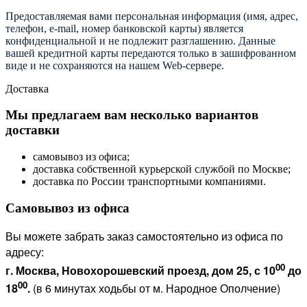
Предоставляемая вами персональная информация (имя, адрес,
телефон, e-mail, номер банковской карты) является
конфиденциальной и не подлежит разглашению. Данные
вашей кредитной карты передаются только в зашифрованном
виде и не сохраняются на нашем Web-сервере.
Доставка
Мы предлагаем вам несколько вариантов
доставки
самовывоз из офиса;
доставка собственной курьерской службой по Москве;
доставка по России транспортными компаниями.
Самовывоз из офиса
Вы можете забрать заказ самостоятельно из офиса по
адресу:
00
г. Москва, Новохорошевский проезд, дом 25, с 10
до
00
18
.
(в 6 минутах ходьбы от м. Народное Ополчение)