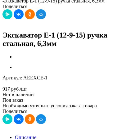
-
Экскаватор Е-1 (12-9-15) ручка стальная, 6,3мм
Поделиться
Экскаватор Е-1 (12-9-15) ручка
стальная, 6,3мм
Артикул:
AEEXCE-1
917
руб.
/шт
Нет в наличии
Под заказ
Необходимо уточнить условия заказа товара.
Поделиться
Описание