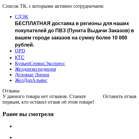
Список ТК, с которыми активно сотрудничаем:
СДЭК
БЕСПЛАТНАЯ доставка в регионы для наших
покупателей до ПВЗ (Пункта Выдачи Заказов) в
вашем городе заказов на сумму более 10 000
рублей.
DPD
КТС
КурьерСервисЭкспресс
Желдорэкспедиция
Деловые Линии
ЖелДорАльянс
Отзывы
У данного товара нет отзывов. Станьте
Оставить отзыв
первым, кто оставил отзыв об этом товаре!
Ранее вы смотрели