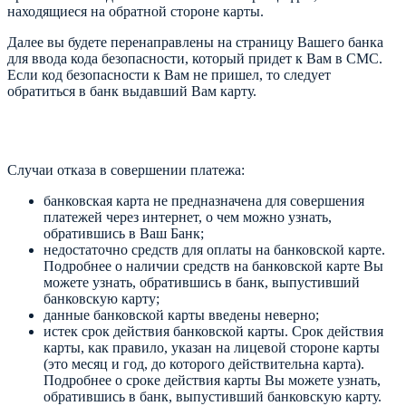
находящиеся на обратной стороне карты.
Далее вы будете перенаправлены на страницу Вашего банка
для ввода кода безопасности, который придет к Вам в СМС.
Если код безопасности к Вам не пришел, то следует
обратиться в банк выдавший Вам карту.
Случаи отказа в совершении платежа:
банковская карта не предназначена для совершения
платежей через интернет, о чем можно узнать,
обратившись в Ваш Банк;
недостаточно средств для оплаты на банковской карте.
Подробнее о наличии средств на банковской карте Вы
можете узнать, обратившись в банк, выпустивший
банковскую карту;
данные банковской карты введены неверно;
истек срок действия банковской карты. Срок действия
карты, как правило, указан на лицевой стороне карты
(это месяц и год, до которого действительна карта).
Подробнее о сроке действия карты Вы можете узнать,
обратившись в банк, выпустивший банковскую карту.