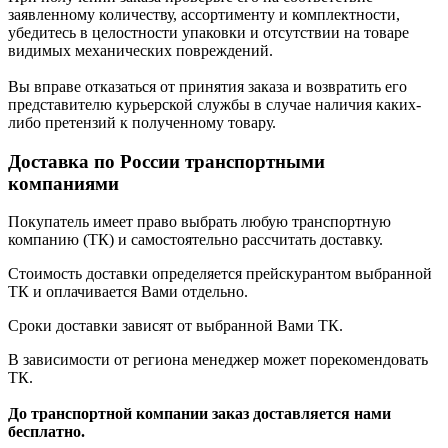
заявленному количеству, ассортименту и комплектности,
убедитесь в целостности упаковки и отсутствии на товаре
видимых механических повреждений.
Вы вправе отказаться от принятия заказа и возвратить его
представителю курьерской службы в случае наличия каких-
либо претензий к полученному товару.
Доставка по России транспортными
компаниями
Покупатель имеет право выбрать любую транспортную
компанию (ТК) и самостоятельно рассчитать доставку.
Стоимость доставки определяется прейскурантом выбранной
ТК и оплачивается Вами отдельно.
Сроки доставки зависят от выбранной Вами ТК.
В зависимости от региона менеджер может порекомендовать
ТК.
До транспортной компании заказ доставляется нами
бесплатно.