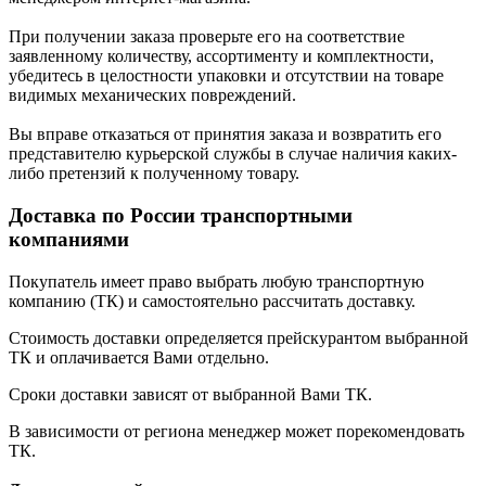
При получении заказа проверьте его на соответствие
заявленному количеству, ассортименту и комплектности,
убедитесь в целостности упаковки и отсутствии на товаре
видимых механических повреждений.
Вы вправе отказаться от принятия заказа и возвратить его
представителю курьерской службы в случае наличия каких-
либо претензий к полученному товару.
Доставка по России транспортными
компаниями
Покупатель имеет право выбрать любую транспортную
компанию (ТК) и самостоятельно рассчитать доставку.
Стоимость доставки определяется прейскурантом выбранной
ТК и оплачивается Вами отдельно.
Сроки доставки зависят от выбранной Вами ТК.
В зависимости от региона менеджер может порекомендовать
ТК.