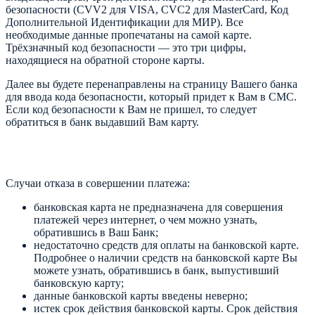
безопасности (CVV2 для VISA, CVC2 для MasterCard, Код
Дополнительной Идентификации для МИР). Все
необходимые данные пропечатаны на самой карте.
Трёхзначный код безопасности — это три цифры,
находящиеся на обратной стороне карты.
Далее вы будете перенаправлены на страницу Вашего банка
для ввода кода безопасности, который придет к Вам в СМС.
Если код безопасности к Вам не пришел, то следует
обратиться в банк выдавший Вам карту.
Случаи отказа в совершении платежа:
банковская карта не предназначена для совершения
платежей через интернет, о чем можно узнать,
обратившись в Ваш Банк;
недостаточно средств для оплаты на банковской карте.
Подробнее о наличии средств на банковской карте Вы
можете узнать, обратившись в банк, выпустивший
банковскую карту;
данные банковской карты введены неверно;
истек срок действия банковской карты. Срок действия