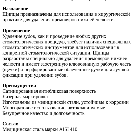
Назначение
Щипцы предназначены для использования в хирургической
практике для удаления премоляров нижней челюсти.
Применение
Удаление зубов, как и проведение любых других
стоматологических процедур, требует наличия специальных
стоматологических инструментов для использования в
конкретной стоматологической ситуации. Щипцы
разработаны специально для удаления премоляров нижней
челюсти и имеют заостренную клювовидную рабочую часть
(щечки) и перфорированные облеченные ручки для лучшей
фиксации при удалении зубов.
Преимущества
Сатинированная антибликовая поверхность
Лазерная маркировка
Изготовлены из медицинской стали, устойчивы к коррозии
Многоразовое использование, автоклавируемые
Безупречное качество и долговечность
Состав
Медицинская сталь марки AISI 410