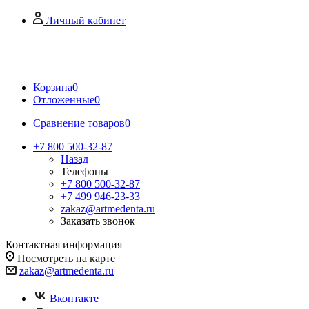
Личный кабинет
Корзина
0
Отложенные
0
Сравнение товаров
0
+7 800 500-32-87
Назад
Телефоны
+7 800 500-32-87
+7 499 946-23-33
zakaz@artmedenta.ru
Заказать звонок
Контактная информация
Посмотреть на карте
zakaz@artmedenta.ru
Вконтакте