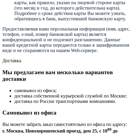
карты, как правило, указан на лицевой стороне карты
(это месяц и год, до которого действительна карта).
Подробнее о сроке действия карты Вы можете узнать,
обратившись в банк, выпустивший банковскую карту.
Предоставляемая вами персональная информация (имя, адрес,
телефон, e-mail, номер банковской карты) является
конфиденциальной и не подлежит разглашению. Данные
вашей кредитной карты передаются только в зашифрованном
виде и не сохраняются на нашем Web-сервере.
Доставка
Мы предлагаем вам несколько вариантов
доставки
самовывоз из офиса;
доставка собственной курьерской службой по Москве;
доставка по России транспортными компаниями.
Самовывоз из офиса
Вы можете забрать заказ самостоятельно из офиса по адресу:
00
г. Москва, Новохорошевский проезд, дом 25, с 10
до