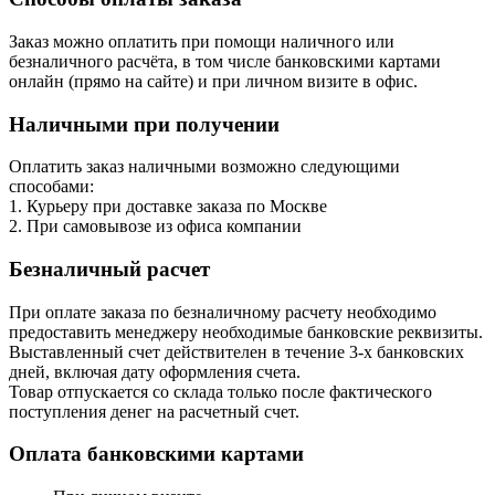
Заказ можно оплатить при помощи наличного или
безналичного расчёта, в том числе банковскими картами
онлайн (прямо на сайте) и при личном визите в офис.
Наличными при получении
Оплатить заказ наличными возможно следующими
способами:
1. Курьеру при доставке заказа по Москве
2. При самовывозе из офиса компании
Безналичный расчет
При оплате заказа по безналичному расчету необходимо
предоставить менеджеру необходимые банковские реквизиты.
Выставленный счет действителен в течение 3-х банковских
дней, включая дату оформления cчета.
Товар отпускается со склада только после фактического
поступления денег на расчетный счет.
Оплата банковскими картами