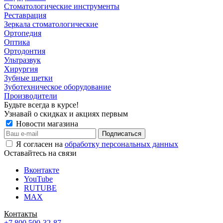
Стоматологические инструменты
Реставрация
Зеркала стоматологические
Ортопедия
Оптика
Ортодонтия
Ультразвук
Хирургия
Зубные щетки
Зуботехническое оборудование
Производители
Будьте всегда в курсе!
Узнавай о скидках и акциях первым
Новости магазина
Я согласен на
обработку персональных данных
Оставайтесь на связи
Вконтакте
YouTube
RUTUBE
MAX
Контакты
+7 800 500-32-87