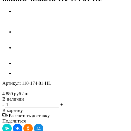
Артикул:
110-174-81-HL
4 889
руб.
/шт
В наличии
-
+
В корзину
Рассчитать доставку
Поделиться