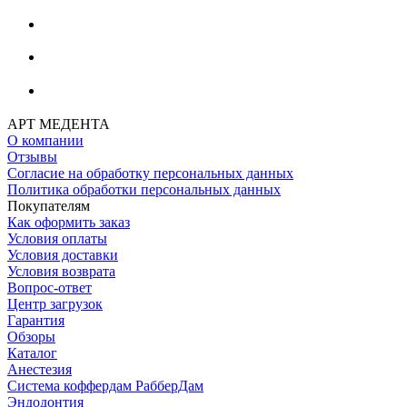
АРТ МЕДЕНТА
О компании
Отзывы
Согласие на обработку персональных данных
Политика обработки персональных данных
Покупателям
Как оформить заказ
Условия оплаты
Условия доставки
Условия возврата
Вопрос-ответ
Центр загрузок
Гарантия
Обзоры
Каталог
Анестезия
Система коффердам РабберДам
Эндодонтия