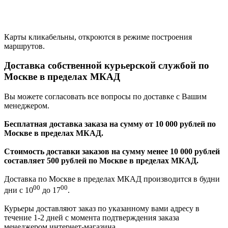
Карты кликабельны, откроются в режиме построения
маршрутов.
Доставка собственной курьерской службой по
Москве в пределах МКАД
Вы можете согласовать все вопросы по доставке с Вашим
менеджером.
Бесплатная доставка заказа на сумму от 10 000 рублей по
Москве в пределах МКАД.
Стоимость доставки заказов на сумму менее 10 000 рублей
составляет 500 рублей по Москве в пределах МКАД.
Доставка по Москве в пределах МКАД производится в будни
00
00
дни с 10
до 17
.
Курьеры доставляют заказ по указанному вами адресу в
течение 1-2 дней с момента подтверждения заказа
менеджером интернет-магазина.