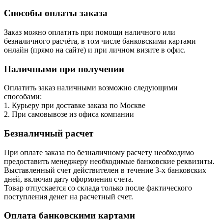
Способы оплаты заказа
Заказ можно оплатить при помощи наличного или
безналичного расчёта, в том числе банковскими картами
онлайн (прямо на сайте) и при личном визите в офис.
Наличными при получении
Оплатить заказ наличными возможно следующими
способами:
1. Курьеру при доставке заказа по Москве
2. При самовывозе из офиса компании
Безналичный расчет
При оплате заказа по безналичному расчету необходимо
предоставить менеджеру необходимые банковские реквизиты.
Выставленный счет действителен в течение 3-х банковских
дней, включая дату оформления cчета.
Товар отпускается со склада только после фактического
поступления денег на расчетный счет.
Оплата банковскими картами