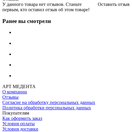
У данного товара нет отзывов. Станьте
Оставить отзыв
первым, кто оставил отзыв об этом товаре!
Ранее вы смотрели
АРТ МЕДЕНТА
О компании
Отзывы
Согласие на обработку персональных данных
Политика обработки персональных данных
Покупателям
Как оформить заказ
Условия оплаты
Условия доставки