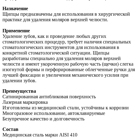
Назначение
Щипцы предназначены для использования в хирургической
практике для удаления моляров верхней челюсти.
Применение
Удаление зубов, как и проведение любых других
стоматологических процедур, требует наличия специальных
стоматологических инструментов для использования в
конкретной стоматологической ситуации. Щипцы
разработаны специально для удаления моляров верхней
челюсти и имеют укороченную рабочую часть (щечки) слегка
изогнутой формы и перфорированные облегченные ручки для
лучшей фиксации и увеличения механического усилия при
удалении зубов.
Преимущества
Сатинированная антибликовая поверхность
Лазерная маркировка
Изготовлены из медицинской стали, устойчивы к коррозии
Многоразовое использование, автоклавируемые
Безупречное качество и долговечность
Состав
Медицинская сталь марки AISI 410