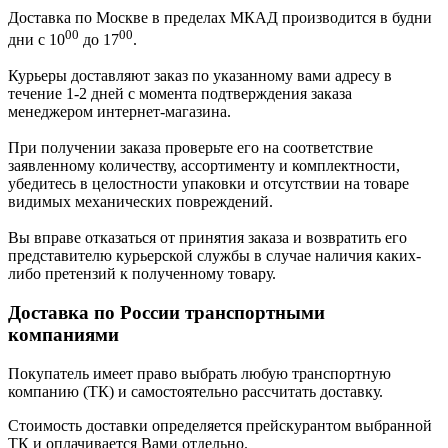
Доставка по Москве в пределах МКАД производится в будни
00
00
дни с 10
до 17
.
Курьеры доставляют заказ по указанному вами адресу в
течение 1-2 дней с момента подтверждения заказа
менеджером интернет-магазина.
При получении заказа проверьте его на соответствие
заявленному количеству, ассортименту и комплектности,
убедитесь в целостности упаковки и отсутствии на товаре
видимых механических повреждений.
Вы вправе отказаться от принятия заказа и возвратить его
представителю курьерской службы в случае наличия каких-
либо претензий к полученному товару.
Доставка по России транспортными
компаниями
Покупатель имеет право выбрать любую транспортную
компанию (ТК) и самостоятельно рассчитать доставку.
Стоимость доставки определяется прейскурантом выбранной
ТК и оплачивается Вами отдельно.