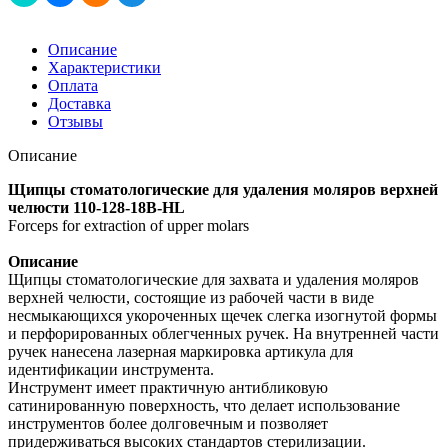
Описание
Характеристики
Оплата
Доставка
Отзывы
Описание
Щипцы стоматологические для удаления моляров верхней
челюсти 110-128-18B-HL
Forceps for extraction of upper molars
Описание
Щипцы стоматологические для захвата и удаления моляров
верхней челюсти, состоящие из рабочей части в виде
несмыкающихся укороченных щечек слегка изогнутой формы
и перфорированных облегченных ручек. На внутренней части
ручек нанесена лазерная маркировка артикула для
идентификации инструмента.
Инструмент имеет практичную антибликовую
сатинированную поверхность, что делает использование
инструментов более долговечным и позволяет
придерживаться высоких стандартов стерилизации.