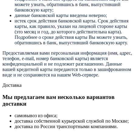
можете узнать, обратившись в банк, выпустивший
банковскую карту;
данные банковской карты введены неверно;
истек срок действия банковской карты. Срок действия
карты, как правило, указан на лицевой стороне карты
(это месяц и год, до которого действительна карта).
Подробнее о сроке действия карты Вы можете узнать,
обратившись в банк, выпустивший банковскую карту.
Предоставляемая вами персональная информация (имя, адрес,
телефон, e-mail, номер банковской карты) является
конфиденциальной и не подлежит разглашению. Данные
вашей кредитной карты передаются только в зашифрованном
виде и не сохраняются на нашем Web-сервере.
Доставка
Мы предлагаем вам несколько вариантов
доставки
самовывоз из офиса;
доставка собственной курьерской службой по Москве;
доставка по России транспортными компаниями.