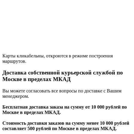
Карты кликабельны, откроются в режиме построения
маршрутов.
Доставка собственной курьерской службой по
Москве в пределах МКАД
Вы можете согласовать все вопросы по доставке с Вашим
менеджером.
Бесплатная доставка заказа на сумму от 10 000 рублей по
Москве в пределах МКАД.
Стоимость доставки заказов на сумму менее 10 000 рублей
составляет 500 рублей по Москве в пределах МКАД.