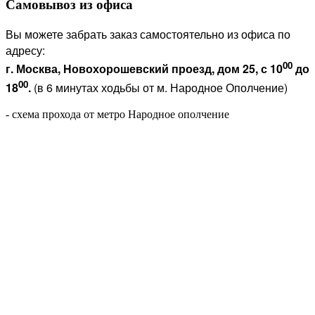
Самовывоз из офиса
Вы можете забрать заказ самостоятельно из офиса по
адресу:
00
г. Москва, Новохорошевский проезд, дом 25, с 10
до
00
18
.
(в 6 минутах ходьбы от м. Народное Ополчение)
- схема прохода от метро Народное ополчение