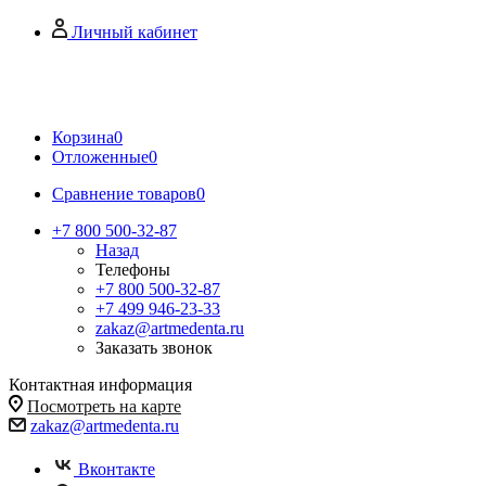
Личный кабинет
Корзина
0
Отложенные
0
Сравнение товаров
0
+7 800 500-32-87
Назад
Телефоны
+7 800 500-32-87
+7 499 946-23-33
zakaz@artmedenta.ru
Заказать звонок
Контактная информация
Посмотреть на карте
zakaz@artmedenta.ru
Вконтакте