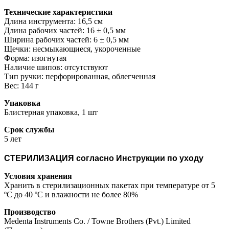
Технические характеристики
Длина инструмента: 16,5 см
Длина рабочих частей: 16 ± 0,5 мм
Ширина рабочих частей: 6 ± 0,5 мм
Щечки: несмыкающиеся, укороченные
Форма: изогнутая
Наличие шипов: отсутствуют
Тип ручки: перфорированная, облегченная
Вес: 144 г
Упаковка
Блистерная упаковка, 1 шт
Срок службы
5 лет
СТЕРИЛИЗАЦИЯ согласно Инструкции по уходу
Условия хранения
Хранить в стерилизационных пакетах при температуре от 5
ºС до 40 ºС и влажности не более 80%
Производство
Medenta Instruments Co. / Towne Brothers (Pvt.) Limited