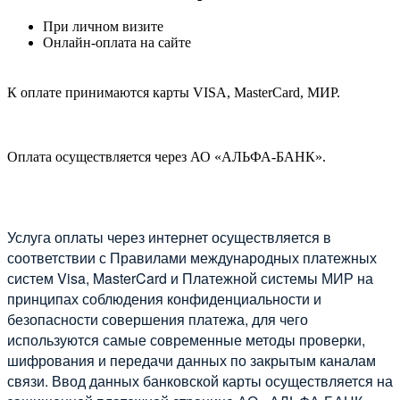
При личном визите
Онлайн-оплата на сайте
К оплате принимаются карты VISA, MasterCard, МИР.
Оплата осуществляется через АО «АЛЬФА-БАНК».
Услуга оплаты через интернет осуществляется в
соответствии с Правилами международных платежных
систем Visa, MasterCard и Платежной системы МИР на
принципах соблюдения конфиденциальности и
безопасности совершения платежа, для чего
используются самые современные методы проверки,
шифрования и передачи данных по закрытым каналам
связи. Ввод данных банковской карты осуществляется на