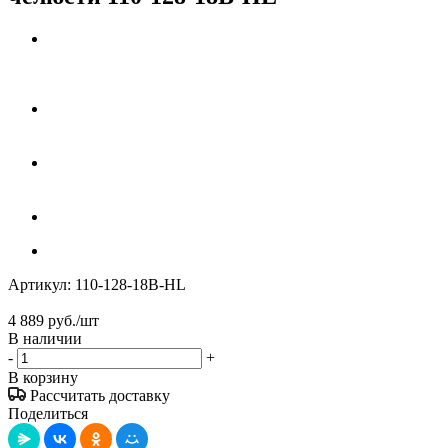
Артикул:
110-128-18B-HL
4 889
руб.
/шт
В наличии
-
+
В корзину
Рассчитать доставку
Поделиться