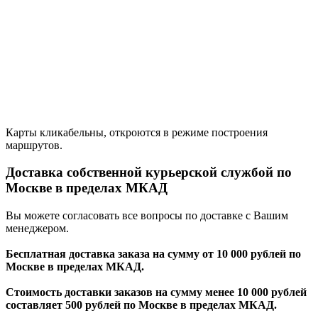
Карты кликабельны, откроются в режиме построения
маршрутов.
Доставка собственной курьерской службой по
Москве в пределах МКАД
Вы можете согласовать все вопросы по доставке с Вашим
менеджером.
Бесплатная доставка заказа на сумму от 10 000 рублей по
Москве в пределах МКАД.
Стоимость доставки заказов на сумму менее 10 000 рублей
составляет 500 рублей по Москве в пределах МКАД.