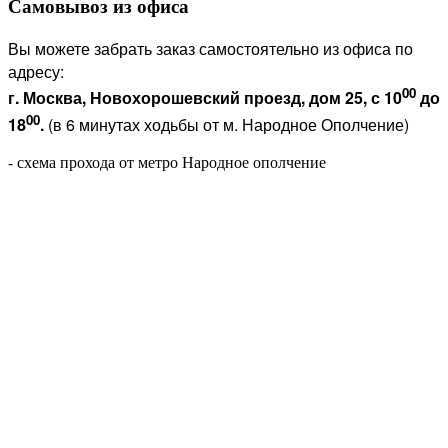
Самовывоз из офиса
Вы можете забрать заказ самостоятельно из офиса по
адресу:
00
г. Москва, Новохорошевский проезд, дом 25, с 10
до
00
18
.
(в 6 минутах ходьбы от м. Народное Ополчение)
- схема прохода от метро Народное ополчение