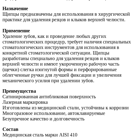
Назначение
Щипцы предназначены для использования в хирургической
практике для удаления резцов и клыков верхней челюсти.
Применение
Удаление зубов, как и проведение любых других
стоматологических процедур, требует наличия специальных
стоматологических инструментов для использования в
конкретной стоматологической ситуации. Щипцы
разработаны специально для удаления резцов и клыков
верхней челюсти и имеют укороченную рабочую часть
(щечки) слегка изогнутой формы и перфорированные
облегченные ручки для лучшей фиксации и увеличения
механического усилия при удалении зубов.
Преимущества
Сатинированная антибликовая поверхность
Лазерная маркировка
Изготовлены из медицинской стали, устойчивы к коррозии
Многоразовое использование, автоклавируемые
Безупречное качество и долговечность
Состав
Медицинская сталь марки AISI 410