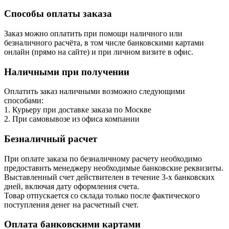
Способы оплаты заказа
Заказ можно оплатить при помощи наличного или
безналичного расчёта, в том числе банковскими картами
онлайн (прямо на сайте) и при личном визите в офис.
Наличными при получении
Оплатить заказ наличными возможно следующими
способами:
1. Курьеру при доставке заказа по Москве
2. При самовывозе из офиса компании
Безналичный расчет
При оплате заказа по безналичному расчету необходимо
предоставить менеджеру необходимые банковские реквизиты.
Выставленный счет действителен в течение 3-х банковских
дней, включая дату оформления cчета.
Товар отпускается со склада только после фактического
поступления денег на расчетный счет.
Оплата банковскими картами