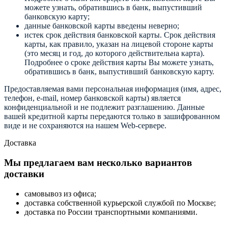
можете узнать, обратившись в банк, выпустивший
банковскую карту;
данные банковской карты введены неверно;
истек срок действия банковской карты. Срок действия
карты, как правило, указан на лицевой стороне карты
(это месяц и год, до которого действительна карта).
Подробнее о сроке действия карты Вы можете узнать,
обратившись в банк, выпустивший банковскую карту.
Предоставляемая вами персональная информация (имя, адрес,
телефон, e-mail, номер банковской карты) является
конфиденциальной и не подлежит разглашению. Данные
вашей кредитной карты передаются только в зашифрованном
виде и не сохраняются на нашем Web-сервере.
Доставка
Мы предлагаем вам несколько вариантов
доставки
самовывоз из офиса;
доставка собственной курьерской службой по Москве;
доставка по России транспортными компаниями.