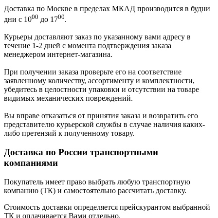
Доставка по Москве в пределах МКАД производится в будни
00
00
дни с 10
до 17
.
Курьеры доставляют заказ по указанному вами адресу в
течение 1-2 дней с момента подтверждения заказа
менеджером интернет-магазина.
При получении заказа проверьте его на соответствие
заявленному количеству, ассортименту и комплектности,
убедитесь в целостности упаковки и отсутствии на товаре
видимых механических повреждений.
Вы вправе отказаться от принятия заказа и возвратить его
представителю курьерской службы в случае наличия каких-
либо претензий к полученному товару.
Доставка по России транспортными
компаниями
Покупатель имеет право выбрать любую транспортную
компанию (ТК) и самостоятельно рассчитать доставку.
Стоимость доставки определяется прейскурантом выбранной
ТК и оплачивается Вами отдельно.