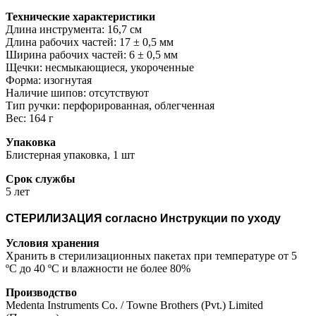
Технические характеристики
Длина инструмента: 16,7 см
Длина рабочих частей: 17 ± 0,5 мм
Ширина рабочих частей: 6 ± 0,5 мм
Щечки: несмыкающиеся, укороченные
Форма: изогнутая
Наличие шипов: отсутствуют
Тип ручки: перфорированная, облегченная
Вес: 164 г
Упаковка
Блистерная упаковка, 1 шт
Срок службы
5 лет
СТЕРИЛИЗАЦИЯ согласно Инструкции по уходу
Условия хранения
Хранить в стерилизационных пакетах при температуре от 5
ºС до 40 ºС и влажности не более 80%
Производство
Medenta Instruments Co. / Towne Brothers (Pvt.) Limited