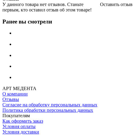
У данного товара нет отзывов. Станьте
Оставить отзыв
первым, кто оставил отзыв об этом товаре!
Ранее вы смотрели
АРТ МЕДЕНТА
О компании
Отзывы
Согласие на обработку персональных данных
Политика обработки персональных данных
Покупателям
Как оформить заказ
Условия оплаты
Условия доставки