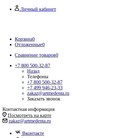
Личный кабинет
Корзина
0
Отложенные
0
Сравнение товаров
0
+7 800 500-32-87
Назад
Телефоны
+7 800 500-32-87
+7 499 946-23-33
zakaz@artmedenta.ru
Заказать звонок
Контактная информация
Посмотреть на карте
zakaz@artmedenta.ru
Вконтакте