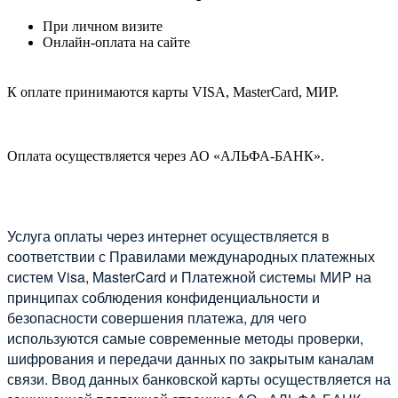
При личном визите
Онлайн-оплата на сайте
К оплате принимаются карты VISA, MasterCard, МИР.
Оплата осуществляется через АО «АЛЬФА-БАНК».
Услуга оплаты через интернет осуществляется в
соответствии с Правилами международных платежных
систем Visa, MasterCard и Платежной системы МИР на
принципах соблюдения конфиденциальности и
безопасности совершения платежа, для чего
используются самые современные методы проверки,
шифрования и передачи данных по закрытым каналам
связи. Ввод данных банковской карты осуществляется на