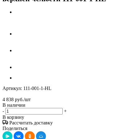
Артикул:
111-001-1-HL
4 838
руб.
/шт
В наличии
-
+
В корзину
Рассчитать доставку
Поделиться