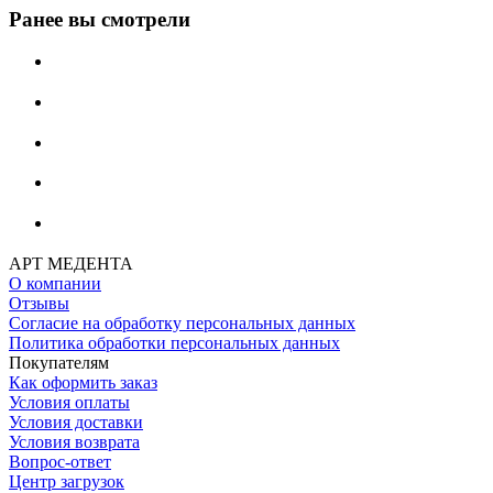
Ранее вы смотрели
АРТ МЕДЕНТА
О компании
Отзывы
Согласие на обработку персональных данных
Политика обработки персональных данных
Покупателям
Как оформить заказ
Условия оплаты
Условия доставки
Условия возврата
Вопрос-ответ
Центр загрузок