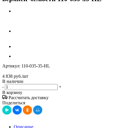
Артикул:
110-035-35-HL
4 838
руб.
/шт
В наличии
-
+
В корзину
Рассчитать доставку
Поделиться
Описание