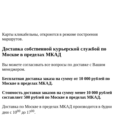
Карты кликабельны, откроются в режиме построения
маршрутов.
Доставка собственной курьерской службой по
Москве в пределах МКАД
Вы можете согласовать все вопросы по доставке с Вашим
менеджером.
Бесплатная доставка заказа на сумму от 10 000 рублей по
Москве в пределах МКАД.
Стоимость доставки заказов на сумму менее 10 000 рублей
составляет 500 рублей по Москве в пределах МКАД.
Доставка по Москве в пределах МКАД производится в будни
00
00
дни с 10
до 17
.