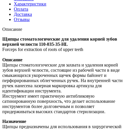
Характеристики
Оплата
Доставка
Отзывы
Описание
Щипцы стоматологические для удаления корней зубов
верхней челюсти 110-035-35-HL
Forceps for extraction of roots of upper teeth
Описание
Щипцы стоматологические для захвата и удаления корней
зубов верхней челюсти, состоящие из рабочей части в виде
смыкающихся укороченных щечек формы байонет и
перфорированных облегченных ручек. На внутренней части
ручек нанесена лазерная маркировка артикула для
идентификации инструмента.
Инструмент имеет практичную антибликовую
сатинированную поверхность, что делает использование
инструментов более долговечным и позволяет
придерживаться высоких стандартов стерилизации.
Назначение
Щипцы предназначены для использования в хирургической