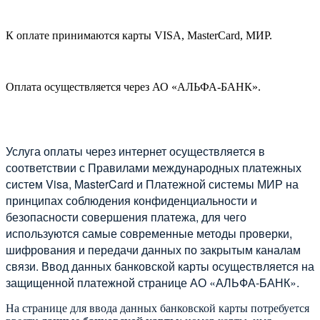
К оплате принимаются карты VISA, MasterCard, МИР.
Оплата осуществляется через АО «АЛЬФА-БАНК».
Услуга оплаты через интернет осуществляется в
соответствии с Правилами международных платежных
систем Visa, MasterCard и Платежной системы МИР на
принципах соблюдения конфиденциальности и
безопасности совершения платежа, для чего
используются самые современные методы проверки,
шифрования и передачи данных по закрытым каналам
связи. Ввод данных банковской карты осуществляется на
защищенной платежной странице АО «АЛЬФА-БАНК».
На странице для ввода данных банковской карты потребуется