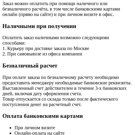
Заказ можно оплатить при помощи наличного или
безналичного расчёта, в том числе банковскими картами
онлайн (прямо на сайте) и при личном визите в офис.
Наличными при получении
Оплатить заказ наличными возможно следующими
способами:
1. Курьеру при доставке заказа по Москве
2. При самовывозе из офиса компании
Безналичный расчет
При оплате заказа по безналичному расчету необходимо
предоставить менеджеру необходимые банковские реквизиты.
Выставленный счет действителен в течение 3-х банковских
дней, включая дату оформления cчета.
Товар отпускается со склада только после фактического
поступления денег на расчетный счет.
Оплата банковскими картами
При личном визите
Онлайн-оплата на сайте