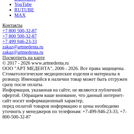
YouTube
RUTUBE
MAX
Контакты
+7 800 500-32-87
+7 800 500-32-87
+7 499 946-23-33
zakaz@artmedenta.ru
zakaz@artmedenta.ru
Посмотреть на карте
© 2017 - 2026 www.artmedenta.ru
ООО "АРТ МЕДЕНТА", 2006 - 2026. Все права защищены.
Стоматологические медицинские изделия и материалы в
розницу. Имеющийся в наличии товар может быть отгружен
сразу после оплаты.
Информация, указанная на сайте, не являются публичной
офертой. Обращаем ваше внимание, что данный интернет-
сайт носит информационный характер,
перед оплатой товаров информацию и цены необходимо
уточнить у менеджеров по телефонам: +7-499-946-23-33, +7-
800-500-32-87