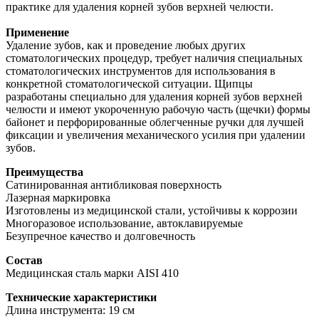
практике для удаления корней зубов верхней челюсти.
Применение
Удаление зубов, как и проведение любых других
стоматологических процедур, требует наличия специальных
стоматологических инструментов для использования в
конкретной стоматологической ситуации. Щипцы
разработаны специально для удаления корней зубов верхней
челюсти и имеют укороченную рабочую часть (щечки) формы
байонет и перфорированные облегченные ручки для лучшей
фиксации и увеличения механического усилия при удалении
зубов.
Преимущества
Сатинированная антибликовая поверхность
Лазерная маркировка
Изготовлены из медицинской стали, устойчивы к коррозии
Многоразовое использование, автоклавируемые
Безупречное качество и долговечность
Состав
Медицинская сталь марки AISI 410
Технические характеристики
Длина инструмента: 19 см