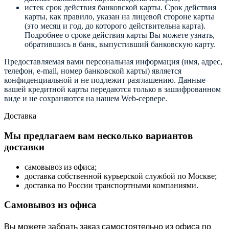
истек срок действия банковской карты. Срок действия
карты, как правило, указан на лицевой стороне карты
(это месяц и год, до которого действительна карта).
Подробнее о сроке действия карты Вы можете узнать,
обратившись в банк, выпустивший банковскую карту.
Предоставляемая вами персональная информация (имя, адрес,
телефон, e-mail, номер банковской карты) является
конфиденциальной и не подлежит разглашению. Данные
вашей кредитной карты передаются только в зашифрованном
виде и не сохраняются на нашем Web-сервере.
Доставка
Мы предлагаем вам несколько вариантов
доставки
самовывоз из офиса;
доставка собственной курьерской службой по Москве;
доставка по России транспортными компаниями.
Самовывоз из офиса
Вы можете забрать заказ самостоятельно из офиса по