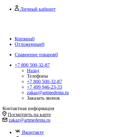
Личный кабинет
Корзина
0
Отложенные
0
Сравнение товаров
0
+7 800 500-32-87
Назад
Телефоны
+7 800 500-32-87
+7 499 946-23-33
zakaz@artmedenta.ru
Заказать звонок
Контактная информация
Посмотреть на карте
zakaz@artmedenta.ru
Вконтакте