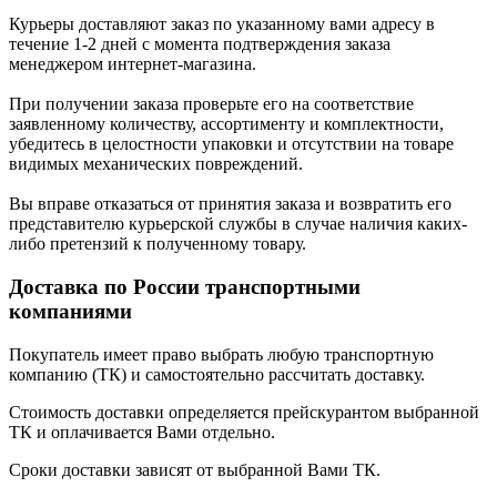
Курьеры доставляют заказ по указанному вами адресу в
течение 1-2 дней с момента подтверждения заказа
менеджером интернет-магазина.
При получении заказа проверьте его на соответствие
заявленному количеству, ассортименту и комплектности,
убедитесь в целостности упаковки и отсутствии на товаре
видимых механических повреждений.
Вы вправе отказаться от принятия заказа и возвратить его
представителю курьерской службы в случае наличия каких-
либо претензий к полученному товару.
Доставка по России транспортными
компаниями
Покупатель имеет право выбрать любую транспортную
компанию (ТК) и самостоятельно рассчитать доставку.
Стоимость доставки определяется прейскурантом выбранной
ТК и оплачивается Вами отдельно.
Сроки доставки зависят от выбранной Вами ТК.