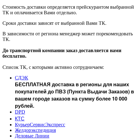
Стоимость доставки определяется прейскурантом выбранной
ТК и оплачивается Вами отдельно.
Сроки доставки зависят от выбранной Вами ТК.
В зависимости от региона менеджер может порекомендовать
ТК.
До транспортной компании заказ доставляется нами
бесплатно.
Список ТК, с которыми активно сотрудничаем:
СДЭК
БЕСПЛАТНАЯ доставка в регионы для наших
покупателей до ПВЗ (Пункта Выдачи Заказов) в
вашем городе заказов на сумму более 10 000
рублей.
DPD
КТС
КурьерСервисЭкспресс
Желдорэкспедиция
Деловые Линии