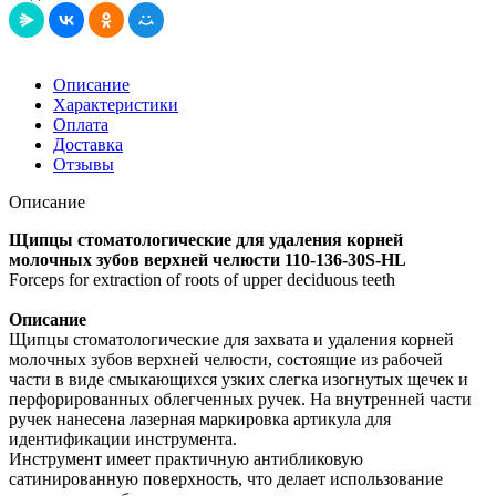
Описание
Характеристики
Оплата
Доставка
Отзывы
Описание
Щипцы стоматологические для удаления корней
молочных зубов верхней челюсти 110-136-30S-HL
Forceps for extraction of roots of upper deciduous teeth
Описание
Щипцы стоматологические для захвата и удаления корней
молочных зубов верхней челюсти, состоящие из рабочей
части в виде смыкающихся узких слегка изогнутых щечек и
перфорированных облегченных ручек. На внутренней части
ручек нанесена лазерная маркировка артикула для
идентификации инструмента.
Инструмент имеет практичную антибликовую
сатинированную поверхность, что делает использование