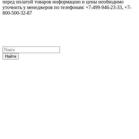
перед оплатой товаров информацию и цены необходимо
уточнить у менеджеров по телефонам: +7-499-946-23-33, +7-
800-500-32-87
Найти