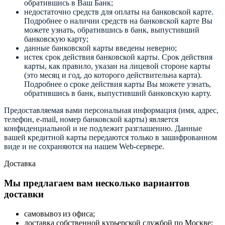
обратившись в Ваш Банк;
недостаточно средств для оплаты на банковской карте.
Подробнее о наличии средств на банковской карте Вы
можете узнать, обратившись в банк, выпустивший
банковскую карту;
данные банковской карты введены неверно;
истек срок действия банковской карты. Срок действия
карты, как правило, указан на лицевой стороне карты
(это месяц и год, до которого действительна карта).
Подробнее о сроке действия карты Вы можете узнать,
обратившись в банк, выпустивший банковскую карту.
Предоставляемая вами персональная информация (имя, адрес,
телефон, e-mail, номер банковской карты) является
конфиденциальной и не подлежит разглашению. Данные
вашей кредитной карты передаются только в зашифрованном
виде и не сохраняются на нашем Web-сервере.
Доставка
Мы предлагаем вам несколько вариантов
доставки
самовывоз из офиса;
доставка собственной курьерской службой по Москве;