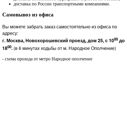
доставка по России транспортными компаниями.
Самовывоз из офиса
Вы можете забрать заказ самостоятельно из офиса по
адресу:
00
г. Москва, Новохорошевский проезд, дом 25, с 10
до
00
18
.
(в 6 минутах ходьбы от м. Народное Ополчение)
- схема прохода от метро Народное ополчение