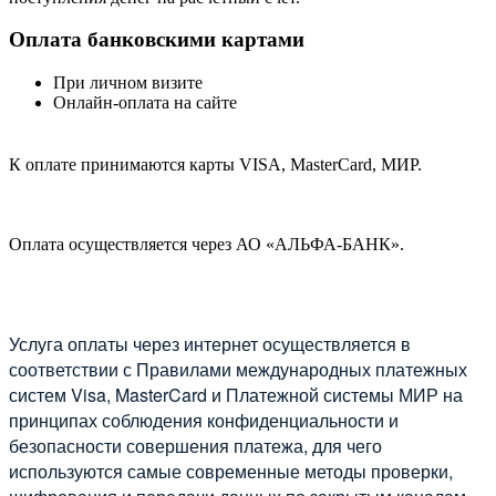
Оплата банковскими картами
При личном визите
Онлайн-оплата на сайте
К оплате принимаются карты VISA, MasterCard, МИР.
Оплата осуществляется через АО «АЛЬФА-БАНК».
Услуга оплаты через интернет осуществляется в
соответствии с Правилами международных платежных
систем Visa, MasterCard и Платежной системы МИР на
принципах соблюдения конфиденциальности и
безопасности совершения платежа, для чего
используются самые современные методы проверки,