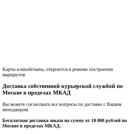
Карты кликабельны, откроются в режиме построения
маршрутов.
Доставка собственной курьерской службой по
Москве в пределах МКАД
Вы можете согласовать все вопросы по доставке с Вашим
менеджером.
Бесплатная доставка заказа на сумму от 10 000 рублей по
Москве в пределах МКАД.