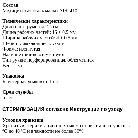
Состав
Медицинская сталь марки AISI 410
Технические характеристики
Длина инструмента: 15 см
Длина рабочих частей: 16 ± 0,5 мм
Ширина рабочих частей: 4 ± 0,5 мм
Щечки: смыкающиеся, узкие
Форма: изогнутая
Наличие шипов: отсутствуют
Тип ручки: перфорированная, облегченная
Вес: 113 г
Упаковка
Блистерная упаковка, 1 шт
Срок службы
5 лет
СТЕРИЛИЗАЦИЯ согласно Инструкции по уходу
Условия хранения
Хранить в стерилизационных пакетах при температуре от 5
ºС до 40 ºС и влажности не более 80%