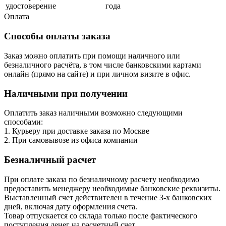
удостоверение
года
Оплата
Способы оплаты заказа
Заказ можно оплатить при помощи наличного или
безналичного расчёта, в том числе банковскими картами
онлайн (прямо на сайте) и при личном визите в офис.
Наличными при получении
Оплатить заказ наличными возможно следующими
способами:
1. Курьеру при доставке заказа по Москве
2. При самовывозе из офиса компании
Безналичный расчет
При оплате заказа по безналичному расчету необходимо
предоставить менеджеру необходимые банковские реквизиты.
Выставленный счет действителен в течение 3-х банковских
дней, включая дату оформления cчета.
Товар отпускается со склада только после фактического
поступления денег на расчетный счет.