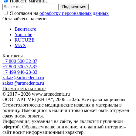
Новости магазина
Я согласен на
обработку персональных данных
Оставайтесь на связи
Вконтакте
YouTube
RUTUBE
MAX
Контакты
+7 800 500-32-87
+7 800 500-32-87
+7 499 946-23-33
zakaz@artmedenta.ru
zakaz@artmedenta.ru
Посмотреть на карте
© 2017 - 2026 www.artmedenta.ru
ООО "АРТ МЕДЕНТА", 2006 - 2026. Все права защищены.
Стоматологические медицинские изделия и материалы в
розницу. Имеющийся в наличии товар может быть отгружен
сразу после оплаты.
Информация, указанная на сайте, не являются публичной
офертой. Обращаем ваше внимание, что данный интернет-
сайт носит информационный характер,