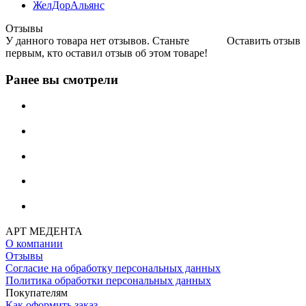
ЖелДорАльянс
Отзывы
У данного товара нет отзывов. Станьте
Оставить отзыв
первым, кто оставил отзыв об этом товаре!
Ранее вы смотрели
АРТ МЕДЕНТА
О компании
Отзывы
Согласие на обработку персональных данных
Политика обработки персональных данных
Покупателям
Как оформить заказ