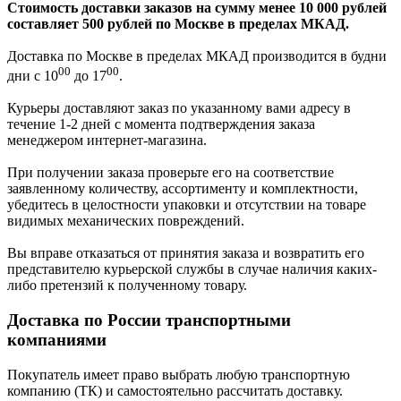
Стоимость доставки заказов на сумму менее 10 000 рублей
составляет 500 рублей по Москве в пределах МКАД.
Доставка по Москве в пределах МКАД производится в будни
00
00
дни с 10
до 17
.
Курьеры доставляют заказ по указанному вами адресу в
течение 1-2 дней с момента подтверждения заказа
менеджером интернет-магазина.
При получении заказа проверьте его на соответствие
заявленному количеству, ассортименту и комплектности,
убедитесь в целостности упаковки и отсутствии на товаре
видимых механических повреждений.
Вы вправе отказаться от принятия заказа и возвратить его
представителю курьерской службы в случае наличия каких-
либо претензий к полученному товару.
Доставка по России транспортными
компаниями
Покупатель имеет право выбрать любую транспортную
компанию (ТК) и самостоятельно рассчитать доставку.