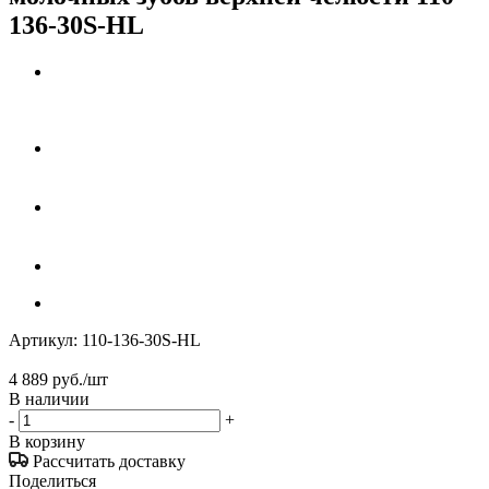
136-30S-HL
Артикул:
110-136-30S-HL
4 889
руб.
/шт
В наличии
-
+
В корзину
Рассчитать доставку
Поделиться