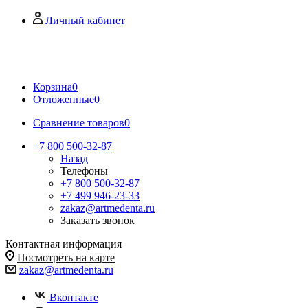
Личный кабинет
Корзина
0
Отложенные
0
Сравнение товаров
0
+7 800 500-32-87
Назад
Телефоны
+7 800 500-32-87
+7 499 946-23-33
zakaz@artmedenta.ru
Заказать звонок
Контактная информация
Посмотреть на карте
zakaz@artmedenta.ru
Вконтакте