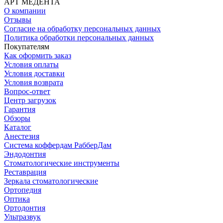
АРТ МЕДЕНТА
О компании
Отзывы
Согласие на обработку персональных данных
Политика обработки персональных данных
Покупателям
Как оформить заказ
Условия оплаты
Условия доставки
Условия возврата
Вопрос-ответ
Центр загрузок
Гарантия
Обзоры
Каталог
Анестезия
Система коффердам РабберДам
Эндодонтия
Стоматологические инструменты
Реставрация
Зеркала стоматологические
Ортопедия
Оптика
Ортодонтия
Ультразвук