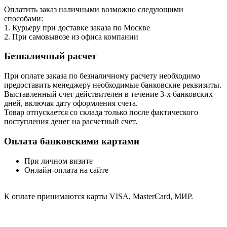
Оплатить заказ наличными возможно следующими
способами:
1. Курьеру при доставке заказа по Москве
2. При самовывозе из офиса компании
Безналичный расчет
При оплате заказа по безналичному расчету необходимо
предоставить менеджеру необходимые банковские реквизиты.
Выставленный счет действителен в течение 3-х банковских
дней, включая дату оформления cчета.
Товар отпускается со склада только после фактического
поступления денег на расчетный счет.
Оплата банковскими картами
При личном визите
Онлайн-оплата на сайте
К оплате принимаются карты VISA, MasterCard, МИР.