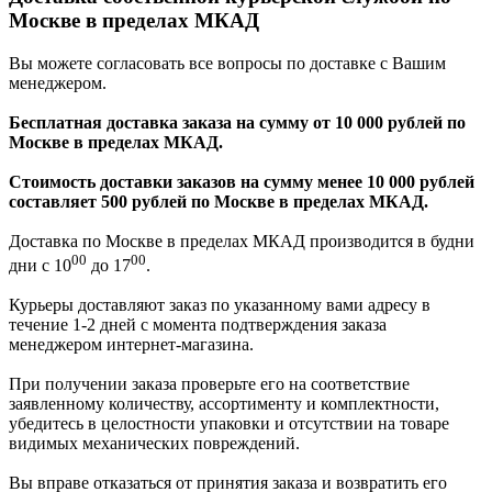
Москве в пределах МКАД
Вы можете согласовать все вопросы по доставке с Вашим
менеджером.
Бесплатная доставка заказа на сумму от 10 000 рублей по
Москве в пределах МКАД.
Стоимость доставки заказов на сумму менее 10 000 рублей
составляет 500 рублей по Москве в пределах МКАД.
Доставка по Москве в пределах МКАД производится в будни
00
00
дни с 10
до 17
.
Курьеры доставляют заказ по указанному вами адресу в
течение 1-2 дней с момента подтверждения заказа
менеджером интернет-магазина.
При получении заказа проверьте его на соответствие
заявленному количеству, ассортименту и комплектности,
убедитесь в целостности упаковки и отсутствии на товаре
видимых механических повреждений.
Вы вправе отказаться от принятия заказа и возвратить его