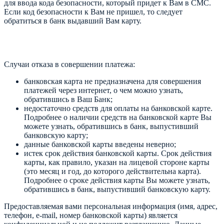
для ввода кода безопасности, который придет к Вам в СМС.
Если код безопасности к Вам не пришел, то следует
обратиться в банк выдавший Вам карту.
Случаи отказа в совершении платежа:
банковская карта не предназначена для совершения
платежей через интернет, о чем можно узнать,
обратившись в Ваш Банк;
недостаточно средств для оплаты на банковской карте.
Подробнее о наличии средств на банковской карте Вы
можете узнать, обратившись в банк, выпустивший
банковскую карту;
данные банковской карты введены неверно;
истек срок действия банковской карты. Срок действия
карты, как правило, указан на лицевой стороне карты
(это месяц и год, до которого действительна карта).
Подробнее о сроке действия карты Вы можете узнать,
обратившись в банк, выпустивший банковскую карту.
Предоставляемая вами персональная информация (имя, адрес,
телефон, e-mail, номер банковской карты) является