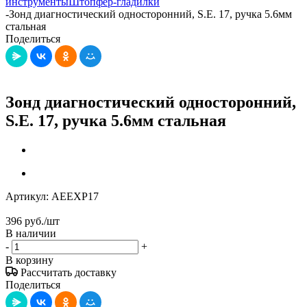
инструменты
Штопфер-гладилки
-
Зонд диагностический односторонний, S.E. 17, ручка 5.6мм
стальная
Поделиться
Зонд диагностический односторонний,
S.E. 17, ручка 5.6мм стальная
Артикул:
AEEXP17
396
руб.
/шт
В наличии
-
+
В корзину
Рассчитать доставку
Поделиться