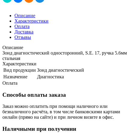
Описание
Характеристики
Оплата
Доставка
Отзывы
Описание
Зонд диагностический односторонний, S.E. 17, ручка 5.6мм
стальная
Характеристики
Вид продукции
Зонд диагностический
Назначение
Диагностика
Оплата
Способы оплаты заказа
Заказ можно оплатить при помощи наличного или
безналичного расчёта, в том числе банковскими картами
онлайн (прямо на сайте) и при личном визите в офис.
Наличными при получении