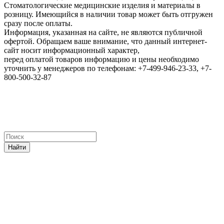
Стоматологические медицинские изделия и материалы в
розницу. Имеющийся в наличии товар может быть отгружен
сразу после оплаты.
Информация, указанная на сайте, не являются публичной
офертой. Обращаем ваше внимание, что данный интернет-
сайт носит информационный характер,
перед оплатой товаров информацию и цены необходимо
уточнить у менеджеров по телефонам: +7-499-946-23-33, +7-
800-500-32-87
Найти