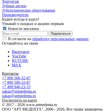
Хирургия
Зубные щетки
Зуботехническое оборудование
Производители
Будьте всегда в курсе!
Узнавай о скидках и акциях первым
Новости магазина
Я согласен на
обработку персональных данных
Оставайтесь на связи
Вконтакте
YouTube
RUTUBE
MAX
Контакты
+7 800 500-32-87
+7 800 500-32-87
+7 499 946-23-33
zakaz@artmedenta.ru
zakaz@artmedenta.ru
Посмотреть на карте
© 2017 - 2026 www.artmedenta.ru
ООО "АРТ МЕДЕНТА", 2006 - 2026. Все права защищены.