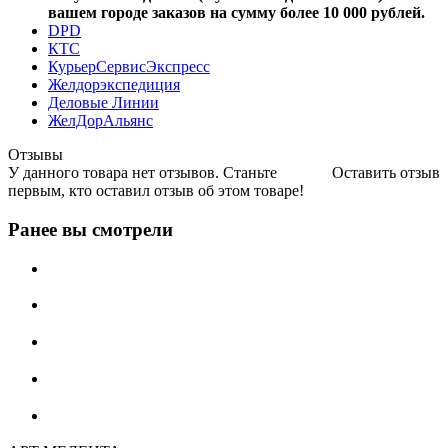
вашем городе заказов на сумму более 10 000 рублей.
DPD
КТС
КурьерСервисЭкспресс
Желдорэкспедиция
Деловые Линии
ЖелДорАльянс
Отзывы
У данного товара нет отзывов. Станьте
Оставить отзыв
первым, кто оставил отзыв об этом товаре!
Ранее вы смотрели