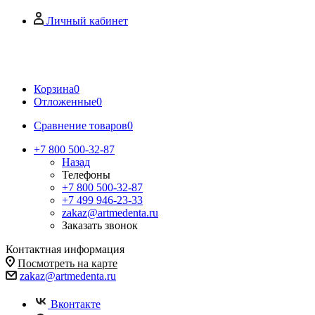
Личный кабинет
Корзина
0
Отложенные
0
Сравнение товаров
0
+7 800 500-32-87
Назад
Телефоны
+7 800 500-32-87
+7 499 946-23-33
zakaz@artmedenta.ru
Заказать звонок
Контактная информация
Посмотреть на карте
zakaz@artmedenta.ru
Вконтакте