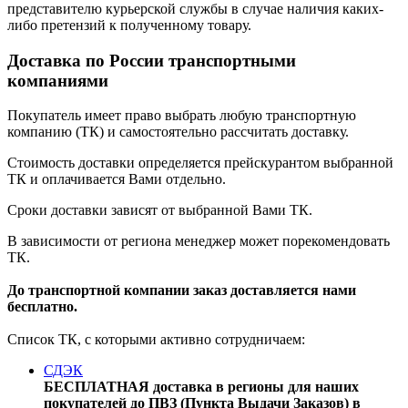
представителю курьерской службы в случае наличия каких-
либо претензий к полученному товару.
Доставка по России транспортными
компаниями
Покупатель имеет право выбрать любую транспортную
компанию (ТК) и самостоятельно рассчитать доставку.
Стоимость доставки определяется прейскурантом выбранной
ТК и оплачивается Вами отдельно.
Сроки доставки зависят от выбранной Вами ТК.
В зависимости от региона менеджер может порекомендовать
ТК.
До транспортной компании заказ доставляется нами
бесплатно.
Список ТК, с которыми активно сотрудничаем:
СДЭК
БЕСПЛАТНАЯ доставка в регионы для наших
покупателей до ПВЗ (Пункта Выдачи Заказов) в