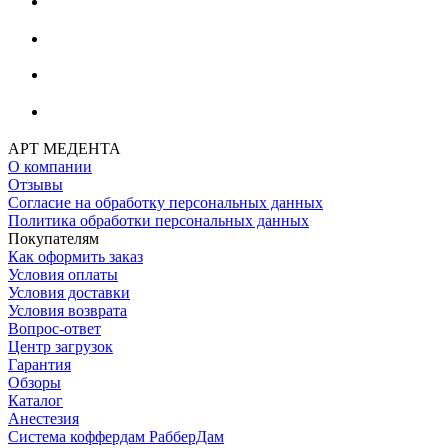
АРТ МЕДЕНТА
О компании
Отзывы
Согласие на обработку персональных данных
Политика обработки персональных данных
Покупателям
Как оформить заказ
Условия оплаты
Условия доставки
Условия возврата
Вопрос-ответ
Центр загрузок
Гарантия
Обзоры
Каталог
Анестезия
Система коффердам РабберДам