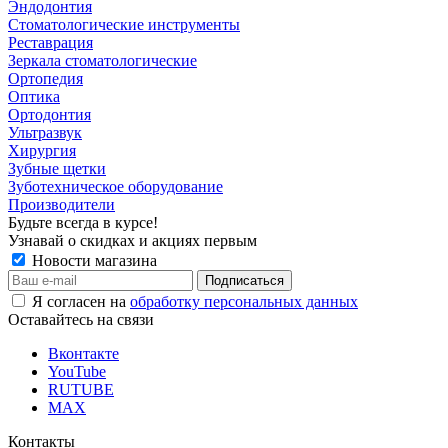
Эндодонтия
Стоматологические инструменты
Реставрация
Зеркала стоматологические
Ортопедия
Оптика
Ортодонтия
Ультразвук
Хирургия
Зубные щетки
Зуботехническое оборудование
Производители
Будьте всегда в курсе!
Узнавай о скидках и акциях первым
Новости магазина
Я согласен на
обработку персональных данных
Оставайтесь на связи
Вконтакте
YouTube
RUTUBE
MAX
Контакты