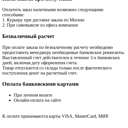
Оплатить заказ наличными возможно следующими
способами:
1. Курьеру при доставке заказа по Москве
2. При самовывозе из офиса компании
Безналичный расчет
При оплате заказа по безналичному расчету необходимо
предоставить менеджеру необходимые банковские реквизиты.
Выставленный счет действителен в течение 3-х банковских
дней, включая дату оформления cчета.
Товар отпускается со склада только после фактического
поступления денег на расчетный счет.
Оплата банковскими картами
При личном визите
Онлайн-оплата на сайте
К оплате принимаются карты VISA, MasterCard, МИР.