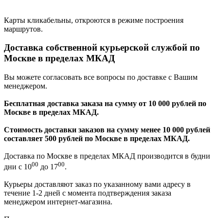
Карты кликабельны, откроются в режиме построения
маршрутов.
Доставка собственной курьерской службой по
Москве в пределах МКАД
Вы можете согласовать все вопросы по доставке с Вашим
менеджером.
Бесплатная доставка заказа на сумму от 10 000 рублей по
Москве в пределах МКАД.
Стоимость доставки заказов на сумму менее 10 000 рублей
составляет 500 рублей по Москве в пределах МКАД.
Доставка по Москве в пределах МКАД производится в будни
00
00
дни с 10
до 17
.
Курьеры доставляют заказ по указанному вами адресу в
течение 1-2 дней с момента подтверждения заказа
менеджером интернет-магазина.