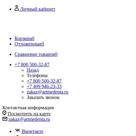
Личный кабинет
Корзина
0
Отложенные
0
Сравнение товаров
0
+7 800 500-32-87
Назад
Телефоны
+7 800 500-32-87
+7 499 946-23-33
zakaz@artmedenta.ru
Заказать звонок
Контактная информация
Посмотреть на карте
zakaz@artmedenta.ru
Вконтакте