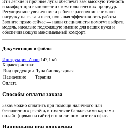
Эти легкие и прочные лупы обеспечат вам высокую точность
и комфорт при выполнении стоматологических процедур.
Регулируемое увеличение и рабочее расстояние снижают
нагрузку на глаза и шею, повышая эффективность работы.
Звоните прямо сейчас — наши специалисты помогут выбрать
модель, идеально подходящую именно для ваших нужд и
обеспечивающую максимальный комфорт!
Документация и файлы
Инструкция iZoom
147,1 кб
Характеристики
Вид продукции
Лупа бинокулярная
Назначение
Терапия
Оплата
Способы оплаты заказа
Заказ можно оплатить при помощи наличного или
безналичного расчёта, в том числе банковскими картами
онлайн (прямо на сайте) и при личном визите в офис.
Наличными при получении