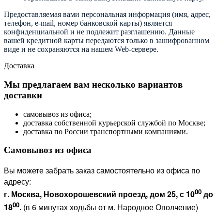
Предоставляемая вами персональная информация (имя, адрес,
телефон, e-mail, номер банковской карты) является
конфиденциальной и не подлежит разглашению. Данные
вашей кредитной карты передаются только в зашифрованном
виде и не сохраняются на нашем Web-сервере.
Доставка
Мы предлагаем вам несколько вариантов
доставки
самовывоз из офиса;
доставка собственной курьерской службой по Москве;
доставка по России транспортными компаниями.
Самовывоз из офиса
Вы можете забрать заказ самостоятельно из офиса по
адресу:
00
г. Москва, Новохорошевский проезд, дом 25, с 10
до
00
18
.
(в 6 минутах ходьбы от м. Народное Ополчение)