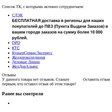
Список ТК, с которыми активно сотрудничаем:
СДЭК
БЕСПЛАТНАЯ доставка в регионы для наших
покупателей до ПВЗ (Пункта Выдачи Заказов) в
вашем городе заказов на сумму более 10 000
рублей.
DPD
КТС
КурьерСервисЭкспресс
Желдорэкспедиция
Деловые Линии
ЖелДорАльянс
Отзывы
У данного товара нет отзывов. Станьте
Оставить отзыв
первым, кто оставил отзыв об этом товаре!
Ранее вы смотрели