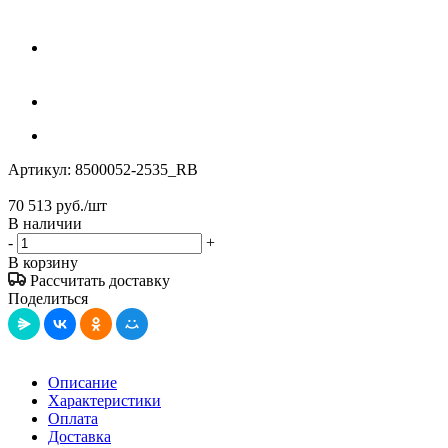
Артикул:
8500052-2535_RB
70 513
руб.
/шт
В наличии
-
+
В корзину
Рассчитать доставку
Поделиться
Описание
Характеристики
Оплата
Доставка