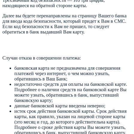
Трёхзначный код безопасности — это три цифры,
находящиеся на обратной стороне карты.
Далее вы будете перенаправлены на страницу Вашего банка
для ввода кода безопасности, который придет к Вам в СМС.
Если код безопасности к Вам не пришел, то следует
обратиться в банк выдавший Вам карту.
Случаи отказа в совершении платежа:
банковская карта не предназначена для совершения
платежей через интернет, о чем можно узнать,
обратившись в Ваш Банк;
недостаточно средств для оплаты на банковской карте.
Подробнее о наличии средств на банковской карте Вы
можете узнать, обратившись в банк, выпустивший
банковскую карту;
данные банковской карты введены неверно;
истек срок действия банковской карты. Срок действия
карты, как правило, указан на лицевой стороне карты
(это месяц и год, до которого действительна карта).
Подробнее о сроке действия карты Вы можете узнать,
обратившись в банк, выпустивший банковскую карту.