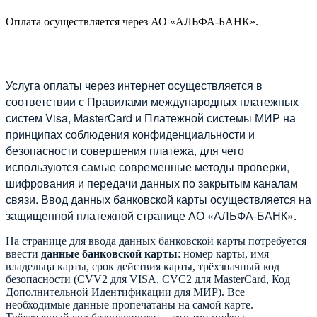
Оплата осуществляется через АО «АЛЬФА-БАНК».
Услуга оплаты через интернет осуществляется в
соответствии с Правилами международных платежных
систем Visa, MasterCard и Платежной системы МИР на
принципах соблюдения конфиденциальности и
безопасности совершения платежа, для чего
используются самые современные методы проверки,
шифрования и передачи данных по закрытым каналам
связи. Ввод данных банковской карты осуществляется на
защищенной платежной странице АО «АЛЬФА-БАНК».
На странице для ввода данных банковской карты потребуется
ввести
данные банковской карты
: номер карты, имя
владельца карты, срок действия карты, трёхзначный код
безопасности (CVV2 для VISA, CVC2 для MasterCard, Код
Дополнительной Идентификации для МИР). Все
необходимые данные пропечатаны на самой карте.