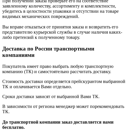
При получении заказа проверьте его на соответствие
заявленному количеству, ассортименту и комплектности,
убедитесь в целостности упаковки и отсутствии на товаре
видимых механических повреждений.
Вы вправе отказаться от принятия заказа и возвратить его
представителю курьерской службы в случае наличия каких-
либо претензий к полученному товару.
Доставка по России транспортными
компаниями
Покупатель имеет право выбрать любую транспортную
компанию (ТК) и самостоятельно рассчитать доставку.
Стоимость доставки определяется прейскурантом выбранной
ТК и оплачивается Вами отдельно.
Сроки доставки зависят от выбранной Вами ТК.
В зависимости от региона менеджер может порекомендовать
ТК.
До транспортной компании заказ доставляется нами
бесплатно.