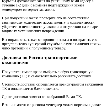
Курьеры доставляют заказ по указанному вами адресу в
течение 1-2 дней с момента подтверждения заказа
менеджером интернет-магазина.
При получении заказа проверьте его на соответствие
заявленному количеству, ассортименту и комплектности,
убедитесь в целостности упаковки и отсутствии на товаре
видимых механических повреждений.
Вы вправе отказаться от принятия заказа и возвратить его
представителю курьерской службы в случае наличия каких-
либо претензий к полученному товару.
Доставка по России транспортными
компаниями
Покупатель имеет право выбрать любую транспортную
компанию (ТК) и самостоятельно рассчитать доставку.
Стоимость доставки определяется прейскурантом выбранной
ТК и оплачивается Вами отдельно.
Сроки доставки зависят от выбранной Вами ТК.
В зависимости от региона менеджер может порекомендовать