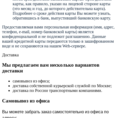
карты, как правило, указан на лицевой стороне карты
(это месяц и год, до которого действительна карта).
Подробнее о сроке действия карты Вы можете узнать,
обратившись в банк, выпустивший банковскую карту.
Предоставляемая вами персональная информация (имя, адрес,
телефон, e-mail, номер банковской карты) является
конфиденциальной и не подлежит разглашению. Данные
вашей кредитной карты передаются только в зашифрованном
виде и не сохраняются на нашем Web-сервере.
Доставка
Мы предлагаем вам несколько вариантов
доставки
самовывоз из офиса;
доставка собственной курьерской службой по Москве;
доставка по России транспортными компаниями.
Самовывоз из офиса
Вы можете забрать заказ самостоятельно из офиса по
адресу: