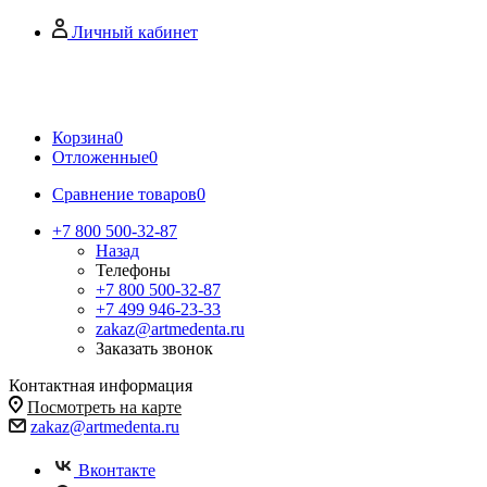
Личный кабинет
Корзина
0
Отложенные
0
Сравнение товаров
0
+7 800 500-32-87
Назад
Телефоны
+7 800 500-32-87
+7 499 946-23-33
zakaz@artmedenta.ru
Заказать звонок
Контактная информация
Посмотреть на карте
zakaz@artmedenta.ru
Вконтакте