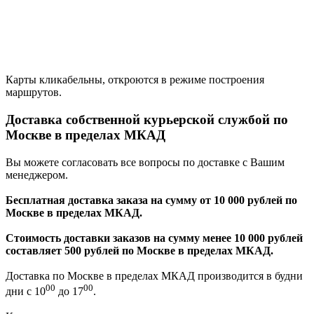
Карты кликабельны, откроются в режиме построения
маршрутов.
Доставка собственной курьерской службой по
Москве в пределах МКАД
Вы можете согласовать все вопросы по доставке с Вашим
менеджером.
Бесплатная доставка заказа на сумму от 10 000 рублей по
Москве в пределах МКАД.
Стоимость доставки заказов на сумму менее 10 000 рублей
составляет 500 рублей по Москве в пределах МКАД.
Доставка по Москве в пределах МКАД производится в будни
00
00
дни с 10
до 17
.