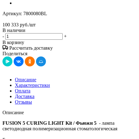
Артикул:
7800080BL
100 333
руб.
/шт
В наличии
-
+
В корзину
Рассчитать доставку
Поделиться
Описание
Характеристики
Оплата
Доставка
Отзывы
Описание
FUSION 5 CURING LIGHT Kit / Фьюжн 5
- лампа
светодиодная полимеризационная стоматологическая