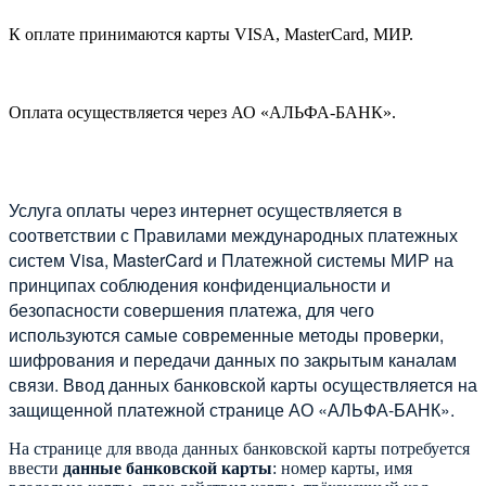
К оплате принимаются карты VISA, MasterCard, МИР.
Оплата осуществляется через АО «АЛЬФА-БАНК».
Услуга оплаты через интернет осуществляется в
соответствии с Правилами международных платежных
систем Visa, MasterCard и Платежной системы МИР на
принципах соблюдения конфиденциальности и
безопасности совершения платежа, для чего
используются самые современные методы проверки,
шифрования и передачи данных по закрытым каналам
связи. Ввод данных банковской карты осуществляется на
защищенной платежной странице АО «АЛЬФА-БАНК».
На странице для ввода данных банковской карты потребуется
ввести
данные банковской карты
: номер карты, имя