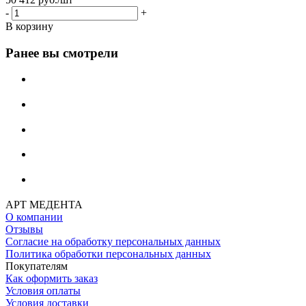
-
+
В корзину
Ранее вы смотрели
АРТ МЕДЕНТА
О компании
Отзывы
Согласие на обработку персональных данных
Политика обработки персональных данных
Покупателям
Как оформить заказ
Условия оплаты
Условия доставки