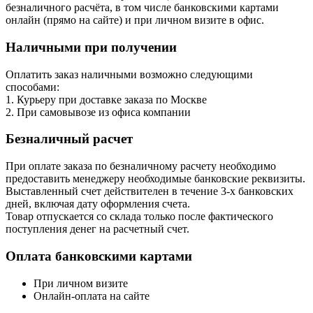
безналичного расчёта, в том числе банковскими картами
онлайн (прямо на сайте) и при личном визите в офис.
Наличными при получении
Оплатить заказ наличными возможно следующими
способами:
1. Курьеру при доставке заказа по Москве
2. При самовывозе из офиса компании
Безналичный расчет
При оплате заказа по безналичному расчету необходимо
предоставить менеджеру необходимые банковские реквизиты.
Выставленный счет действителен в течение 3-х банковских
дней, включая дату оформления cчета.
Товар отпускается со склада только после фактического
поступления денег на расчетный счет.
Оплата банковскими картами
При личном визите
Онлайн-оплата на сайте