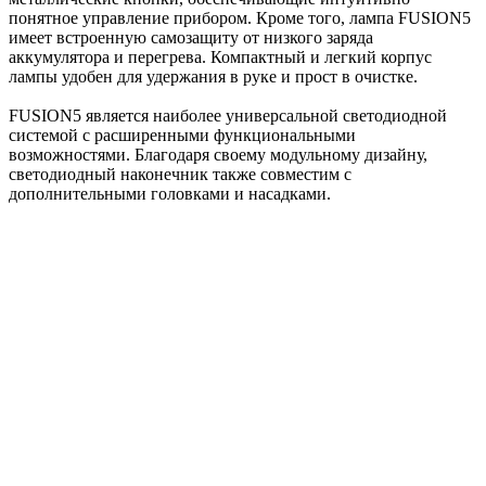
понятное управление прибором. Кроме того, лампа FUSION5
имеет встроенную самозащиту от низкого заряда
аккумулятора и перегрева. Компактный и легкий корпус
лампы удобен для удержания в руке и прост в очистке.
FUSION5 является наиболее универсальной светодиодной
системой с расширенными функциональными
возможностями. Благодаря своему модульному дизайну,
светодиодный наконечник также совместим с
дополнительными головками и насадками.