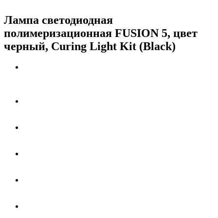
Лампа светодиодная
полимеризационная FUSION 5, цвет
черный, Curing Light Kit (Black)