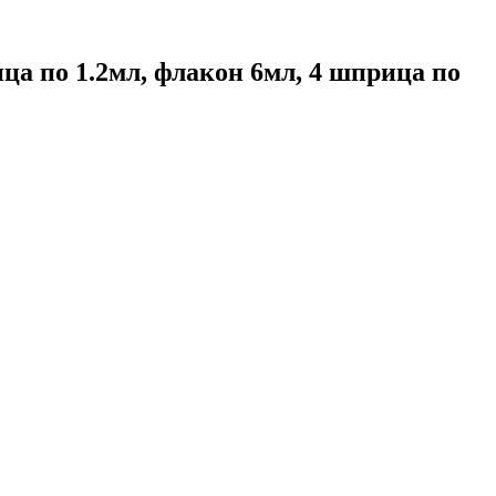
ца по 1.2мл, флакон 6мл, 4 шприца по