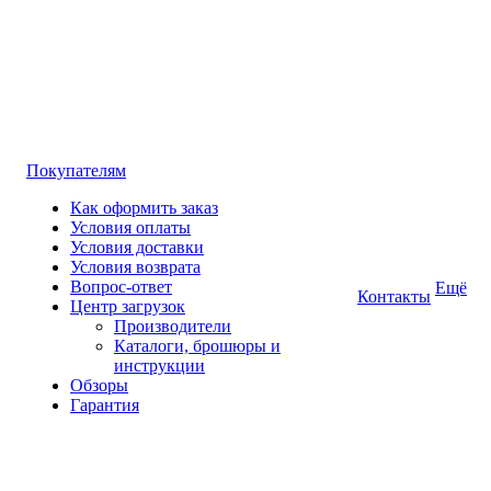
Покупателям
Как оформить заказ
Условия оплаты
Условия доставки
Условия возврата
Вопрос-ответ
Ещё
Контакты
Центр загрузок
Производители
Каталоги, брошюры и
инструкции
Обзоры
Гарантия