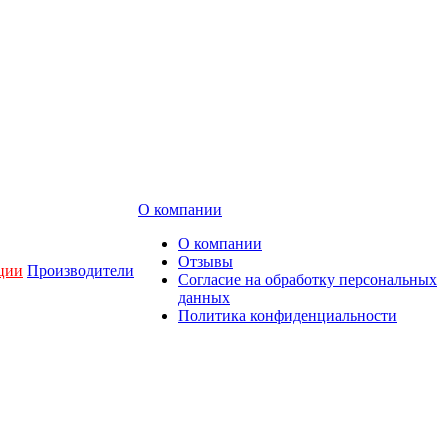
О компании
О компании
Отзывы
ции
Производители
Согласие на обработку персональных
данных
Политика конфиденциальности