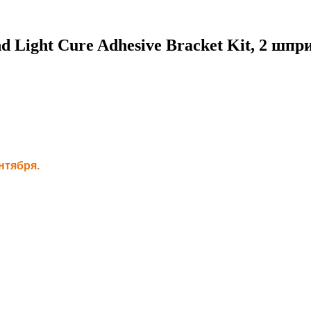
Light Cure Adhesive Bracket Kit, 2 шпри
нтября.