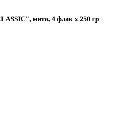
ASSIC", мята, 4 флак х 250 гр