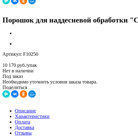
Порошок для наддесневой обработки "CL
Артикул:
F10250
10 170
руб.
/упак
Нет в наличии
Под заказ
Необходимо уточнить условия заказа товара.
Поделиться
Описание
Характеристики
Оплата
Доставка
Отзывы