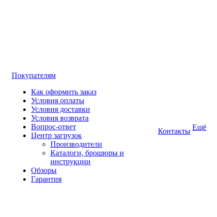
Покупателям
Как оформить заказ
Условия оплаты
Условия доставки
Условия возврата
Вопрос-ответ
Ещё
Контакты
Центр загрузок
Производители
Каталоги, брошюры и
инструкции
Обзоры
Гарантия