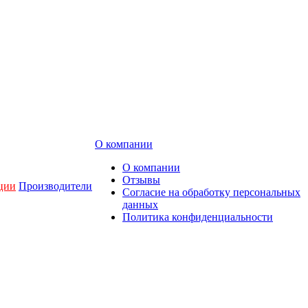
О компании
О компании
Отзывы
ции
Производители
Согласие на обработку персональных
данных
Политика конфиденциальности