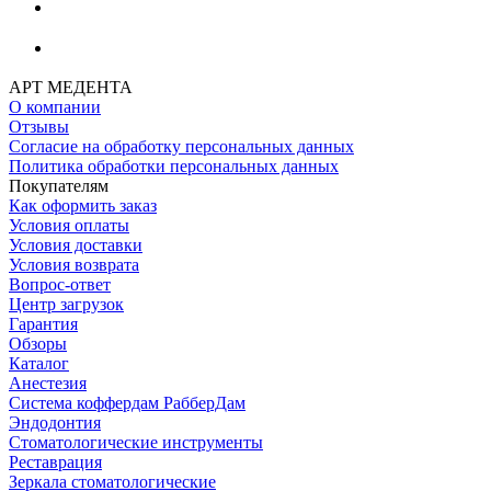
АРТ МЕДЕНТА
О компании
Отзывы
Согласие на обработку персональных данных
Политика обработки персональных данных
Покупателям
Как оформить заказ
Условия оплаты
Условия доставки
Условия возврата
Вопрос-ответ
Центр загрузок
Гарантия
Обзоры
Каталог
Анестезия
Система коффердам РабберДам
Эндодонтия
Стоматологические инструменты
Реставрация
Зеркала стоматологические