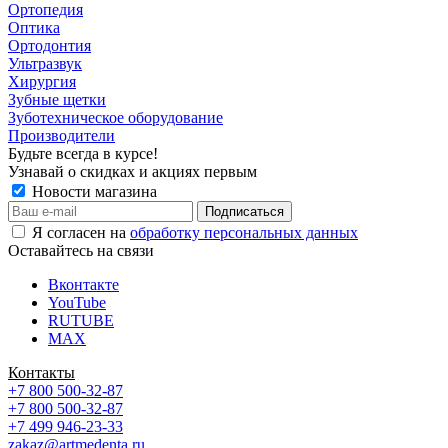
Ортопедия
Оптика
Ортодонтия
Ультразвук
Хирургия
Зубные щетки
Зуботехническое оборудование
Производители
Будьте всегда в курсе!
Узнавай о скидках и акциях первым
Новости магазина
Я согласен на
обработку персональных данных
Оставайтесь на связи
Вконтакте
YouTube
RUTUBE
MAX
Контакты
+7 800 500-32-87
+7 800 500-32-87
+7 499 946-23-33
zakaz@artmedenta.ru