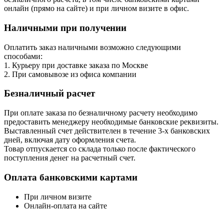
онлайн (прямо на сайте) и при личном визите в офис.
Наличными при получении
Оплатить заказ наличными возможно следующими
способами:
1. Курьеру при доставке заказа по Москве
2. При самовывозе из офиса компании
Безналичный расчет
При оплате заказа по безналичному расчету необходимо
предоставить менеджеру необходимые банковские реквизиты.
Выставленный счет действителен в течение 3-х банковских
дней, включая дату оформления cчета.
Товар отпускается со склада только после фактического
поступления денег на расчетный счет.
Оплата банковскими картами
При личном визите
Онлайн-оплата на сайте