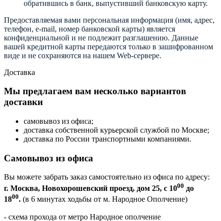
обратившись в банк, выпустивший банковскую карту.
Предоставляемая вами персональная информация (имя, адрес,
телефон, e-mail, номер банковской карты) является
конфиденциальной и не подлежит разглашению. Данные
вашей кредитной карты передаются только в зашифрованном
виде и не сохраняются на нашем Web-сервере.
Доставка
Мы предлагаем вам несколько вариантов
доставки
самовывоз из офиса;
доставка собственной курьерской службой по Москве;
доставка по России транспортными компаниями.
Самовывоз из офиса
Вы можете забрать заказ самостоятельно из офиса по адресу:
00
г. Москва, Новохорошевский проезд, дом 25, с 10
до
00
18
.
(в 6 минутах ходьбы от м. Народное Ополчение)
- схема прохода от метро Народное ополчение