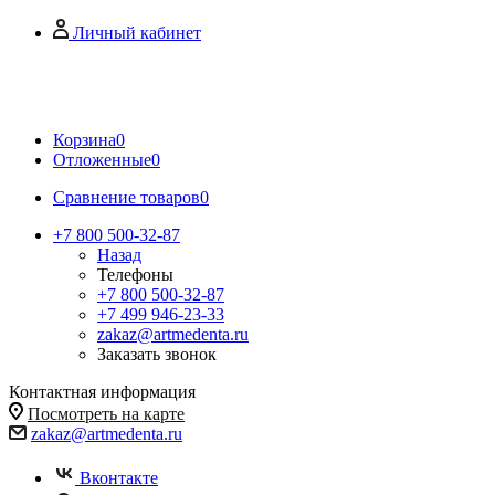
Личный кабинет
Корзина
0
Отложенные
0
Сравнение товаров
0
+7 800 500-32-87
Назад
Телефоны
+7 800 500-32-87
+7 499 946-23-33
zakaz@artmedenta.ru
Заказать звонок
Контактная информация
Посмотреть на карте
zakaz@artmedenta.ru
Вконтакте