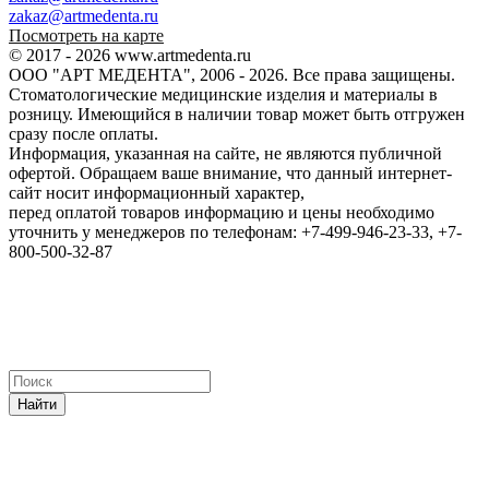
zakaz@artmedenta.ru
Посмотреть на карте
© 2017 - 2026 www.artmedenta.ru
ООО "АРТ МЕДЕНТА", 2006 - 2026. Все права защищены.
Стоматологические медицинские изделия и материалы в
розницу. Имеющийся в наличии товар может быть отгружен
сразу после оплаты.
Информация, указанная на сайте, не являются публичной
офертой. Обращаем ваше внимание, что данный интернет-
сайт носит информационный характер,
перед оплатой товаров информацию и цены необходимо
уточнить у менеджеров по телефонам: +7-499-946-23-33, +7-
800-500-32-87
Найти