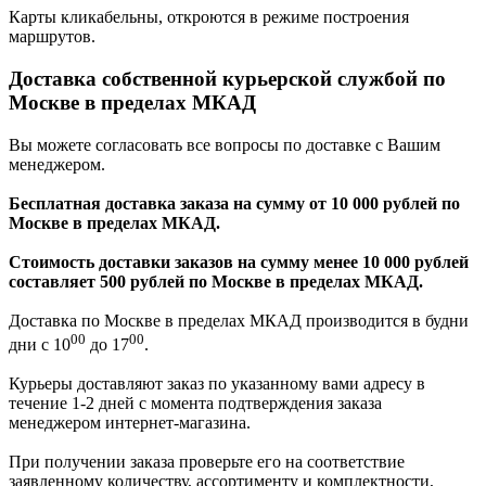
Карты кликабельны, откроются в режиме построения
маршрутов.
Доставка собственной курьерской службой по
Москве в пределах МКАД
Вы можете согласовать все вопросы по доставке с Вашим
менеджером.
Бесплатная доставка заказа на сумму от 10 000 рублей по
Москве в пределах МКАД.
Стоимость доставки заказов на сумму менее 10 000 рублей
составляет 500 рублей по Москве в пределах МКАД.
Доставка по Москве в пределах МКАД производится в будни
00
00
дни с 10
до 17
.
Курьеры доставляют заказ по указанному вами адресу в
течение 1-2 дней с момента подтверждения заказа
менеджером интернет-магазина.
При получении заказа проверьте его на соответствие
заявленному количеству, ассортименту и комплектности,