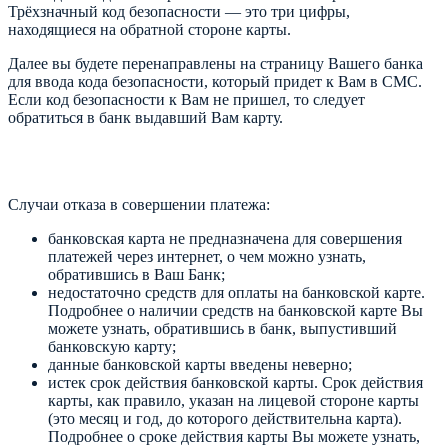
Трёхзначный код безопасности — это три цифры,
находящиеся на обратной стороне карты.
Далее вы будете перенаправлены на страницу Вашего банка
для ввода кода безопасности, который придет к Вам в СМС.
Если код безопасности к Вам не пришел, то следует
обратиться в банк выдавший Вам карту.
Случаи отказа в совершении платежа:
банковская карта не предназначена для совершения
платежей через интернет, о чем можно узнать,
обратившись в Ваш Банк;
недостаточно средств для оплаты на банковской карте.
Подробнее о наличии средств на банковской карте Вы
можете узнать, обратившись в банк, выпустивший
банковскую карту;
данные банковской карты введены неверно;
истек срок действия банковской карты. Срок действия
карты, как правило, указан на лицевой стороне карты
(это месяц и год, до которого действительна карта).
Подробнее о сроке действия карты Вы можете узнать,