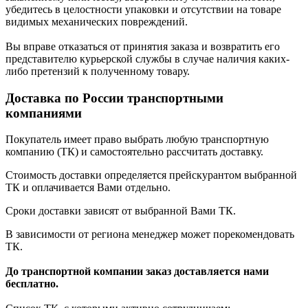
убедитесь в целостности упаковки и отсутствии на товаре
видимых механических повреждений.
Вы вправе отказаться от принятия заказа и возвратить его
представителю курьерской службы в случае наличия каких-
либо претензий к полученному товару.
Доставка по России транспортными
компаниями
Покупатель имеет право выбрать любую транспортную
компанию (ТК) и самостоятельно рассчитать доставку.
Стоимость доставки определяется прейскурантом выбранной
ТК и оплачивается Вами отдельно.
Сроки доставки зависят от выбранной Вами ТК.
В зависимости от региона менеджер может порекомендовать
ТК.
До транспортной компании заказ доставляется нами
бесплатно.