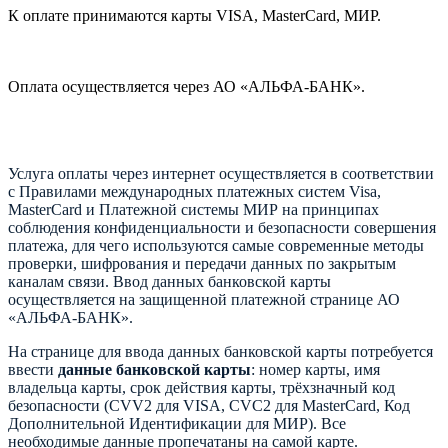
К оплате принимаются карты VISA, MasterCard, МИР.
Оплата осуществляется через АО «АЛЬФА-БАНК».
Услуга оплаты через интернет осуществляется в соответствии
с Правилами международных платежных систем Visa,
MasterCard и Платежной системы МИР на принципах
соблюдения конфиденциальности и безопасности совершения
платежа, для чего используются самые современные методы
проверки, шифрования и передачи данных по закрытым
каналам связи. Ввод данных банковской карты
осуществляется на защищенной платежной странице АО
«АЛЬФА-БАНК».
На странице для ввода данных банковской карты потребуется
ввести
данные банковской карты
: номер карты, имя
владельца карты, срок действия карты, трёхзначный код
безопасности (CVV2 для VISA, CVC2 для MasterCard, Код
Дополнительной Идентификации для МИР). Все
необходимые данные пропечатаны на самой карте.