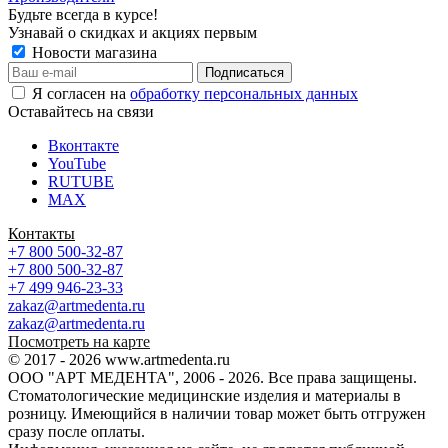
Будьте всегда в курсе!
Узнавай о скидках и акциях первым
Новости магазина
Я согласен на
обработку персональных данных
Оставайтесь на связи
Вконтакте
YouTube
RUTUBE
MAX
Контакты
+7 800 500-32-87
+7 800 500-32-87
+7 499 946-23-33
zakaz@artmedenta.ru
zakaz@artmedenta.ru
Посмотреть на карте
© 2017 - 2026 www.artmedenta.ru
ООО "АРТ МЕДЕНТА", 2006 - 2026. Все права защищены.
Стоматологические медицинские изделия и материалы в
розницу. Имеющийся в наличии товар может быть отгружен
сразу после оплаты.