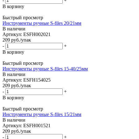
-
+
В корзину
Быстрый просмотр
Инструменты ручные S-files 20/21мм
В наличии
Артикул: ESFH002021
209
руб.
/упак
-
+
В корзину
Быстрый просмотр
Инструменты ручные S-files 15-40/25мм
В наличии
Артикул: ESFH154025
209
руб.
/упак
-
+
В корзину
Быстрый просмотр
Инструменты ручные S-files 15/21мм
В наличии
Артикул: ESFH001521
209
руб.
/упак
-
+