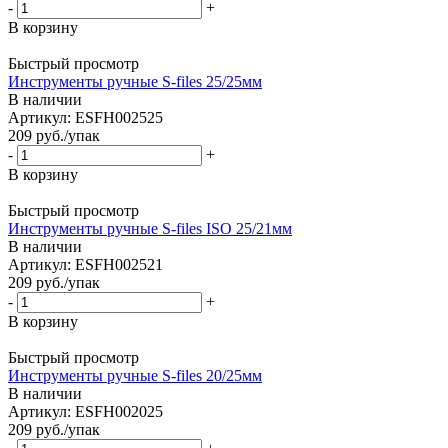
-
+
В корзину
Быстрый просмотр
Инструменты ручные S-files 25/25мм
В наличии
Артикул: ESFH002525
209
руб.
/упак
-
+
В корзину
Быстрый просмотр
Инструменты ручные S-files ISO 25/21мм
В наличии
Артикул: ESFH002521
209
руб.
/упак
-
+
В корзину
Быстрый просмотр
Инструменты ручные S-files 20/25мм
В наличии
Артикул: ESFH002025
209
руб.
/упак