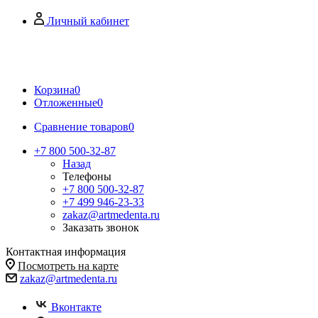
Личный кабинет
Корзина
0
Отложенные
0
Сравнение товаров
0
+7 800 500-32-87
Назад
Телефоны
+7 800 500-32-87
+7 499 946-23-33
zakaz@artmedenta.ru
Заказать звонок
Контактная информация
Посмотреть на карте
zakaz@artmedenta.ru
Вконтакте