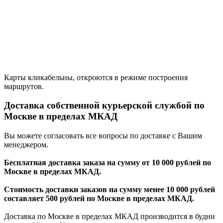
Карты кликабельны, откроются в режиме построения
маршрутов.
Доставка собственной курьерской службой по
Москве в пределах МКАД
Вы можете согласовать все вопросы по доставке с Вашим
менеджером.
Бесплатная доставка заказа на сумму от 10 000 рублей по
Москве в пределах МКАД.
Стоимость доставки заказов на сумму менее 10 000 рублей
составляет 500 рублей по Москве в пределах МКАД.
Доставка по Москве в пределах МКАД производится в будни