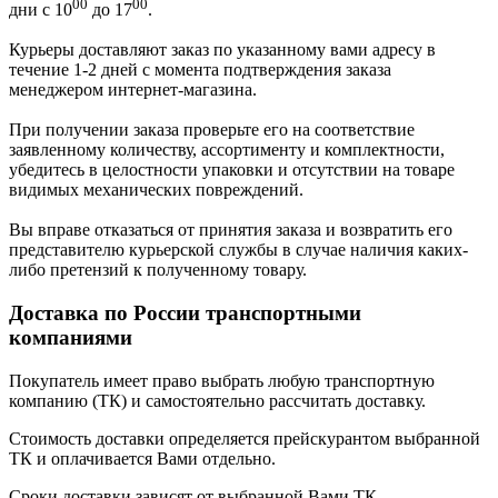
00
00
дни с 10
до 17
.
Курьеры доставляют заказ по указанному вами адресу в
течение 1-2 дней с момента подтверждения заказа
менеджером интернет-магазина.
При получении заказа проверьте его на соответствие
заявленному количеству, ассортименту и комплектности,
убедитесь в целостности упаковки и отсутствии на товаре
видимых механических повреждений.
Вы вправе отказаться от принятия заказа и возвратить его
представителю курьерской службы в случае наличия каких-
либо претензий к полученному товару.
Доставка по России транспортными
компаниями
Покупатель имеет право выбрать любую транспортную
компанию (ТК) и самостоятельно рассчитать доставку.
Стоимость доставки определяется прейскурантом выбранной
ТК и оплачивается Вами отдельно.
Сроки доставки зависят от выбранной Вами ТК.