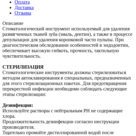
Оплата
Доставка
Отзывы
Описание
Стоматологический инструмент используемый для удаления
размягченных тканей зуба (эмаль, дентин), а также в процессе
депульпации для удаления коронковой части пульпы. При
диагностическом обследовании особенностей в эндодонтии,
обеспечивает высокую гибкоть, прочность, тактильную
чувствительность.
СТЕРИЛИЗАЦИЯ
Стоматологические инструменты должны стерилизоваться
методом автоклавирования в специальных, предназначенных
для этого стерилизационных пакетах. Для предотвращения
перекрестной инфекции необходимо соблюдать следующие
этапы стерилизации:
Дезинфекция:
Используйте растворы с нейтральным PH не содержащие
хлора.
Продолжительность дезинфекции согласно инструкции
производителя.
Тщательно промойте дистиллированной водой после