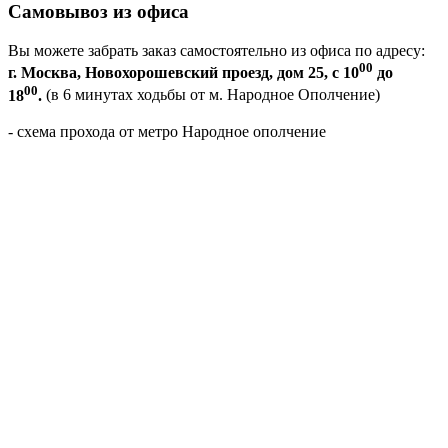
Самовывоз из офиса
Вы можете забрать заказ самостоятельно из офиса по адресу:
00
г. Москва, Новохорошевский проезд, дом 25, с 10
до
00
18
.
(в 6 минутах ходьбы от м. Народное Ополчение)
- схема прохода от метро Народное ополчение