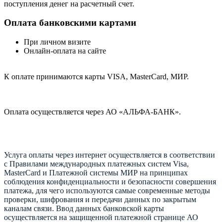
поступления денег на расчетный счет.
Оплата банковскими картами
При личном визите
Онлайн-оплата на сайте
К оплате принимаются карты VISA, MasterCard, МИР.
Оплата осуществляется через АО «АЛЬФА-БАНК».
Услуга оплаты через интернет осуществляется в соответствии
с Правилами международных платежных систем Visa,
MasterCard и Платежной системы МИР на принципах
соблюдения конфиденциальности и безопасности совершения
платежа, для чего используются самые современные методы
проверки, шифрования и передачи данных по закрытым
каналам связи. Ввод данных банковской карты
осуществляется на защищенной платежной странице АО