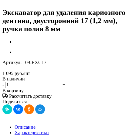
Экскаватор для удаления кариозного
дентина, двусторонний 17 (1,2 мм),
ручка полая 8 мм
Артикул:
109-EXC17
1 095
руб.
/шт
В наличии
-
+
В корзину
Рассчитать доставку
Поделиться
Описание
Характеристики