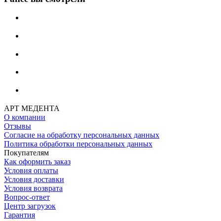
АРТ МЕДЕНТА
О компании
Отзывы
Согласие на обработку персональных данных
Политика обработки персональных данных
Покупателям
Как оформить заказ
Условия оплаты
Условия доставки
Условия возврата
Вопрос-ответ
Центр загрузок
Гарантия