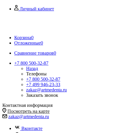
Личный кабинет
Корзина
0
Отложенные
0
Сравнение товаров
0
+7 800 500-32-87
Назад
Телефоны
+7 800 500-32-87
+7 499 946-23-33
zakaz@artmedenta.ru
Заказать звонок
Контактная информация
Посмотреть на карте
zakaz@artmedenta.ru
Вконтакте