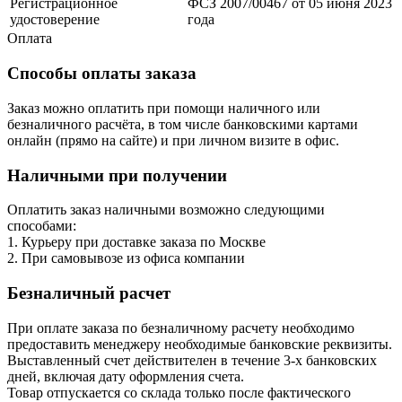
Регистрационное
ФСЗ 2007/00467 от 05 июня 2023
удостоверение
года
Оплата
Способы оплаты заказа
Заказ можно оплатить при помощи наличного или
безналичного расчёта, в том числе банковскими картами
онлайн (прямо на сайте) и при личном визите в офис.
Наличными при получении
Оплатить заказ наличными возможно следующими
способами:
1. Курьеру при доставке заказа по Москве
2. При самовывозе из офиса компании
Безналичный расчет
При оплате заказа по безналичному расчету необходимо
предоставить менеджеру необходимые банковские реквизиты.
Выставленный счет действителен в течение 3-х банковских
дней, включая дату оформления cчета.
Товар отпускается со склада только после фактического