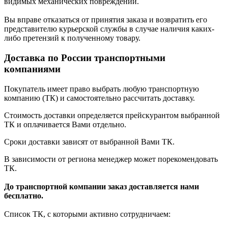
видимых механических повреждений.
Вы вправе отказаться от принятия заказа и возвратить его
представителю курьерской службы в случае наличия каких-
либо претензий к полученному товару.
Доставка по России транспортными
компаниями
Покупатель имеет право выбрать любую транспортную
компанию (ТК) и самостоятельно рассчитать доставку.
Стоимость доставки определяется прейскурантом выбранной
ТК и оплачивается Вами отдельно.
Сроки доставки зависят от выбранной Вами ТК.
В зависимости от региона менеджер может порекомендовать
ТК.
До транспортной компании заказ доставляется нами
бесплатно.
Список ТК, с которыми активно сотрудничаем: