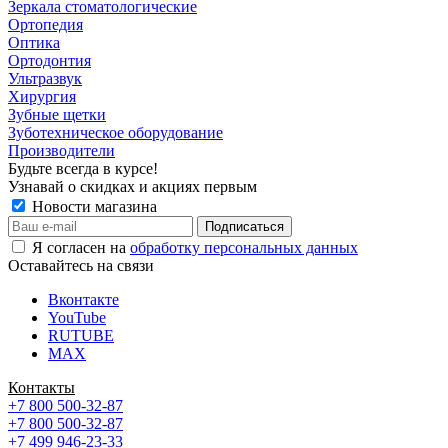
Зеркала стоматологические
Ортопедия
Оптика
Ортодонтия
Ультразвук
Хирургия
Зубные щетки
Зуботехническое оборудование
Производители
Будьте всегда в курсе!
Узнавай о скидках и акциях первым
Новости магазина
Я согласен на
обработку персональных данных
Оставайтесь на связи
Вконтакте
YouTube
RUTUBE
MAX
Контакты
+7 800 500-32-87
+7 800 500-32-87
+7 499 946-23-33