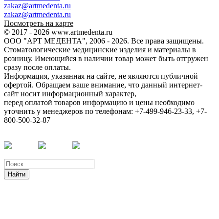
zakaz@artmedenta.ru
zakaz@artmedenta.ru
Посмотреть на карте
© 2017 - 2026 www.artmedenta.ru
ООО "АРТ МЕДЕНТА", 2006 - 2026. Все права защищены.
Стоматологические медицинские изделия и материалы в
розницу. Имеющийся в наличии товар может быть отгружен
сразу после оплаты.
Информация, указанная на сайте, не являются публичной
офертой. Обращаем ваше внимание, что данный интернет-
сайт носит информационный характер,
перед оплатой товаров информацию и цены необходимо
уточнить у менеджеров по телефонам: +7-499-946-23-33, +7-
800-500-32-87
Найти