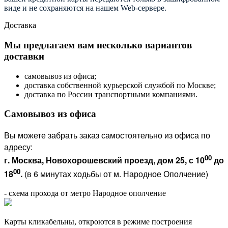
виде и не сохраняются на нашем Web-сервере.
Доставка
Мы предлагаем вам несколько вариантов
доставки
самовывоз из офиса;
доставка собственной курьерской службой по Москве;
доставка по России транспортными компаниями.
Самовывоз из офиса
Вы можете забрать заказ самостоятельно из офиса по
адресу:
00
г. Москва, Новохорошевский проезд, дом 25, с 10
до
00
18
.
(в 6 минутах ходьбы от м. Народное Ополчение)
- схема прохода от метро Народное ополчение
Карты кликабельны, откроются в режиме построения