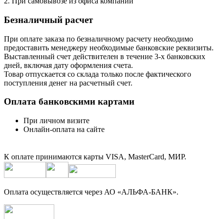
2. При самовывозе из офиса компании
Безналичный расчет
При оплате заказа по безналичному расчету необходимо
предоставить менеджеру необходимые банковские реквизиты.
Выставленный счет действителен в течение 3-х банковских
дней, включая дату оформления cчета.
Товар отпускается со склада только после фактического
поступления денег на расчетный счет.
Оплата банковскими картами
При личном визите
Онлайн-оплата на сайте
К оплате принимаются карты VISA, MasterCard, МИР.
Оплата осуществляется через АО «АЛЬФА-БАНК».