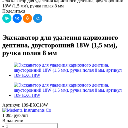
-
Экскаватор для удаления кариозного дентина, двусторонний
18W (1,5 мм), ручка полая 8 мм
Поделиться
Экскаватор для удаления кариозного
дентина, двусторонний 18W (1,5 мм),
ручка полая 8 мм
Артикул:
109-EXC18W
1 095
руб.
/шт
В наличии
-
+