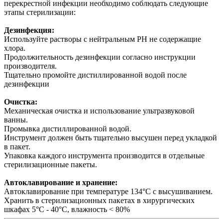
перекрестной инфекции необходимо соблюдать следующие
этапы стерилизации:
Дезинфекция:
Используйте растворы с нейтральным PH не содержащие
хлора.
Продолжительность дезинфекции согласно инструкции
производителя.
Тщательно промойте дистиллированной водой после
дезинфекции
Очистка:
Механическая очистка и использование ультразвуковой
ванны.
Промывка дистиллированной водой.
Инструмент должен быть тщательно высушен перед укладкой
в пакет.
Упаковка каждого инструмента производится в отдельные
стерилизационные пакеты.
Автоклавирование и хранение:
Автоклавирование при температуре 134°С с высушиванием.
Хранить в стерилизационных пакетах в хирургических
шкафах 5°С - 40°С, влажность < 80%