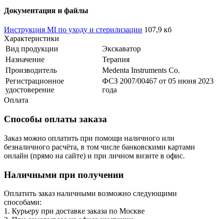
Документация и файлы
Инструкция MI по уходу и стерилизации
107,9 кб
Характеристики
Вид продукции
Экскаватор
Назначение
Терапия
Производитель
Medenta Instruments Co.
Регистрационное
ФСЗ 2007/00467 от 05 июня 2023
удостоверение
года
Оплата
Способы оплаты заказа
Заказ можно оплатить при помощи наличного или
безналичного расчёта, в том числе банковскими картами
онлайн (прямо на сайте) и при личном визите в офис.
Наличными при получении
Оплатить заказ наличными возможно следующими
способами:
1. Курьеру при доставке заказа по Москве