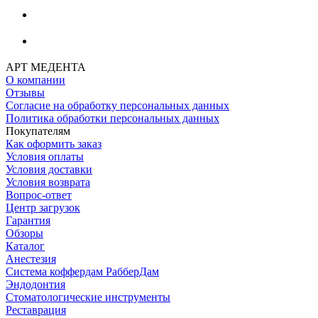
АРТ МЕДЕНТА
О компании
Отзывы
Согласие на обработку персональных данных
Политика обработки персональных данных
Покупателям
Как оформить заказ
Условия оплаты
Условия доставки
Условия возврата
Вопрос-ответ
Центр загрузок
Гарантия
Обзоры
Каталог
Анестезия
Система коффердам РабберДам
Эндодонтия
Стоматологические инструменты
Реставрация