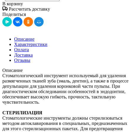
В корзину
Рассчитать доставку
Поделиться
Описание
Характеристики
Оплата
Доставка
Отзывы
Описание
Стоматологический инструмент используемый для удаления
размягченных тканей зуба (эмаль, дентин), а также в процессе
депульпации для удаления коронковой части пульпы. При
диагностическом обследовании особенностей в эндодонтии,
обеспечивает высокую гибкоть, прочность, тактильную
чувствительность.
СТЕРИЛИЗАЦИЯ
Стоматологические инструменты должны стерилизоваться
методом автоклавирования в специальных, предназначенных
для этого стерилизационных пакетах. Для предотвращения