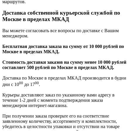
маршрутов.
Доставка собственной курьерской службой по
Москве в пределах МКАД
Вы можете согласовать все вопросы по доставке с Вашим
менеджером.
Бесплатная доставка заказа на сумму от 10 000 рублей по
Москве в пределах МКАД.
Стоимость доставки заказов на сумму менее 10 000 рублей
составляет 500 рублей по Москве в пределах МКАД.
Доставка по Москве в пределах МКАД производится в будни
00
00
дни с 10
до 17
.
Курьеры доставляют заказ по указанному вами адресу в
течение 1-2 дней с момента подтверждения заказа
менеджером интернет-магазина.
При получении заказа проверьте его на соответствие
заявленному количеству, ассортименту и комплектности,
убедитесь в целостности упаковки и отсутствии на товаре