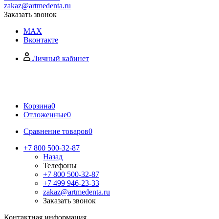
zakaz@artmedenta.ru
Заказать звонок
MAX
Вконтакте
Личный кабинет
Корзина
0
Отложенные
0
Сравнение товаров
0
+7 800 500-32-87
Назад
Телефоны
+7 800 500-32-87
+7 499 946-23-33
zakaz@artmedenta.ru
Заказать звонок
Контактная информация