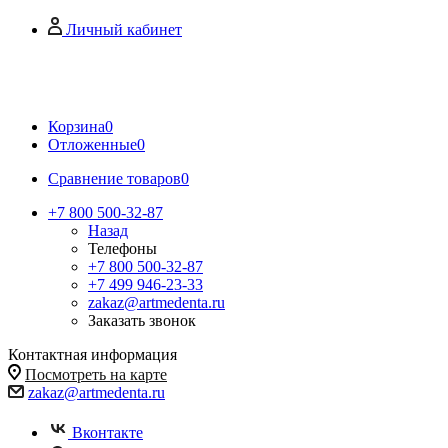
Личный кабинет
Корзина
0
Отложенные
0
Сравнение товаров
0
+7 800 500-32-87
Назад
Телефоны
+7 800 500-32-87
+7 499 946-23-33
zakaz@artmedenta.ru
Заказать звонок
Контактная информация
Посмотреть на карте
zakaz@artmedenta.ru
Вконтакте