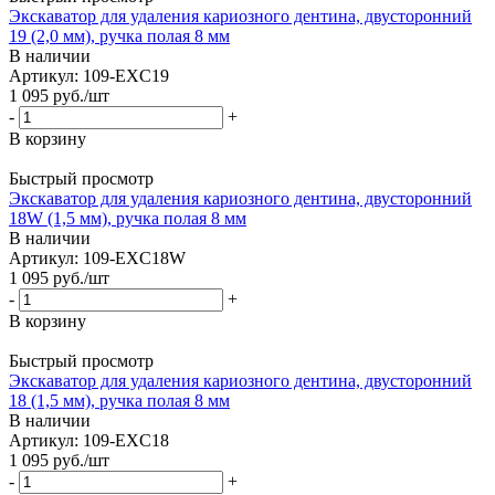
Экскаватор для удаления кариозного дентина, двусторонний
19 (2,0 мм), ручка полая 8 мм
В наличии
Артикул: 109-EXC19
1 095
руб.
/шт
-
+
В корзину
Быстрый просмотр
Экскаватор для удаления кариозного дентина, двусторонний
18W (1,5 мм), ручка полая 8 мм
В наличии
Артикул: 109-EXC18W
1 095
руб.
/шт
-
+
В корзину
Быстрый просмотр
Экскаватор для удаления кариозного дентина, двусторонний
18 (1,5 мм), ручка полая 8 мм
В наличии
Артикул: 109-EXC18
1 095
руб.
/шт
-
+