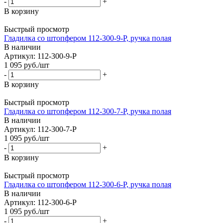
-
+
В корзину
Быстрый просмотр
Гладилка со штопфером 112-300-9-P, ручка полая
В наличии
Артикул: 112-300-9-P
1 095
руб.
/шт
-
+
В корзину
Быстрый просмотр
Гладилка со штопфером 112-300-7-P, ручка полая
В наличии
Артикул: 112-300-7-P
1 095
руб.
/шт
-
+
В корзину
Быстрый просмотр
Гладилка со штопфером 112-300-6-P, ручка полая
В наличии
Артикул: 112-300-6-P
1 095
руб.
/шт
-
+