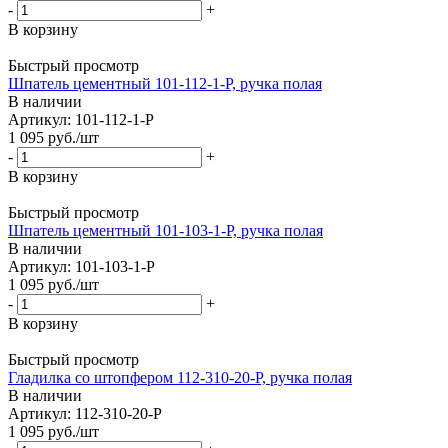
-
+
В корзину
Быстрый просмотр
Шпатель цементный 101-112-1-P, ручка полая
В наличии
Артикул: 101-112-1-P
1 095
руб.
/шт
-
+
В корзину
Быстрый просмотр
Шпатель цементный 101-103-1-P, ручка полая
В наличии
Артикул: 101-103-1-P
1 095
руб.
/шт
-
+
В корзину
Быстрый просмотр
Гладилка со штопфером 112-310-20-P, ручка полая
В наличии
Артикул: 112-310-20-P
1 095
руб.
/шт