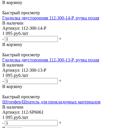
В корзину
Быстрый просмотр
Гладилка двусторонняя 112-300-14-P, ручка полая
В наличии
Артикул: 112-300-14-P
1 095
руб.
/шт
-
+
В корзину
Быстрый просмотр
Гладилка двусторонняя 112-300-13-P, ручка полая
В наличии
Артикул: 112-300-13-P
1 095
руб.
/шт
-
+
В корзину
Быстрый просмотр
Штопфер/Шпатель для прокладочных материалов
В наличии
Артикул: 112-SP6061
1 095
руб.
/шт
-
+