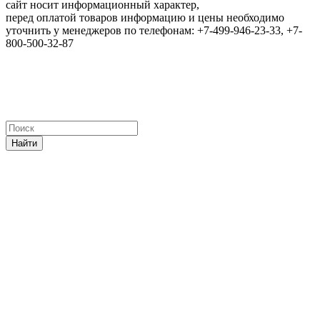
сайт носит информационный характер,
перед оплатой товаров информацию и цены необходимо
уточнить у менеджеров по телефонам: +7-499-946-23-33, +7-
800-500-32-87
Найти