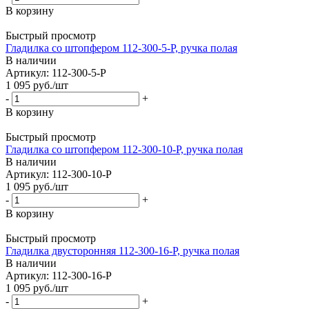
В корзину
Быстрый просмотр
Гладилка со штопфером 112-300-5-P, ручка полая
В наличии
Артикул: 112-300-5-P
1 095
руб.
/шт
-
+
В корзину
Быстрый просмотр
Гладилка со штопфером 112-300-10-P, ручка полая
В наличии
Артикул: 112-300-10-P
1 095
руб.
/шт
-
+
В корзину
Быстрый просмотр
Гладилка двусторонняя 112-300-16-P, ручка полая
В наличии
Артикул: 112-300-16-P
1 095
руб.
/шт
-
+