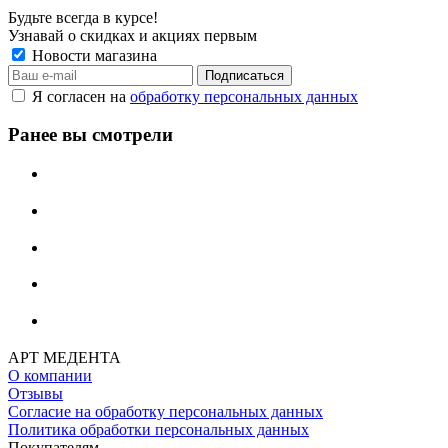
Будьте всегда в курсе!
Узнавай о скидках и акциях первым
Новости магазина
Я согласен на
обработку персональных данных
Ранее вы смотрели
АРТ МЕДЕНТА
О компании
Отзывы
Согласие на обработку персональных данных
Политика обработки персональных данных
Покупателям