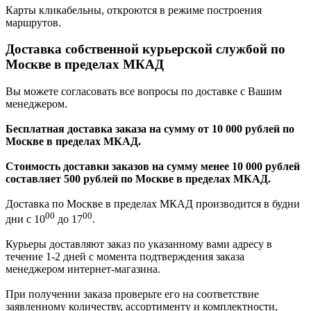
Карты кликабельны, откроются в режиме построения
маршрутов.
Доставка собственной курьерской службой по
Москве в пределах МКАД
Вы можете согласовать все вопросы по доставке с Вашим
менеджером.
Бесплатная доставка заказа на сумму от 10 000 рублей по
Москве в пределах МКАД.
Стоимость доставки заказов на сумму менее 10 000 рублей
составляет 500 рублей по Москве в пределах МКАД.
Доставка по Москве в пределах МКАД производится в будни
00
00
дни с 10
до 17
.
Курьеры доставляют заказ по указанному вами адресу в
течение 1-2 дней с момента подтверждения заказа
менеджером интернет-магазина.
При получении заказа проверьте его на соответствие
заявленному количеству, ассортименту и комплектности,