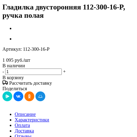
Гладилка двусторонняя 112-300-16-P,
ручка полая
Артикул:
112-300-16-P
1 095
руб.
/шт
В наличии
-
+
В корзину
Рассчитать доставку
Поделиться
Описание
Характеристики
Оплата
Доставка
Отзывы