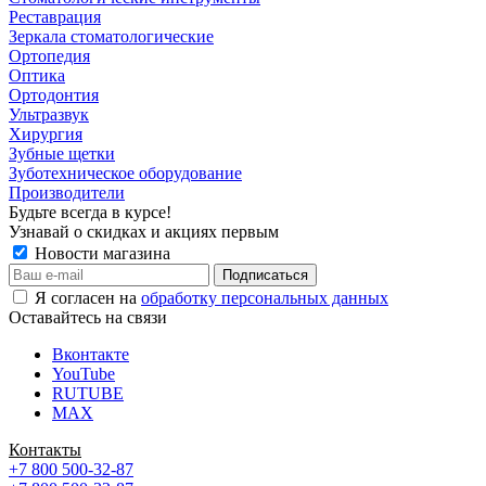
Реставрация
Зеркала стоматологические
Ортопедия
Оптика
Ортодонтия
Ультразвук
Хирургия
Зубные щетки
Зуботехническое оборудование
Производители
Будьте всегда в курсе!
Узнавай о скидках и акциях первым
Новости магазина
Я согласен на
обработку персональных данных
Оставайтесь на связи
Вконтакте
YouTube
RUTUBE
MAX
Контакты
+7 800 500-32-87