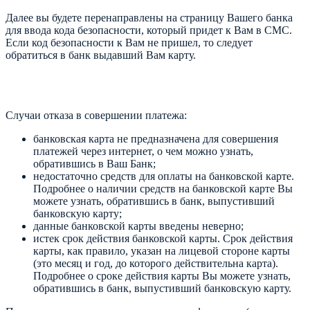
Далее вы будете перенаправлены на страницу Вашего банка
для ввода кода безопасности, который придет к Вам в СМС.
Если код безопасности к Вам не пришел, то следует
обратиться в банк выдавший Вам карту.
Случаи отказа в совершении платежа:
банковская карта не предназначена для совершения
платежей через интернет, о чем можно узнать,
обратившись в Ваш Банк;
недостаточно средств для оплаты на банковской карте.
Подробнее о наличии средств на банковской карте Вы
можете узнать, обратившись в банк, выпустивший
банковскую карту;
данные банковской карты введены неверно;
истек срок действия банковской карты. Срок действия
карты, как правило, указан на лицевой стороне карты
(это месяц и год, до которого действительна карта).
Подробнее о сроке действия карты Вы можете узнать,
обратившись в банк, выпустивший банковскую карту.