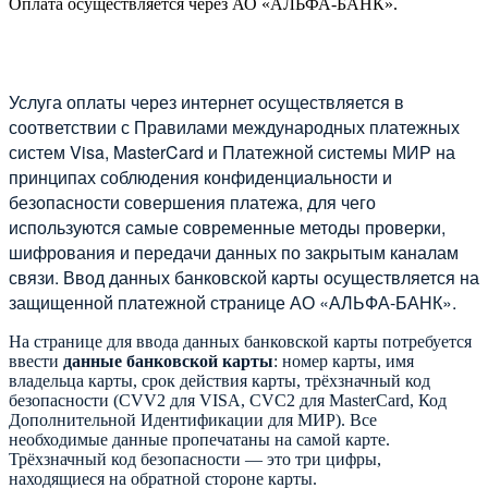
Оплата осуществляется через АО «АЛЬФА-БАНК».
Услуга оплаты через интернет осуществляется в
соответствии с Правилами международных платежных
систем Visa, MasterCard и Платежной системы МИР на
принципах соблюдения конфиденциальности и
безопасности совершения платежа, для чего
используются самые современные методы проверки,
шифрования и передачи данных по закрытым каналам
связи. Ввод данных банковской карты осуществляется на
защищенной платежной странице АО «АЛЬФА-БАНК».
На странице для ввода данных банковской карты потребуется
ввести
данные банковской карты
: номер карты, имя
владельца карты, срок действия карты, трёхзначный код
безопасности (CVV2 для VISA, CVC2 для MasterCard, Код
Дополнительной Идентификации для МИР). Все
необходимые данные пропечатаны на самой карте.
Трёхзначный код безопасности — это три цифры,
находящиеся на обратной стороне карты.