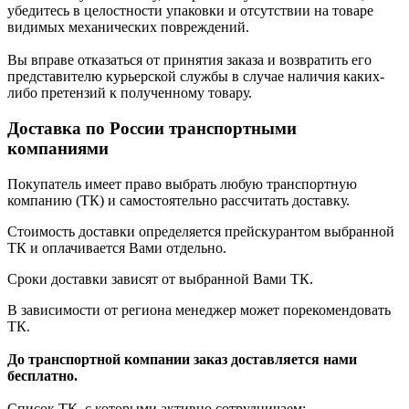
убедитесь в целостности упаковки и отсутствии на товаре
видимых механических повреждений.
Вы вправе отказаться от принятия заказа и возвратить его
представителю курьерской службы в случае наличия каких-
либо претензий к полученному товару.
Доставка по России транспортными
компаниями
Покупатель имеет право выбрать любую транспортную
компанию (ТК) и самостоятельно рассчитать доставку.
Стоимость доставки определяется прейскурантом выбранной
ТК и оплачивается Вами отдельно.
Сроки доставки зависят от выбранной Вами ТК.
В зависимости от региона менеджер может порекомендовать
ТК.
До транспортной компании заказ доставляется нами
бесплатно.
Список ТК, с которыми активно сотрудничаем: