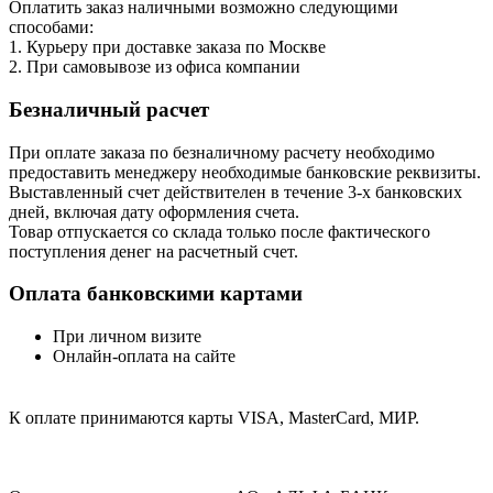
Оплатить заказ наличными возможно следующими
способами:
1. Курьеру при доставке заказа по Москве
2. При самовывозе из офиса компании
Безналичный расчет
При оплате заказа по безналичному расчету необходимо
предоставить менеджеру необходимые банковские реквизиты.
Выставленный счет действителен в течение 3-х банковских
дней, включая дату оформления cчета.
Товар отпускается со склада только после фактического
поступления денег на расчетный счет.
Оплата банковскими картами
При личном визите
Онлайн-оплата на сайте
К оплате принимаются карты VISA, MasterCard, МИР.