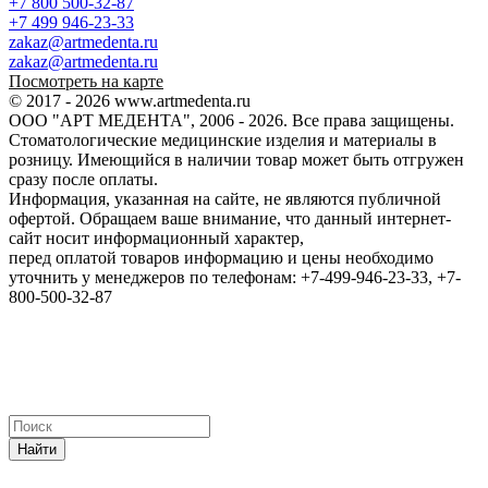
+7 800 500-32-87
+7 499 946-23-33
zakaz@artmedenta.ru
zakaz@artmedenta.ru
Посмотреть на карте
© 2017 - 2026 www.artmedenta.ru
ООО "АРТ МЕДЕНТА", 2006 - 2026. Все права защищены.
Стоматологические медицинские изделия и материалы в
розницу. Имеющийся в наличии товар может быть отгружен
сразу после оплаты.
Информация, указанная на сайте, не являются публичной
офертой. Обращаем ваше внимание, что данный интернет-
сайт носит информационный характер,
перед оплатой товаров информацию и цены необходимо
уточнить у менеджеров по телефонам: +7-499-946-23-33, +7-
800-500-32-87
Найти