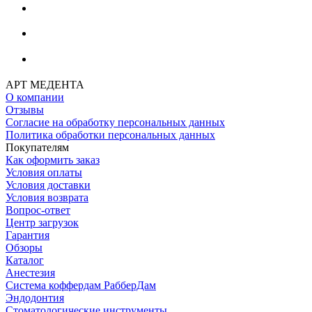
АРТ МЕДЕНТА
О компании
Отзывы
Согласие на обработку персональных данных
Политика обработки персональных данных
Покупателям
Как оформить заказ
Условия оплаты
Условия доставки
Условия возврата
Вопрос-ответ
Центр загрузок
Гарантия
Обзоры
Каталог
Анестезия
Система коффердам РабберДам
Эндодонтия
Стоматологические инструменты