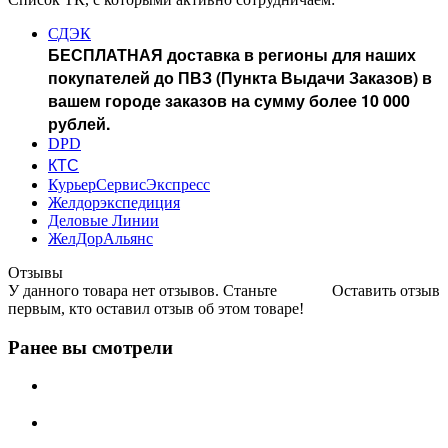
СДЭК
БЕСПЛАТНАЯ доставка в регионы для наших
покупателей до ПВЗ (Пункта Выдачи Заказов) в
вашем городе заказов на сумму более 10 000
рублей.
DPD
КТС
КурьерСервисЭкспресс
Желдорэкспедиция
Деловые Линии
ЖелДорАльянс
Отзывы
У данного товара нет отзывов. Станьте
Оставить отзыв
первым, кто оставил отзыв об этом товаре!
Ранее вы смотрели