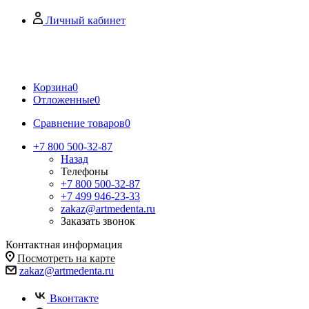
Личный кабинет
Корзина
0
Отложенные
0
Сравнение товаров
0
+7 800 500-32-87
Назад
Телефоны
+7 800 500-32-87
+7 499 946-23-33
zakaz@artmedenta.ru
Заказать звонок
Контактная информация
Посмотреть на карте
zakaz@artmedenta.ru
Вконтакте