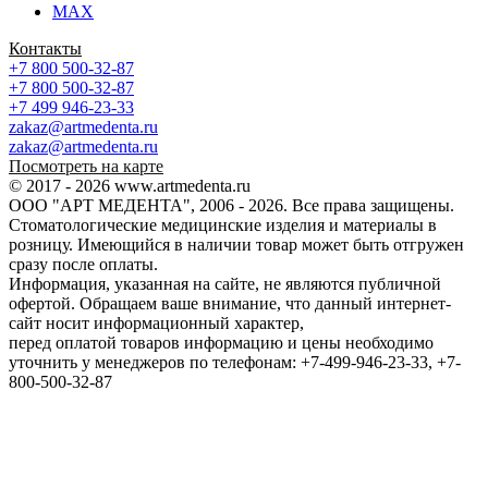
MAX
Контакты
+7 800 500-32-87
+7 800 500-32-87
+7 499 946-23-33
zakaz@artmedenta.ru
zakaz@artmedenta.ru
Посмотреть на карте
© 2017 - 2026 www.artmedenta.ru
ООО "АРТ МЕДЕНТА", 2006 - 2026. Все права защищены.
Стоматологические медицинские изделия и материалы в
розницу. Имеющийся в наличии товар может быть отгружен
сразу после оплаты.
Информация, указанная на сайте, не являются публичной
офертой. Обращаем ваше внимание, что данный интернет-
сайт носит информационный характер,
перед оплатой товаров информацию и цены необходимо
уточнить у менеджеров по телефонам: +7-499-946-23-33, +7-
800-500-32-87