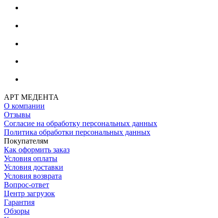
АРТ МЕДЕНТА
О компании
Отзывы
Согласие на обработку персональных данных
Политика обработки персональных данных
Покупателям
Как оформить заказ
Условия оплаты
Условия доставки
Условия возврата
Вопрос-ответ
Центр загрузок
Гарантия
Обзоры