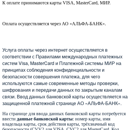
К оплате принимаются карты VISA, MasterCard, МИР.
Оплата осуществляется через АО «АЛЬФА-БАНК».
Услуга оплаты через интернет осуществляется в
соответствии с Правилами международных платежных
систем Visa, MasterCard и Платежной системы МИР на
принципах соблюдения конфиденциальности и
безопасности совершения платежа, для чего
используются самые современные методы проверки,
шифрования и передачи данных по закрытым каналам
связи. Ввод данных банковской карты осуществляется на
защищенной платежной странице АО «АЛЬФА-БАНК».
На странице для ввода данных банковской карты потребуется
ввести
данные банковской карты
: номер карты, имя
владельца карты, срок действия карты, трёхзначный код
безопасности (CVV2 для VISA, CVC2 для MasterCard, Код