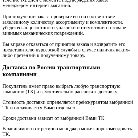
менеджером интернет-магазина.
При получении заказа проверьте его на соответствие
заявленному количеству, ассортименту и комплектности,
убедитесь в целостности упаковки и отсутствии на товаре
видимых механических повреждений.
Вы вправе отказаться от принятия заказа и возвратить его
представителю курьерской службы в случае наличия каких-
либо претензий к полученному товару.
Доставка по России транспортными
компаниями
Покупатель имеет право выбрать любую транспортную
компанию (ТК) и самостоятельно рассчитать доставку.
Стоимость доставки определяется прейскурантом выбранной
ТК и оплачивается Вами отдельно.
Сроки доставки зависят от выбранной Вами ТК.
В зависимости от региона менеджер может порекомендовать
ТК.