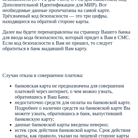
Дополнительной Идентификации для МИР). Все
необходимые данные пропечатаны на самой карте.
Трёхзначный код безопасности — это три цифры,
находящиеся на обратной стороне карты.
Далее вы будете перенаправлены на страницу Вашего банка
для ввода кода безопасности, который придет к Вам в СМС.
Если код безопасности к Вам не пришел, то следует
обратиться в банк выдавший Вам карту.
Случаи отказа в совершении платежа:
банковская карта не предназначена для совершения
платежей через интернет, о чем можно узнать,
обратившись в Ваш Банк;
недостаточно средств для оплаты на банковской карте.
Подробнее о наличии средств на банковской карте Вы
можете узнать, обратившись в банк, выпустивший
банковскую карту;
данные банковской карты введены неверно;
истек срок действия банковской карты. Срок действия
карты, как правило, указан на лицевой стороне карты