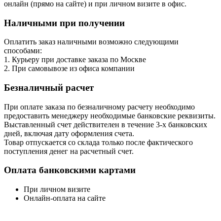
онлайн (прямо на сайте) и при личном визите в офис.
Наличными при получении
Оплатить заказ наличными возможно следующими
способами:
1. Курьеру при доставке заказа по Москве
2. При самовывозе из офиса компании
Безналичный расчет
При оплате заказа по безналичному расчету необходимо
предоставить менеджеру необходимые банковские реквизиты.
Выставленный счет действителен в течение 3-х банковских
дней, включая дату оформления cчета.
Товар отпускается со склада только после фактического
поступления денег на расчетный счет.
Оплата банковскими картами
При личном визите
Онлайн-оплата на сайте