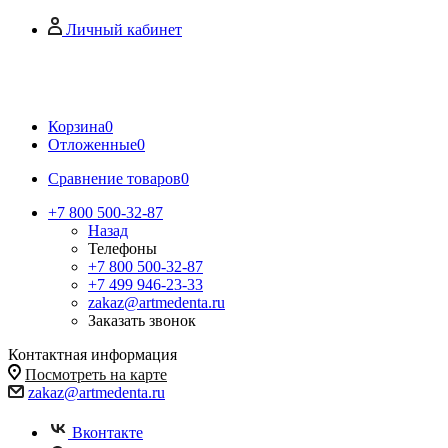
Личный кабинет
Корзина
0
Отложенные
0
Сравнение товаров
0
+7 800 500-32-87
Назад
Телефоны
+7 800 500-32-87
+7 499 946-23-33
zakaz@artmedenta.ru
Заказать звонок
Контактная информация
Посмотреть на карте
zakaz@artmedenta.ru
Вконтакте