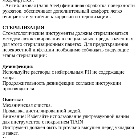
- Антибликовая (Satin Steel) финишная обработка поверхности
рукояток, обеспечивает дополнительный комфорт, легко
очищается и устойчив к коррозии и стерилизации .
СТЕРИЛИЗАЦИЯ
Стоматологические инструменты должны стерилизоваться
методом автоклавирования в специальных, предназначенных
для этого стерилизационных пакетах. Для предотвращения
перекрестной инфекции необходимо соблюдать следующие
этапы стерилизации:
Дезинфекция:
Используйте растворы с нейтральным PH не содержащие
хлора.
Продолжительность дезинфекции согласно инструкции
производителя.
Очистка:
Механическая очистка.
Промывка дистиллированной водой.
Внимание! Избегайте использование ультразвуковой ванны
для инструментов с покрытием TiAIN
Инструмент должен быть тщательно высушен перед укладкой
в пакет.