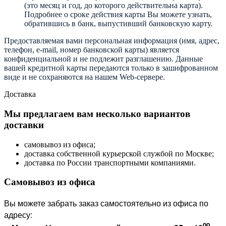
(это месяц и год, до которого действительна карта).
Подробнее о сроке действия карты Вы можете узнать,
обратившись в банк, выпустивший банковскую карту.
Предоставляемая вами персональная информация (имя, адрес,
телефон, e-mail, номер банковской карты) является
конфиденциальной и не подлежит разглашению. Данные
вашей кредитной карты передаются только в зашифрованном
виде и не сохраняются на нашем Web-сервере.
Доставка
Мы предлагаем вам несколько вариантов
доставки
самовывоз из офиса;
доставка собственной курьерской службой по Москве;
доставка по России транспортными компаниями.
Самовывоз из офиса
Вы можете забрать заказ самостоятельно из офиса по
адресу:
00