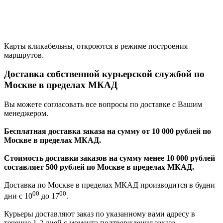
Карты кликабельны, откроются в режиме построения
маршрутов.
Доставка собственной курьерской службой по
Москве в пределах МКАД
Вы можете согласовать все вопросы по доставке с Вашим
менеджером.
Бесплатная доставка заказа на сумму от 10 000 рублей по
Москве в пределах МКАД.
Стоимость доставки заказов на сумму менее 10 000 рублей
составляет 500 рублей по Москве в пределах МКАД.
Доставка по Москве в пределах МКАД производится в будни
00
00
дни с 10
до 17
.
Курьеры доставляют заказ по указанному вами адресу в
течение 1-2 дней с момента подтверждения заказа