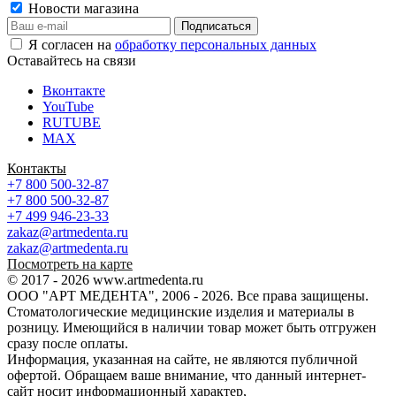
Новости магазина
Я согласен на
обработку персональных данных
Оставайтесь на связи
Вконтакте
YouTube
RUTUBE
MAX
Контакты
+7 800 500-32-87
+7 800 500-32-87
+7 499 946-23-33
zakaz@artmedenta.ru
zakaz@artmedenta.ru
Посмотреть на карте
© 2017 - 2026 www.artmedenta.ru
ООО "АРТ МЕДЕНТА", 2006 - 2026. Все права защищены.
Стоматологические медицинские изделия и материалы в
розницу. Имеющийся в наличии товар может быть отгружен
сразу после оплаты.
Информация, указанная на сайте, не являются публичной
офертой. Обращаем ваше внимание, что данный интернет-
сайт носит информационный характер,