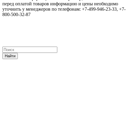
перед оплатой товаров информацию и цены необходимо
уточнить у менеджеров по телефонам: +7-499-946-23-33, +7-
800-500-32-87
Найти