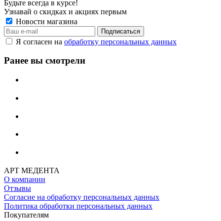
Будьте всегда в курсе!
Узнавай о скидках и акциях первым
Новости магазина
Я согласен на
обработку персональных данных
Ранее вы смотрели
АРТ МЕДЕНТА
О компании
Отзывы
Согласие на обработку персональных данных
Политика обработки персональных данных
Покупателям