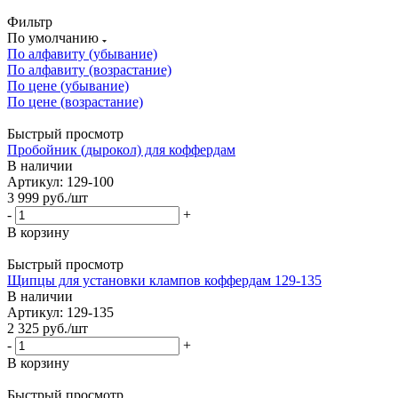
Фильтр
По умолчанию
По алфавиту (убывание)
По алфавиту (возрастание)
По цене (убывание)
По цене (возрастание)
Быстрый просмотр
Пробойник (дырокол) для коффердам
В наличии
Артикул: 129-100
3 999
руб.
/шт
-
+
В корзину
Быстрый просмотр
Щипцы для установки клампов коффердам 129-135
В наличии
Артикул: 129-135
2 325
руб.
/шт
-
+
В корзину
Быстрый просмотр