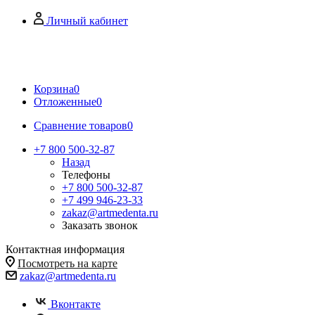
Личный кабинет
Корзина
0
Отложенные
0
Сравнение товаров
0
+7 800 500-32-87
Назад
Телефоны
+7 800 500-32-87
+7 499 946-23-33
zakaz@artmedenta.ru
Заказать звонок
Контактная информация
Посмотреть на карте
zakaz@artmedenta.ru
Вконтакте