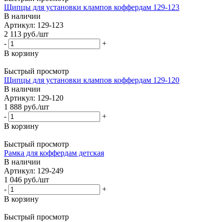
Щипцы для установки клампов коффердам 129-123
В наличии
Артикул: 129-123
2 113
руб.
/шт
-
+
В корзину
Быстрый просмотр
Щипцы для установки клампов коффердам 129-120
В наличии
Артикул: 129-120
1 888
руб.
/шт
-
+
В корзину
Быстрый просмотр
Рамка для коффердам детская
В наличии
Артикул: 129-249
1 046
руб.
/шт
-
+
В корзину
Быстрый просмотр