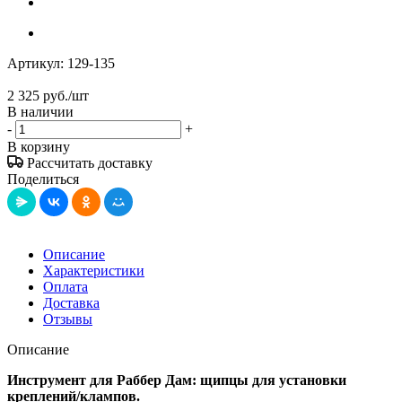
Артикул:
129-135
2 325
руб.
/шт
В наличии
-
+
В корзину
Рассчитать доставку
Поделиться
Описание
Характеристики
Оплата
Доставка
Отзывы
Описание
Инструмент для Раббер Дам: щипцы для установки
креплений/клампов.