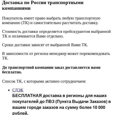
Доставка по России транспортными
компаниями
Покупатель имеет право выбрать любую транспортную
компанию (ТК) и самостоятельно рассчитать доставку.
Стоимость доставки определяется прейскурантом выбранной
ТК и оплачивается Вами отдельно.
Сроки доставки зависят от выбранной Вами ТК.
В зависимости от региона менеджер может порекомендовать
ТК.
До транспортной компании заказ доставляется нами
бесплатно.
Список ТК, с которыми активно сотрудничаем:
СДЭК
БЕСПЛАТНАЯ доставка в регионы для наших
покупателей до ПВЗ (Пункта Выдачи Заказов) в
вашем городе заказов на сумму более 10 000
рублей.