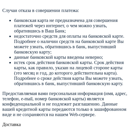
Случаи отказа в совершении платежа:
банковская карта не предназначена для совершения
платежей через интернет, о чем можно узнать,
обратившись в Ваш Банк;
недостаточно средств для оплаты на банковской карте.
Подробнее о наличии средств на банковской карте Вы
можете узнать, обратившись в банк, выпустивший
банковскую карту;
данные банковской карты введены неверно;
истек срок действия банковской карты. Срок действия
карты, как правило, указан на лицевой стороне карты
(это месяц и год, до которого действительна карта).
Подробнее о сроке действия карты Вы можете узнать,
обратившись в банк, выпустивший банковскую карту.
Предоставляемая вами персональная информация (имя, адрес,
телефон, e-mail, номер банковской карты) является
конфиденциальной и не подлежит разглашению. Данные
вашей кредитной карты передаются только в зашифрованном
виде и не сохраняются на нашем Web-сервере.
Доставка