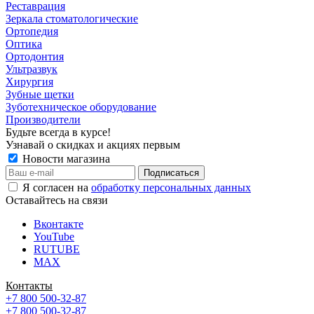
Реставрация
Зеркала стоматологические
Ортопедия
Оптика
Ортодонтия
Ультразвук
Хирургия
Зубные щетки
Зуботехническое оборудование
Производители
Будьте всегда в курсе!
Узнавай о скидках и акциях первым
Новости магазина
Я согласен на
обработку персональных данных
Оставайтесь на связи
Вконтакте
YouTube
RUTUBE
MAX
Контакты
+7 800 500-32-87
+7 800 500-32-87