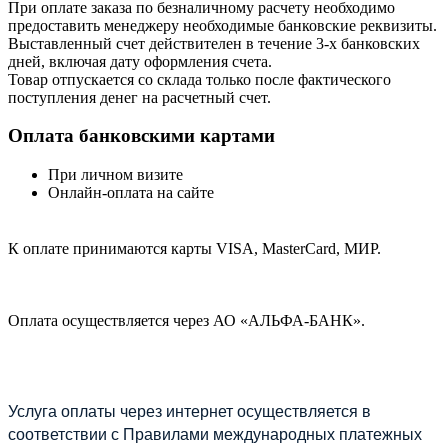
При оплате заказа по безналичному расчету необходимо
предоставить менеджеру необходимые банковские реквизиты.
Выставленный счет действителен в течение 3-х банковских
дней, включая дату оформления cчета.
Товар отпускается со склада только после фактического
поступления денег на расчетный счет.
Оплата банковскими картами
При личном визите
Онлайн-оплата на сайте
К оплате принимаются карты VISA, MasterCard, МИР.
Оплата осуществляется через АО «АЛЬФА-БАНК».
Услуга оплаты через интернет осуществляется в
соответствии с Правилами международных платежных