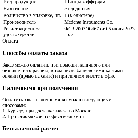
Вид продукции
Щипцы коффердам
Назначение
Эндодонтия
Количество в упаковке, шт.
1 (в блистере)
Производитель
Medenta Instruments Co.
Регистрационное
ФСЗ 2007/00467 от 05 июня 2023
удостоверение
года
Оплата
Способы оплаты заказа
Заказ можно оплатить при помощи наличного или
безналичного расчёта, в том числе банковскими картами
онлайн (прямо на сайте) и при личном визите в офис.
Наличными при получении
Оплатить заказ наличными возможно следующими
способами:
1. Курьеру при доставке заказа по Москве
2. При самовывозе из офиса компании
Безналичный расчет