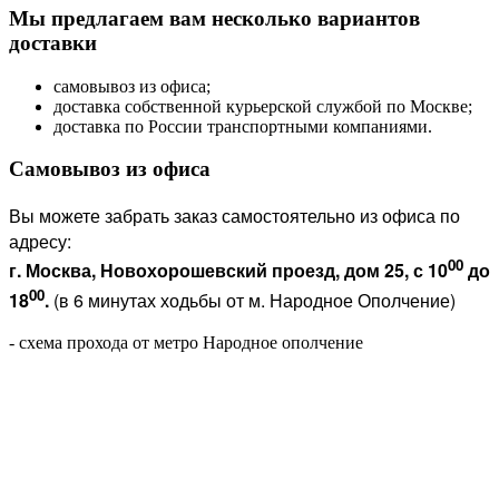
Мы предлагаем вам несколько вариантов
доставки
самовывоз из офиса;
доставка собственной курьерской службой по Москве;
доставка по России транспортными компаниями.
Самовывоз из офиса
Вы можете забрать заказ самостоятельно из офиса по
адресу:
00
г. Москва, Новохорошевский проезд, дом 25, с 10
до
00
18
.
(в 6 минутах ходьбы от м. Народное Ополчение)
- схема прохода от метро Народное ополчение