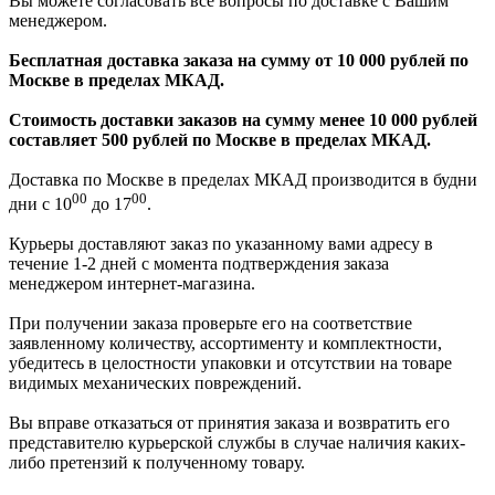
Вы можете согласовать все вопросы по доставке с Вашим
менеджером.
Бесплатная доставка заказа на сумму от 10 000 рублей по
Москве в пределах МКАД.
Стоимость доставки заказов на сумму менее 10 000 рублей
составляет 500 рублей по Москве в пределах МКАД.
Доставка по Москве в пределах МКАД производится в будни
00
00
дни с 10
до 17
.
Курьеры доставляют заказ по указанному вами адресу в
течение 1-2 дней с момента подтверждения заказа
менеджером интернет-магазина.
При получении заказа проверьте его на соответствие
заявленному количеству, ассортименту и комплектности,
убедитесь в целостности упаковки и отсутствии на товаре
видимых механических повреждений.
Вы вправе отказаться от принятия заказа и возвратить его
представителю курьерской службы в случае наличия каких-
либо претензий к полученному товару.