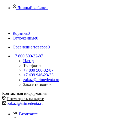
Личный кабинет
Корзина
0
Отложенные
0
Сравнение товаров
0
+7 800 500-32-87
Назад
Телефоны
+7 800 500-32-87
+7 499 946-23-33
zakaz@artmedenta.ru
Заказать звонок
Контактная информация
Посмотреть на карте
zakaz@artmedenta.ru
Вконтакте