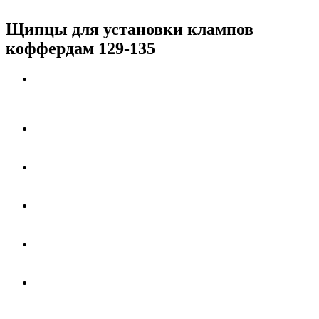
Щипцы для установки клампов
коффердам 129-135