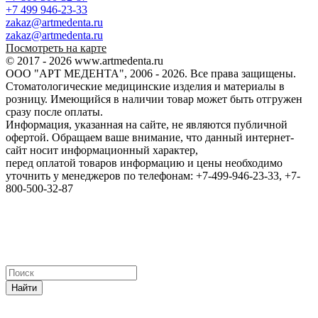
+7 499 946-23-33
zakaz@artmedenta.ru
zakaz@artmedenta.ru
Посмотреть на карте
© 2017 - 2026 www.artmedenta.ru
ООО "АРТ МЕДЕНТА", 2006 - 2026. Все права защищены.
Стоматологические медицинские изделия и материалы в
розницу. Имеющийся в наличии товар может быть отгружен
сразу после оплаты.
Информация, указанная на сайте, не являются публичной
офертой. Обращаем ваше внимание, что данный интернет-
сайт носит информационный характер,
перед оплатой товаров информацию и цены необходимо
уточнить у менеджеров по телефонам: +7-499-946-23-33, +7-
800-500-32-87
Найти