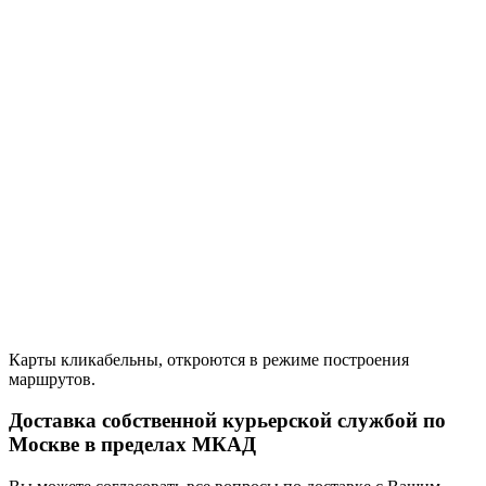
Карты кликабельны, откроются в режиме построения
маршрутов.
Доставка собственной курьерской службой по
Москве в пределах МКАД