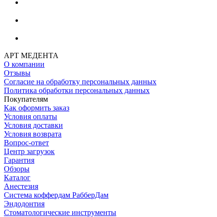
АРТ МЕДЕНТА
О компании
Отзывы
Согласие на обработку персональных данных
Политика обработки персональных данных
Покупателям
Как оформить заказ
Условия оплаты
Условия доставки
Условия возврата
Вопрос-ответ
Центр загрузок
Гарантия
Обзоры
Каталог
Анестезия
Система коффердам РабберДам
Эндодонтия
Стоматологические инструменты