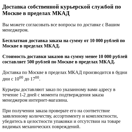
Доставка собственной курьерской службой по
Москве в пределах МКАД
Вы можете согласовать все вопросы по доставке с Вашим
менеджером.
Бесплатная доставка заказа на сумму от 10 000 рублей по
Москве в пределах МКАД.
Стоимость доставки заказов на сумму менее 10 000 рублей
составляет 500 рублей по Москве в пределах МКАД.
Доставка по Москве в пределах МКАД производится в будни
00
00
дни с 10
до 17
.
Курьеры доставляют заказ по указанному вами адресу в
течение 1-2 дней с момента подтверждения заказа
менеджером интернет-магазина.
При получении заказа проверьте его на соответствие
заявленному количеству, ассортименту и комплектности,
убедитесь в целостности упаковки и отсутствии на товаре
видимых механических повреждений.