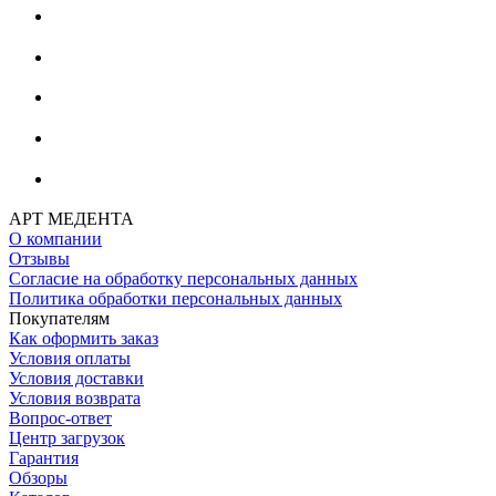
АРТ МЕДЕНТА
О компании
Отзывы
Согласие на обработку персональных данных
Политика обработки персональных данных
Покупателям
Как оформить заказ
Условия оплаты
Условия доставки
Условия возврата
Вопрос-ответ
Центр загрузок
Гарантия
Обзоры