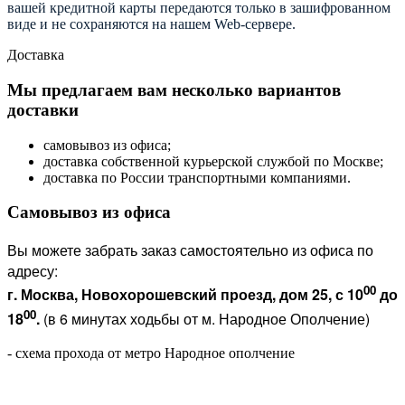
вашей кредитной карты передаются только в зашифрованном
виде и не сохраняются на нашем Web-сервере.
Доставка
Мы предлагаем вам несколько вариантов
доставки
самовывоз из офиса;
доставка собственной курьерской службой по Москве;
доставка по России транспортными компаниями.
Самовывоз из офиса
Вы можете забрать заказ самостоятельно из офиса по
адресу:
00
г. Москва, Новохорошевский проезд, дом 25, с 10
до
00
18
.
(в 6 минутах ходьбы от м. Народное Ополчение)
- схема прохода от метро Народное ополчение