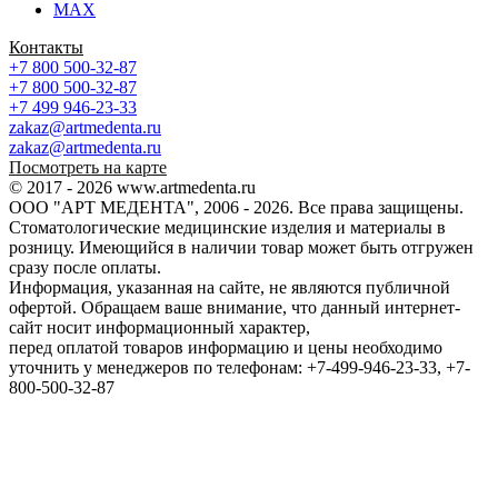
MAX
Контакты
+7 800 500-32-87
+7 800 500-32-87
+7 499 946-23-33
zakaz@artmedenta.ru
zakaz@artmedenta.ru
Посмотреть на карте
© 2017 - 2026 www.artmedenta.ru
ООО "АРТ МЕДЕНТА", 2006 - 2026. Все права защищены.
Стоматологические медицинские изделия и материалы в
розницу. Имеющийся в наличии товар может быть отгружен
сразу после оплаты.
Информация, указанная на сайте, не являются публичной
офертой. Обращаем ваше внимание, что данный интернет-
сайт носит информационный характер,
перед оплатой товаров информацию и цены необходимо
уточнить у менеджеров по телефонам: +7-499-946-23-33, +7-
800-500-32-87