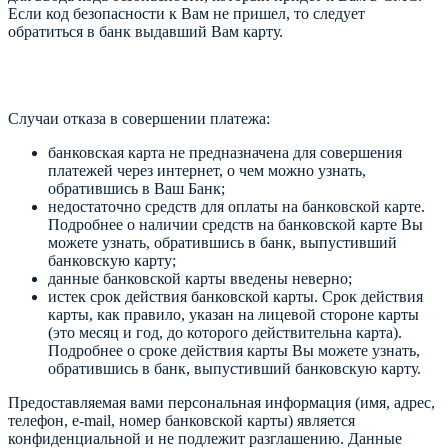
Если код безопасности к Вам не пришел, то следует
обратиться в банк выдавший Вам карту.
Случаи отказа в совершении платежа:
банковская карта не предназначена для совершения
платежей через интернет, о чем можно узнать,
обратившись в Ваш Банк;
недостаточно средств для оплаты на банковской карте.
Подробнее о наличии средств на банковской карте Вы
можете узнать, обратившись в банк, выпустивший
банковскую карту;
данные банковской карты введены неверно;
истек срок действия банковской карты. Срок действия
карты, как правило, указан на лицевой стороне карты
(это месяц и год, до которого действительна карта).
Подробнее о сроке действия карты Вы можете узнать,
обратившись в банк, выпустивший банковскую карту.
Предоставляемая вами персональная информация (имя, адрес,
телефон, e-mail, номер банковской карты) является
конфиденциальной и не подлежит разглашению. Данные