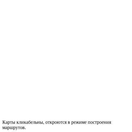
Карты кликабельны, откроются в режиме построения
маршрутов.