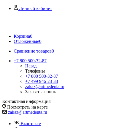
Личный кабинет
Корзина
0
Отложенные
0
Сравнение товаров
0
+7 800 500-32-87
Назад
Телефоны
+7 800 500-32-87
+7 499 946-23-33
zakaz@artmedenta.ru
Заказать звонок
Контактная информация
Посмотреть на карте
zakaz@artmedenta.ru
Вконтакте