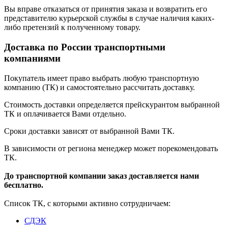
Вы вправе отказаться от принятия заказа и возвратить его
представителю курьерской службы в случае наличия каких-
либо претензий к полученному товару.
Доставка по России транспортными
компаниями
Покупатель имеет право выбрать любую транспортную
компанию (ТК) и самостоятельно рассчитать доставку.
Стоимость доставки определяется прейскурантом выбранной
ТК и оплачивается Вами отдельно.
Сроки доставки зависят от выбранной Вами ТК.
В зависимости от региона менеджер может порекомендовать
ТК.
До транспортной компании заказ доставляется нами
бесплатно.
Список ТК, с которыми активно сотрудничаем:
СДЭК