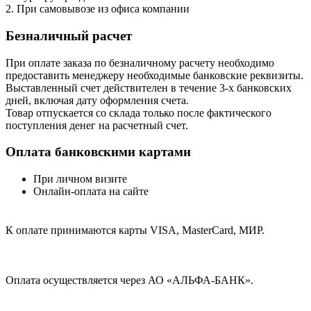
2. При самовывозе из офиса компании
Безналичный расчет
При оплате заказа по безналичному расчету необходимо
предоставить менеджеру необходимые банковские реквизиты.
Выставленный счет действителен в течение 3-х банковских
дней, включая дату оформления cчета.
Товар отпускается со склада только после фактического
поступления денег на расчетный счет.
Оплата банковскими картами
При личном визите
Онлайн-оплата на сайте
К оплате принимаются карты VISA, MasterCard, МИР.
Оплата осуществляется через АО «АЛЬФА-БАНК».