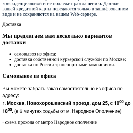
конфиденциальной и не подлежит разглашению. Данные
вашей кредитной карты передаются только в зашифрованном
виде и не сохраняются на нашем Web-сервере.
Доставка
Мы предлагаем вам несколько вариантов
доставки
самовывоз из офиса;
доставка собственной курьерской службой по Москве;
доставка по России транспортными компаниями.
Самовывоз из офиса
Вы можете забрать заказ самостоятельно из офиса по
адресу:
00
г. Москва, Новохорошевский проезд, дом 25, с 10
до
00
18
.
(в 6 минутах ходьбы от м. Народное Ополчение)
- схема прохода от метро Народное ополчение