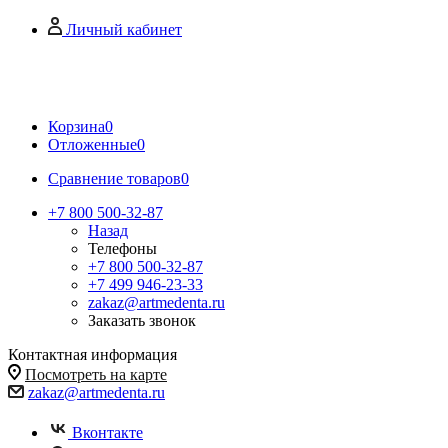
Личный кабинет
Корзина
0
Отложенные
0
Сравнение товаров
0
+7 800 500-32-87
Назад
Телефоны
+7 800 500-32-87
+7 499 946-23-33
zakaz@artmedenta.ru
Заказать звонок
Контактная информация
Посмотреть на карте
zakaz@artmedenta.ru
Вконтакте