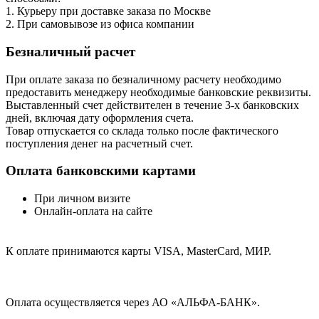
1. Курьеру при доставке заказа по Москве
2. При самовывозе из офиса компании
Безналичный расчет
При оплате заказа по безналичному расчету необходимо
предоставить менеджеру необходимые банковские реквизиты.
Выставленный счет действителен в течение 3-х банковских
дней, включая дату оформления cчета.
Товар отпускается со склада только после фактического
поступления денег на расчетный счет.
Оплата банковскими картами
При личном визите
Онлайн-оплата на сайте
К оплате принимаются карты VISA, MasterCard, МИР.
Оплата осуществляется через АО «АЛЬФА-БАНК».