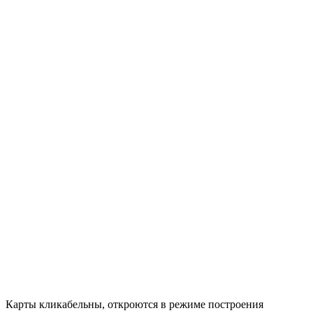
Карты кликабельны, откроются в режиме построения