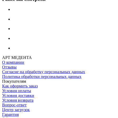
АРТ МЕДЕНТА
О компании
Отзывы
Согласие на обработку персональных данных
Политика обработки персональных данных
Покупателям
Как оформить заказ
Условия оплаты
Условия доставки
Условия возврата
Вопрос-ответ
Центр загрузок
Гарантия