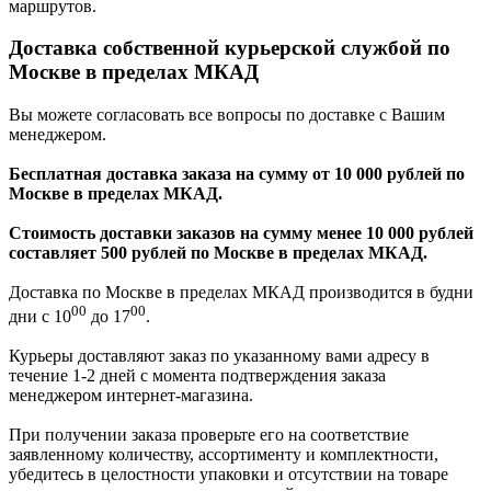
маршрутов.
Доставка собственной курьерской службой по
Москве в пределах МКАД
Вы можете согласовать все вопросы по доставке с Вашим
менеджером.
Бесплатная доставка заказа на сумму от 10 000 рублей по
Москве в пределах МКАД.
Стоимость доставки заказов на сумму менее 10 000 рублей
составляет 500 рублей по Москве в пределах МКАД.
Доставка по Москве в пределах МКАД производится в будни
00
00
дни с 10
до 17
.
Курьеры доставляют заказ по указанному вами адресу в
течение 1-2 дней с момента подтверждения заказа
менеджером интернет-магазина.
При получении заказа проверьте его на соответствие
заявленному количеству, ассортименту и комплектности,
убедитесь в целостности упаковки и отсутствии на товаре