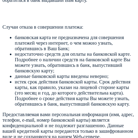
обратиться в банк выдавший Вам карту.
Случаи отказа в совершении платежа:
банковская карта не предназначена для совершения
платежей через интернет, о чем можно узнать,
обратившись в Ваш Банк;
недостаточно средств для оплаты на банковской карте.
Подробнее о наличии средств на банковской карте Вы
можете узнать, обратившись в банк, выпустивший
банковскую карту;
данные банковской карты введены неверно;
истек срок действия банковской карты. Срок действия
карты, как правило, указан на лицевой стороне карты
(это месяц и год, до которого действительна карта).
Подробнее о сроке действия карты Вы можете узнать,
обратившись в банк, выпустивший банковскую карту.
Предоставляемая вами персональная информация (имя, адрес,
телефон, e-mail, номер банковской карты) является
конфиденциальной и не подлежит разглашению. Данные
вашей кредитной карты передаются только в зашифрованном
виде и не сохраняются на нашем Web-сервере.