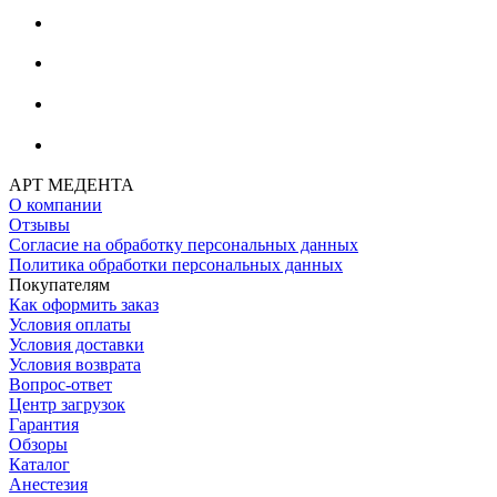
АРТ МЕДЕНТА
О компании
Отзывы
Согласие на обработку персональных данных
Политика обработки персональных данных
Покупателям
Как оформить заказ
Условия оплаты
Условия доставки
Условия возврата
Вопрос-ответ
Центр загрузок
Гарантия
Обзоры
Каталог
Анестезия