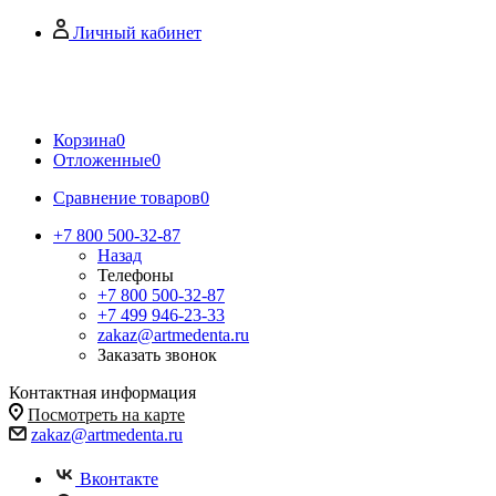
Личный кабинет
Корзина
0
Отложенные
0
Сравнение товаров
0
+7 800 500-32-87
Назад
Телефоны
+7 800 500-32-87
+7 499 946-23-33
zakaz@artmedenta.ru
Заказать звонок
Контактная информация
Посмотреть на карте
zakaz@artmedenta.ru
Вконтакте