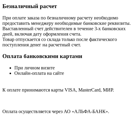
Безналичный расчет
При оплате заказа по безналичному расчету необходимо
предоставить менеджеру необходимые банковские реквизиты.
Выставленный счет действителен в течение 3-х банковских
дней, включая дату оформления cчета.
Товар отпускается со склада только после фактического
поступления денег на расчетный счет.
Оплата банковскими картами
При личном визите
Онлайн-оплата на сайте
К оплате принимаются карты VISA, MasterCard, МИР.
Оплата осуществляется через АО «АЛЬФА-БАНК».