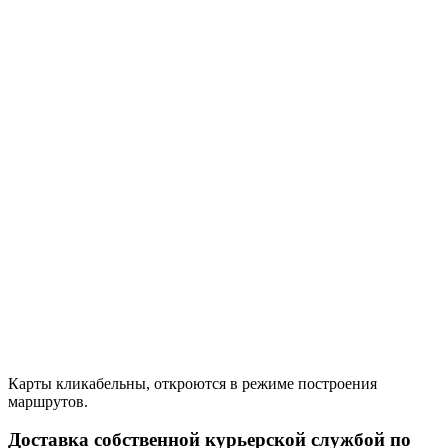
Карты кликабельны, откроются в режиме построения
маршрутов.
Доставка собственной курьерской службой по