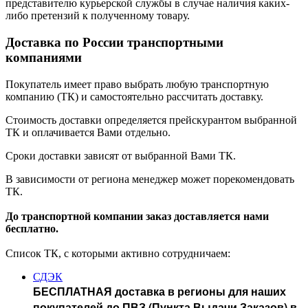
представителю курьерской службы в случае наличия каких-
либо претензий к полученному товару.
Доставка по России транспортными
компаниями
Покупатель имеет право выбрать любую транспортную
компанию (ТК) и самостоятельно рассчитать доставку.
Стоимость доставки определяется прейскурантом выбранной
ТК и оплачивается Вами отдельно.
Сроки доставки зависят от выбранной Вами ТК.
В зависимости от региона менеджер может порекомендовать
ТК.
До транспортной компании заказ доставляется нами
бесплатно.
Список ТК, с которыми активно сотрудничаем:
СДЭК
БЕСПЛАТНАЯ доставка в регионы для наших
покупателей до ПВЗ (Пункта Выдачи Заказов) в