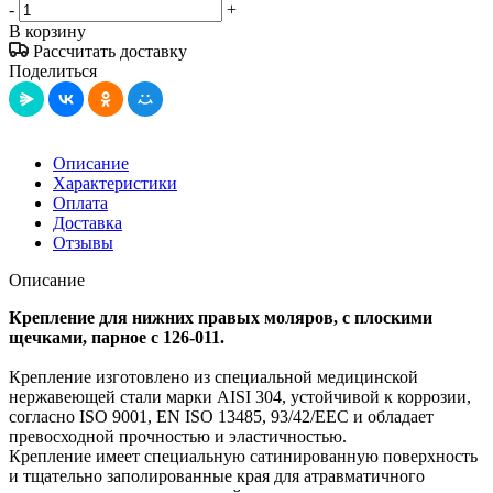
-
+
В корзину
Рассчитать доставку
Поделиться
Описание
Характеристики
Оплата
Доставка
Отзывы
Описание
Крепление для нижних правых моляров, с плоскими
щечками, парное с 126-011.
Крепление изготовлено из специальной медицинской
нержавеющей стали марки AISI 304, устойчивой к коррозии,
согласно ISO 9001, EN ISO 13485, 93/42/EEC и обладает
превосходной прочностью и эластичностью.
Крепление имеет специальную сатинированную поверхность
и тщательно заполированные края для атравматичного