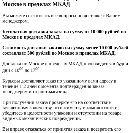
Москве в пределах МКАД
Вы можете согласовать все вопросы по доставке с Вашим
менеджером.
Бесплатная доставка заказа на сумму от 10 000 рублей по
Москве в пределах МКАД.
Стоимость доставки заказов на сумму менее 10 000 рублей
составляет 500 рублей по Москве в пределах МКАД.
Доставка по Москве в пределах МКАД производится в будни
00
00
дни с 10
до 17
.
Курьеры доставляют заказ по указанному вами адресу в
течение 1-2 дней с момента подтверждения заказа
менеджером интернет-магазина.
При получении заказа проверьте его на соответствие
заявленному количеству, ассортименту и комплектности,
убедитесь в целостности упаковки и отсутствии на товаре
видимых механических повреждений.
Вы вправе отказаться от принятия заказа и возвратить его