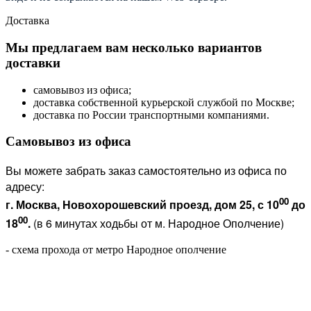
Доставка
Мы предлагаем вам несколько вариантов
доставки
самовывоз из офиса;
доставка собственной курьерской службой по Москве;
доставка по России транспортными компаниями.
Самовывоз из офиса
Вы можете забрать заказ самостоятельно из офиса по
адресу:
00
г. Москва, Новохорошевский проезд, дом 25, с 10
до
00
18
.
(в 6 минутах ходьбы от м. Народное Ополчение)
- схема прохода от метро Народное ополчение