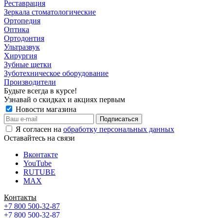
Реставрация
Зеркала стоматологические
Ортопедия
Оптика
Ортодонтия
Ультразвук
Хирургия
Зубные щетки
Зуботехническое оборудование
Производители
Будьте всегда в курсе!
Узнавай о скидках и акциях первым
Новости магазина
Я согласен на
обработку персональных данных
Оставайтесь на связи
Вконтакте
YouTube
RUTUBE
MAX
Контакты
+7 800 500-32-87
+7 800 500-32-87