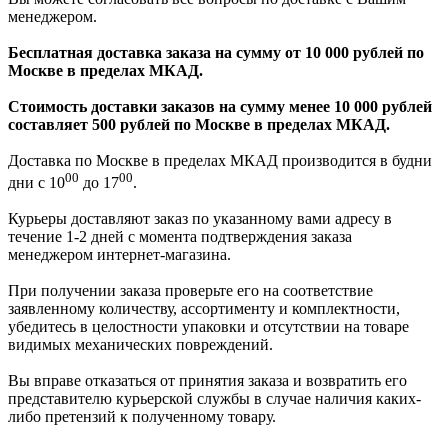
менеджером.
Бесплатная доставка заказа на сумму от 10 000 рублей по
Москве в пределах МКАД.
Стоимость доставки заказов на сумму менее 10 000 рублей
составляет 500 рублей по Москве в пределах МКАД.
Доставка по Москве в пределах МКАД производится в будни
00
00
дни с 10
до 17
.
Курьеры доставляют заказ по указанному вами адресу в
течение 1-2 дней с момента подтверждения заказа
менеджером интернет-магазина.
При получении заказа проверьте его на соответствие
заявленному количеству, ассортименту и комплектности,
убедитесь в целостности упаковки и отсутствии на товаре
видимых механических повреждений.
Вы вправе отказаться от принятия заказа и возвратить его
представителю курьерской службы в случае наличия каких-
либо претензий к полученному товару.