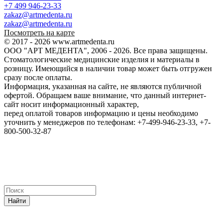
+7 499 946-23-33
zakaz@artmedenta.ru
zakaz@artmedenta.ru
Посмотреть на карте
© 2017 - 2026 www.artmedenta.ru
ООО "АРТ МЕДЕНТА", 2006 - 2026. Все права защищены.
Стоматологические медицинские изделия и материалы в
розницу. Имеющийся в наличии товар может быть отгружен
сразу после оплаты.
Информация, указанная на сайте, не являются публичной
офертой. Обращаем ваше внимание, что данный интернет-
сайт носит информационный характер,
перед оплатой товаров информацию и цены необходимо
уточнить у менеджеров по телефонам: +7-499-946-23-33, +7-
800-500-32-87
Найти