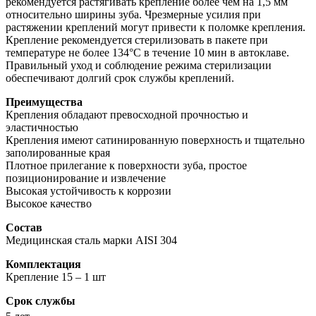
рекомендуется растягивать крепление более чем на 1,5 мм
относительно ширины зуба. Чрезмерные усилия при
растяжении креплений могут привести к поломке крепления.
Крепление рекомендуется стерилизовать в пакете при
температуре не более 134°С в течение 10 мин в автоклаве.
Правильный уход и соблюдение режима стерилизации
обеспечивают долгий срок службы креплений.
Преимущества
Крепления обладают превосходной прочностью и
эластичностью
Крепления имеют сатинированную поверхность и тщательно
заполированные края
Плотное прилегание к поверхности зуба, простое
позиционирование и извлечение
Высокая устойчивость к коррозии
Высокое качество
Состав
Медицинская сталь марки AISI 304
Комплектация
Крепление 15 – 1 шт
Срок службы