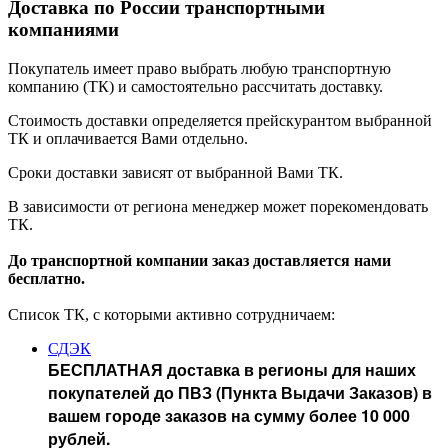
Доставка по России транспортными
компаниями
Покупатель имеет право выбрать любую транспортную
компанию (ТК) и самостоятельно рассчитать доставку.
Стоимость доставки определяется прейскурантом выбранной
ТК и оплачивается Вами отдельно.
Сроки доставки зависят от выбранной Вами ТК.
В зависимости от региона менеджер может порекомендовать
ТК.
До транспортной компании заказ доставляется нами
бесплатно.
Список ТК, с которыми активно сотрудничаем:
СДЭК
БЕСПЛАТНАЯ доставка в регионы для наших
покупателей до ПВЗ (Пункта Выдачи Заказов) в
вашем городе заказов на сумму более 10 000
рублей.