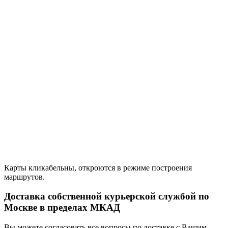
Карты кликабельны, откроются в режиме построения
маршрутов.
Доставка собственной курьерской службой по
Москве в пределах МКАД
Вы можете согласовать все вопросы по доставке с Вашим