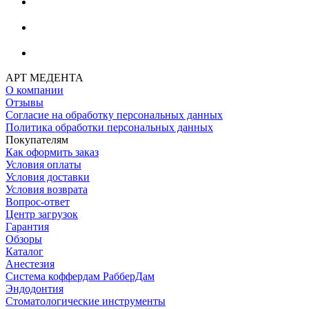
АРТ МЕДЕНТА
О компании
Отзывы
Согласие на обработку персональных данных
Политика обработки персональных данных
Покупателям
Как оформить заказ
Условия оплаты
Условия доставки
Условия возврата
Вопрос-ответ
Центр загрузок
Гарантия
Обзоры
Каталог
Анестезия
Система коффердам РабберДам
Эндодонтия
Стоматологические инструменты