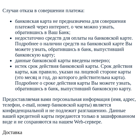
Случаи отказа в совершении платежа:
банковская карта не предназначена для совершения
платежей через интернет, о чем можно узнать,
обратившись в Ваш Банк;
недостаточно средств для оплаты на банковской карте.
Подробнее о наличии средств на банковской карте Вы
можете узнать, обратившись в банк, выпустивший
банковскую карту;
данные банковской карты введены неверно;
истек срок действия банковской карты. Срок действия
карты, как правило, указан на лицевой стороне карты
(это месяц и год, до которого действительна карта).
Подробнее о сроке действия карты Вы можете узнать,
обратившись в банк, выпустивший банковскую карту.
Предоставляемая вами персональная информация (имя, адрес,
телефон, e-mail, номер банковской карты) является
конфиденциальной и не подлежит разглашению. Данные
вашей кредитной карты передаются только в зашифрованном
виде и не сохраняются на нашем Web-сервере.
Доставка