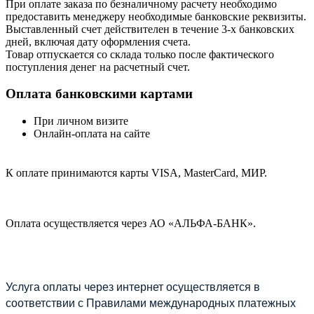
При оплате заказа по безналичному расчету необходимо
предоставить менеджеру необходимые банковские реквизиты.
Выставленный счет действителен в течение 3-х банковских
дней, включая дату оформления cчета.
Товар отпускается со склада только после фактического
поступления денег на расчетный счет.
Оплата банковскими картами
При личном визите
Онлайн-оплата на сайте
К оплате принимаются карты VISA, MasterCard, МИР.
Оплата осуществляется через АО «АЛЬФА-БАНК».
Услуга оплаты через интернет осуществляется в
соответствии с Правилами международных платежных