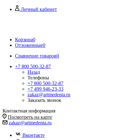
Личный кабинет
Корзина
0
Отложенные
0
Сравнение товаров
0
+7 800 500-32-87
Назад
Телефоны
+7 800 500-32-87
+7 499 946-23-33
zakaz@artmedenta.ru
Заказать звонок
Контактная информация
Посмотреть на карте
zakaz@artmedenta.ru
Вконтакте