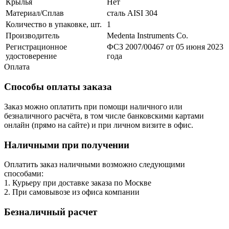
Крылья
Нет
Материал/Сплав
сталь AISI 304
Количество в упаковке, шт.
1
Производитель
Medenta Instruments Co.
Регистрационное
ФСЗ 2007/00467 от 05 июня 2023
удостоверение
года
Оплата
Способы оплаты заказа
Заказ можно оплатить при помощи наличного или
безналичного расчёта, в том числе банковскими картами
онлайн (прямо на сайте) и при личном визите в офис.
Наличными при получении
Оплатить заказ наличными возможно следующими
способами:
1. Курьеру при доставке заказа по Москве
2. При самовывозе из офиса компании
Безналичный расчет