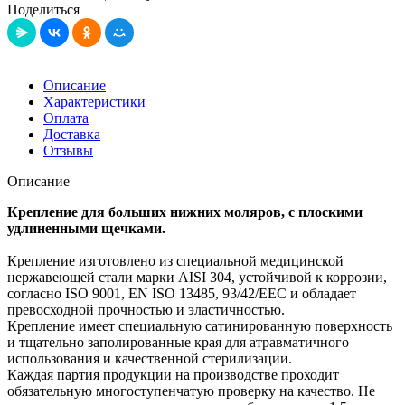
Поделиться
Описание
Характеристики
Оплата
Доставка
Отзывы
Описание
Крепление для больших нижних моляров, с плоскими
удлиненными щечками.
Крепление изготовлено из специальной медицинской
нержавеющей стали марки AISI 304, устойчивой к коррозии,
согласно ISO 9001, EN ISO 13485, 93/42/EEC и обладает
превосходной прочностью и эластичностью.
Крепление имеет специальную сатинированную поверхность
и тщательно заполированные края для атравматичного
использования и качественной стерилизации.
Каждая партия продукции на производстве проходит
обязательную многоступенчатую проверку на качество. Не