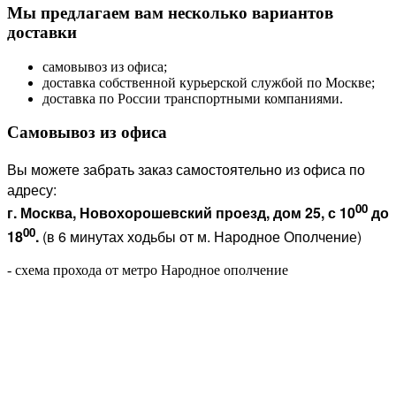
Мы предлагаем вам несколько вариантов
доставки
самовывоз из офиса;
доставка собственной курьерской службой по Москве;
доставка по России транспортными компаниями.
Самовывоз из офиса
Вы можете забрать заказ самостоятельно из офиса по
адресу:
00
г. Москва, Новохорошевский проезд, дом 25, с 10
до
00
18
.
(в 6 минутах ходьбы от м. Народное Ополчение)
- схема прохода от метро Народное ополчение