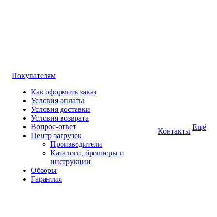
Покупателям
Как оформить заказ
Условия оплаты
Условия доставки
Условия возврата
Вопрос-ответ
Ещё
Контакты
Центр загрузок
Производители
Каталоги, брошюры и
инструкции
Обзоры
Гарантия