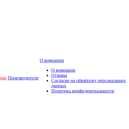
О компании
О компании
Отзывы
ции
Производители
Согласие на обработку персональных
данных
Политика конфиденциальности