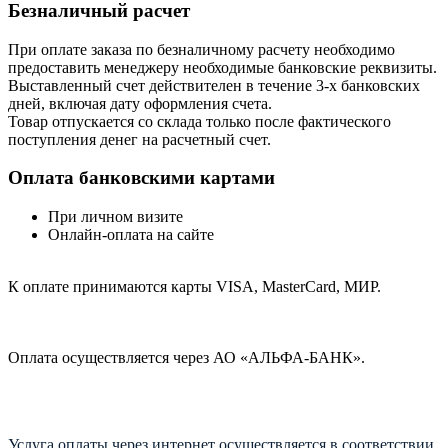
Безналичный расчет
При оплате заказа по безналичному расчету необходимо
предоставить менеджеру необходимые банковские реквизиты.
Выставленный счет действителен в течение 3-х банковских
дней, включая дату оформления cчета.
Товар отпускается со склада только после фактического
поступления денег на расчетный счет.
Оплата банковскими картами
При личном визите
Онлайн-оплата на сайте
К оплате принимаются карты VISA, MasterCard, МИР.
Оплата осуществляется через АО «АЛЬФА-БАНК».
Услуга оплаты через интернет осуществляется в соответствии