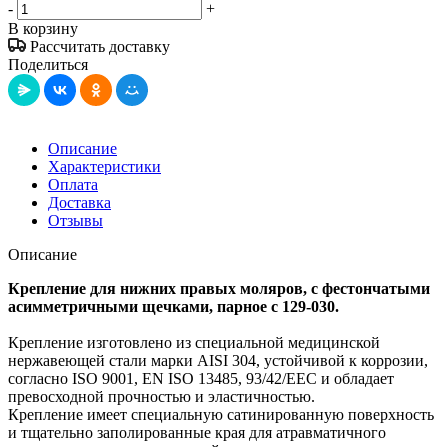
-
+
В корзину
Рассчитать доставку
Поделиться
Описание
Характеристики
Оплата
Доставка
Отзывы
Описание
Крепление для нижних правых моляров, с фестончатыми
асимметричными щечками, парное с 129-030.
Крепление изготовлено из специальной медицинской
нержавеющей стали марки AISI 304, устойчивой к коррозии,
согласно ISO 9001, EN ISO 13485, 93/42/EEC и обладает
превосходной прочностью и эластичностью.
Крепление имеет специальную сатинированную поверхность
и тщательно заполированные края для атравматичного