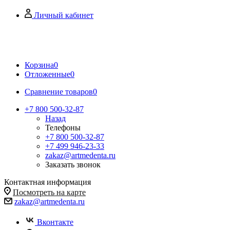
Личный кабинет
Корзина
0
Отложенные
0
Сравнение товаров
0
+7 800 500-32-87
Назад
Телефоны
+7 800 500-32-87
+7 499 946-23-33
zakaz@artmedenta.ru
Заказать звонок
Контактная информация
Посмотреть на карте
zakaz@artmedenta.ru
Вконтакте