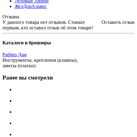
Деловые Линии
ЖелДорАльянс
Отзывы
У данного товара нет отзывов. Станьте
Оставить отзыв
первым, кто оставил отзыв об этом товаре!
Каталоги и брошюры
Раббер Дам
Инструменты, крепления (клампы),
завесы (платки)
Ранее вы смотрели