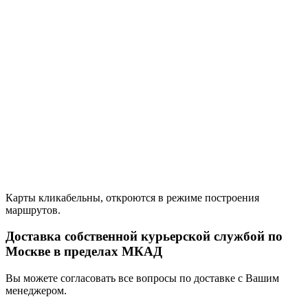
Карты кликабельны, откроются в режиме построения
маршрутов.
Доставка собственной курьерской службой по
Москве в пределах МКАД
Вы можете согласовать все вопросы по доставке с Вашим
менеджером.