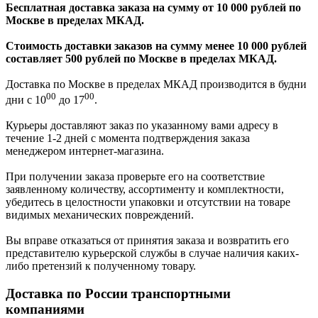
Бесплатная доставка заказа на сумму от 10 000 рублей по
Москве в пределах МКАД.
Стоимость доставки заказов на сумму менее 10 000 рублей
составляет 500 рублей по Москве в пределах МКАД.
Доставка по Москве в пределах МКАД производится в будни
00
00
дни с 10
до 17
.
Курьеры доставляют заказ по указанному вами адресу в
течение 1-2 дней с момента подтверждения заказа
менеджером интернет-магазина.
При получении заказа проверьте его на соответствие
заявленному количеству, ассортименту и комплектности,
убедитесь в целостности упаковки и отсутствии на товаре
видимых механических повреждений.
Вы вправе отказаться от принятия заказа и возвратить его
представителю курьерской службы в случае наличия каких-
либо претензий к полученному товару.
Доставка по России транспортными
компаниями