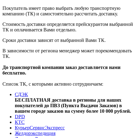
Покупатель имеет право выбрать любую транспортную
компанию (ТК) и самостоятельно рассчитать доставку.
Стоимость доставки определяется прейскурантом выбранной
ТК и оплачивается Вами отдельно.
Сроки доставки зависят от выбранной Вами ТК.
В зависимости от региона менеджер может порекомендовать
ТК.
До транспортной компании заказ доставляется нами
бесплатно.
Список ТК, с которыми активно сотрудничаем:
СДЭК
БЕСПЛАТНАЯ доставка в регионы для наших
покупателей до ПВЗ (Пункта Выдачи Заказов) в
вашем городе заказов на сумму более 10 000 рублей.
DPD
КТС
КурьерСервисЭкспресс
Желдорэкспедиция