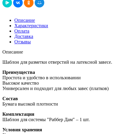
Описание
Характеристики
Оплата
Доставка
Отзывы
Описание
Шаблон для разметки отверстий на латексной завесе.
Преимущества
Простота и удобство в использовании
Высокое качество
Универсален и подходит для любых завес (платков)
Состав
Бумага высокой плотности
Комплектация
Шаблон для системы "Раббер Дам" – 1 шт.
Условия хранения