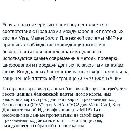
Услуга оплаты через интернет осуществляется в
соответствии с Правилами международных платежных
систем Visa, MasterCard и Платежной системы МИР на
принципах соблюдения конфиденциальности и
безопасности совершения платежа, для чего
используются самые современные методы проверки,
шифрования и передачи данных по закрытым каналам
связи. Ввод данных банковской карты осуществляется на
защищенной платежной странице АО «АЛЬФА-БАНК».
На странице для ввода данных банковской карты потребуется
ввести
данные банковской карты
: номер карты, имя
владельца карты, срок действия карты, трёхзначный код
безопасности (CVV2 для VISA, CVC2 для MasterCard, Код
Дополнительной Идентификации для МИР). Все
необходимые данные пропечатаны на самой карте.
Трёхзначный код безопасности — это три цифры,
находящиеся на обратной стороне карты.