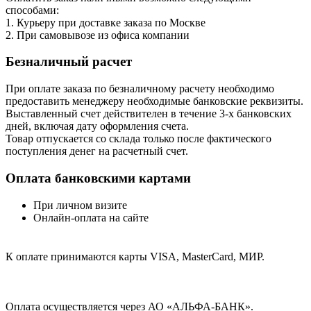
способами:
1. Курьеру при доставке заказа по Москве
2. При самовывозе из офиса компании
Безналичный расчет
При оплате заказа по безналичному расчету необходимо
предоставить менеджеру необходимые банковские реквизиты.
Выставленный счет действителен в течение 3-х банковских
дней, включая дату оформления cчета.
Товар отпускается со склада только после фактического
поступления денег на расчетный счет.
Оплата банковскими картами
При личном визите
Онлайн-оплата на сайте
К оплате принимаются карты VISA, MasterCard, МИР.
Оплата осуществляется через АО «АЛЬФА-БАНК».