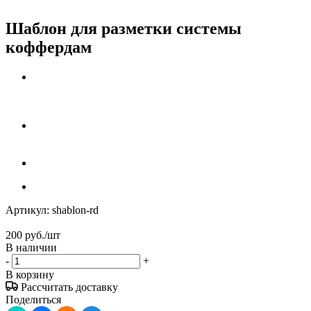
Шаблон для разметки системы
коффердам
Артикул:
shablon-rd
200
руб.
/шт
В наличии
-
+
В корзину
Рассчитать доставку
Поделиться