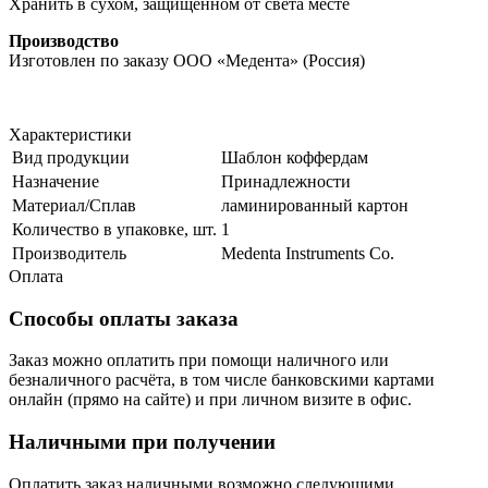
Хранить в сухом, защищенном от света месте
Производство
Изготовлен по заказу ООО «Медента» (Россия)
Характеристики
Вид продукции
Шаблон коффердам
Назначение
Принадлежности
Материал/Сплав
ламинированный картон
Количество в упаковке, шт.
1
Производитель
Medenta Instruments Co.
Оплата
Способы оплаты заказа
Заказ можно оплатить при помощи наличного или
безналичного расчёта, в том числе банковскими картами
онлайн (прямо на сайте) и при личном визите в офис.
Наличными при получении
Оплатить заказ наличными возможно следующими