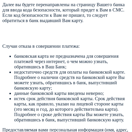
Далее вы будете перенаправлены на страницу Вашего банка
для ввода кода безопасности, который придет к Вам в СМС.
Если код безопасности к Вам не пришел, то следует
обратиться в банк выдавший Вам карту.
Случаи отказа в совершении платежа:
банковская карта не предназначена для совершения
платежей через интернет, о чем можно узнать,
обратившись в Ваш Банк;
недостаточно средств для оплаты на банковской карте.
Подробнее о наличии средств на банковской карте Вы
можете узнать, обратившись в банк, выпустивший
банковскую карту;
данные банковской карты введены неверно;
истек срок действия банковской карты. Срок действия
карты, как правило, указан на лицевой стороне карты
(это месяц и год, до которого действительна карта).
Подробнее о сроке действия карты Вы можете узнать,
обратившись в банк, выпустивший банковскую карту.
Предоставляемая вами персональная информация (имя, адрес,