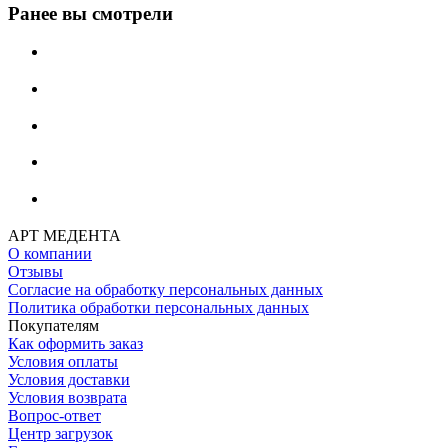
Ранее вы смотрели
АРТ МЕДЕНТА
О компании
Отзывы
Согласие на обработку персональных данных
Политика обработки персональных данных
Покупателям
Как оформить заказ
Условия оплаты
Условия доставки
Условия возврата
Вопрос-ответ
Центр загрузок