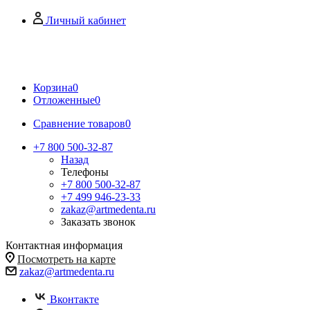
Личный кабинет
Корзина
0
Отложенные
0
Сравнение товаров
0
+7 800 500-32-87
Назад
Телефоны
+7 800 500-32-87
+7 499 946-23-33
zakaz@artmedenta.ru
Заказать звонок
Контактная информация
Посмотреть на карте
zakaz@artmedenta.ru
Вконтакте