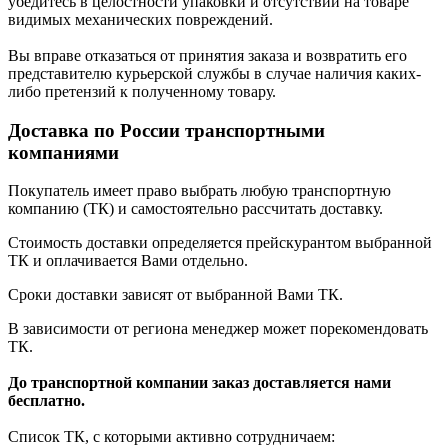
убедитесь в целостности упаковки и отсутствии на товаре
видимых механических повреждений.
Вы вправе отказаться от принятия заказа и возвратить его
представителю курьерской службы в случае наличия каких-
либо претензий к полученному товару.
Доставка по России транспортными
компаниями
Покупатель имеет право выбрать любую транспортную
компанию (ТК) и самостоятельно рассчитать доставку.
Стоимость доставки определяется прейскурантом выбранной
ТК и оплачивается Вами отдельно.
Сроки доставки зависят от выбранной Вами ТК.
В зависимости от региона менеджер может порекомендовать
ТК.
До транспортной компании заказ доставляется нами
бесплатно.
Список ТК, с которыми активно сотрудничаем: