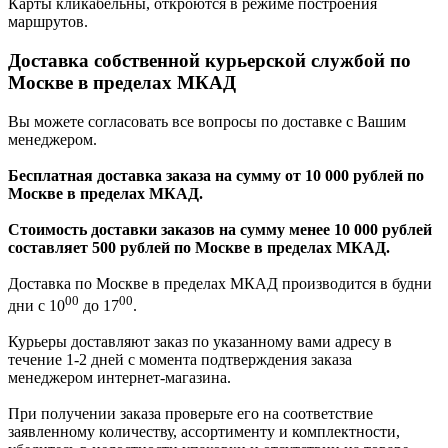
Карты кликабельны, откроются в режиме построения
маршрутов.
Доставка собственной курьерской службой по
Москве в пределах МКАД
Вы можете согласовать все вопросы по доставке с Вашим
менеджером.
Бесплатная доставка заказа на сумму от 10 000 рублей по
Москве в пределах МКАД.
Стоимость доставки заказов на сумму менее 10 000 рублей
составляет 500 рублей по Москве в пределах МКАД.
Доставка по Москве в пределах МКАД производится в будни
00
00
дни с 10
до 17
.
Курьеры доставляют заказ по указанному вами адресу в
течение 1-2 дней с момента подтверждения заказа
менеджером интернет-магазина.
При получении заказа проверьте его на соответствие
заявленному количеству, ассортименту и комплектности,