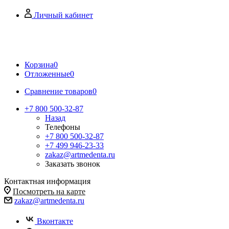
Личный кабинет
Корзина
0
Отложенные
0
Сравнение товаров
0
+7 800 500-32-87
Назад
Телефоны
+7 800 500-32-87
+7 499 946-23-33
zakaz@artmedenta.ru
Заказать звонок
Контактная информация
Посмотреть на карте
zakaz@artmedenta.ru
Вконтакте