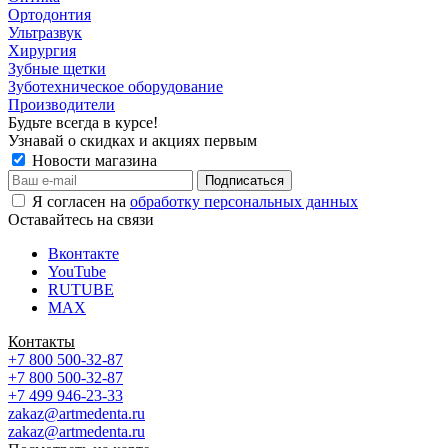
Ортодонтия
Ультразвук
Хирургия
Зубные щетки
Зуботехническое оборудование
Производители
Будьте всегда в курсе!
Узнавай о скидках и акциях первым
Новости магазина
Я согласен на
обработку персональных данных
Оставайтесь на связи
Вконтакте
YouTube
RUTUBE
MAX
Контакты
+7 800 500-32-87
+7 800 500-32-87
+7 499 946-23-33
zakaz@artmedenta.ru
zakaz@artmedenta.ru