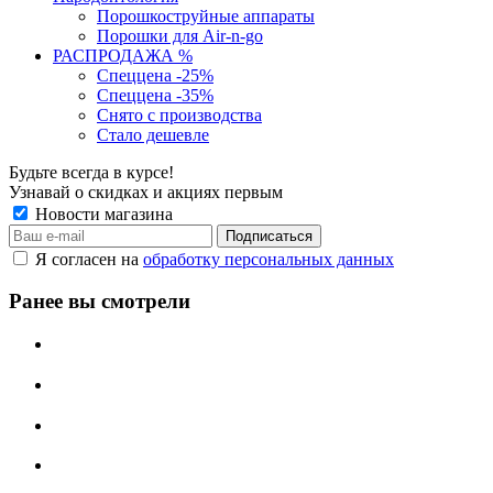
Порошкоструйные аппараты
Порошки для Air-n-go
РАСПРОДАЖА %
Спеццена -25%
Спеццена -35%
Снято с производства
Стало дешевле
Будьте всегда в курсе!
Узнавай о скидках и акциях первым
Новости магазина
Я согласен на
обработку персональных данных
Ранее вы смотрели