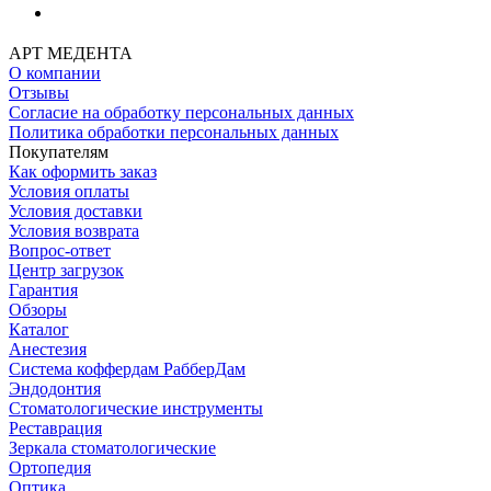
АРТ МЕДЕНТА
О компании
Отзывы
Согласие на обработку персональных данных
Политика обработки персональных данных
Покупателям
Как оформить заказ
Условия оплаты
Условия доставки
Условия возврата
Вопрос-ответ
Центр загрузок
Гарантия
Обзоры
Каталог
Анестезия
Система коффердам РабберДам
Эндодонтия
Стоматологические инструменты
Реставрация
Зеркала стоматологические
Ортопедия
Оптика