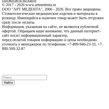
Посмотреть на карте
© 2017 - 2026 www.artmedenta.ru
ООО "АРТ МЕДЕНТА", 2006 - 2026. Все права защищены.
Стоматологические медицинские изделия и материалы в
розницу. Имеющийся в наличии товар может быть отгружен
сразу после оплаты.
Информация, указанная на сайте, не являются публичной
офертой. Обращаем ваше внимание, что данный интернет-
сайт носит информационный характер,
перед оплатой товаров информацию и цены необходимо
уточнить у менеджеров по телефонам: +7-499-946-23-33, +7-
800-500-32-87
Найти