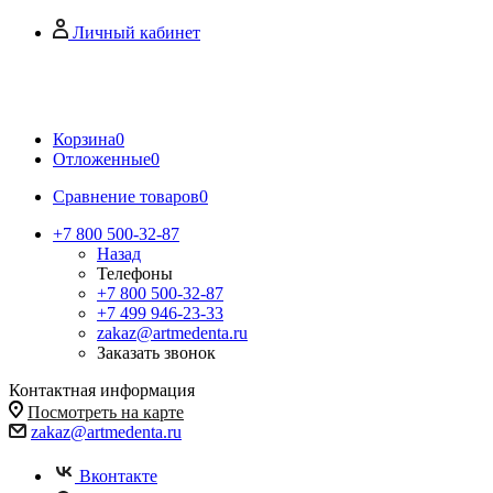
Личный кабинет
Корзина
0
Отложенные
0
Сравнение товаров
0
+7 800 500-32-87
Назад
Телефоны
+7 800 500-32-87
+7 499 946-23-33
zakaz@artmedenta.ru
Заказать звонок
Контактная информация
Посмотреть на карте
zakaz@artmedenta.ru
Вконтакте