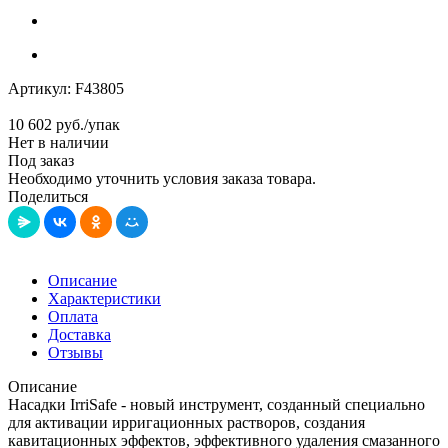
Артикул:
F43805
10 602
руб.
/упак
Нет в наличии
Под заказ
Необходимо уточнить условия заказа товара.
Поделиться
Описание
Характеристики
Оплата
Доставка
Отзывы
Описание
Насадки IrriSafe - новый инструмент, созданный специально
для активации ирригационных растворов, создания
кавитационных эффектов, эффективного удаления смазанного