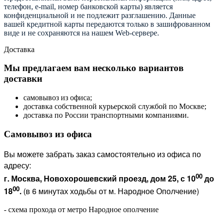
телефон, e-mail, номер банковской карты) является
конфиденциальной и не подлежит разглашению. Данные
вашей кредитной карты передаются только в зашифрованном
виде и не сохраняются на нашем Web-сервере.
Доставка
Мы предлагаем вам несколько вариантов
доставки
самовывоз из офиса;
доставка собственной курьерской службой по Москве;
доставка по России транспортными компаниями.
Самовывоз из офиса
Вы можете забрать заказ самостоятельно из офиса по
адресу:
00
г. Москва, Новохорошевский проезд, дом 25, с 10
до
00
18
.
(в 6 минутах ходьбы от м. Народное Ополчение)
- схема прохода от метро Народное ополчение