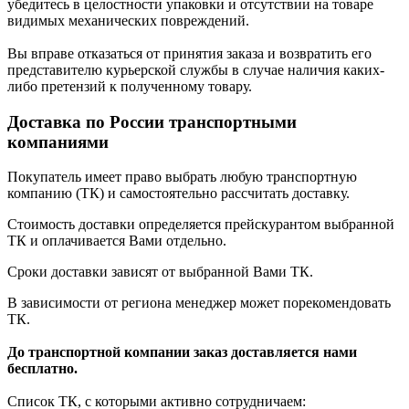
убедитесь в целостности упаковки и отсутствии на товаре
видимых механических повреждений.
Вы вправе отказаться от принятия заказа и возвратить его
представителю курьерской службы в случае наличия каких-
либо претензий к полученному товару.
Доставка по России транспортными
компаниями
Покупатель имеет право выбрать любую транспортную
компанию (ТК) и самостоятельно рассчитать доставку.
Стоимость доставки определяется прейскурантом выбранной
ТК и оплачивается Вами отдельно.
Сроки доставки зависят от выбранной Вами ТК.
В зависимости от региона менеджер может порекомендовать
ТК.
До транспортной компании заказ доставляется нами
бесплатно.
Список ТК, с которыми активно сотрудничаем: