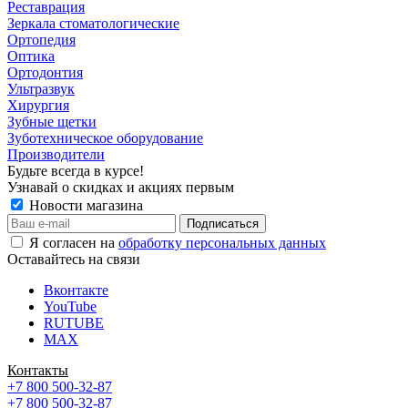
Реставрация
Зеркала стоматологические
Ортопедия
Оптика
Ортодонтия
Ультразвук
Хирургия
Зубные щетки
Зуботехническое оборудование
Производители
Будьте всегда в курсе!
Узнавай о скидках и акциях первым
Новости магазина
Я согласен на
обработку персональных данных
Оставайтесь на связи
Вконтакте
YouTube
RUTUBE
MAX
Контакты
+7 800 500-32-87
+7 800 500-32-87