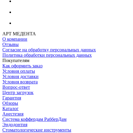
АРТ МЕДЕНТА
О компании
Отзывы
Согласие на обработку персональных данных
Политика обработки персональных данных
Покупателям
Как оформить заказ
Условия оплаты
Условия доставки
Условия возврата
Вопрос-ответ
Центр загрузок
Гарантия
Обзоры
Каталог
Анестезия
Система коффердам РабберДам
Эндодонтия
Стоматологические инструменты