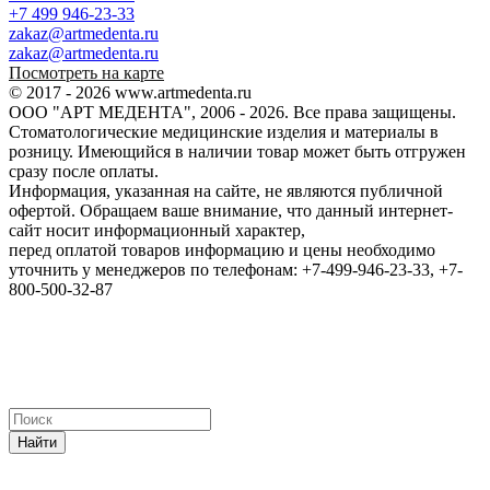
+7 499 946-23-33
zakaz@artmedenta.ru
zakaz@artmedenta.ru
Посмотреть на карте
© 2017 - 2026 www.artmedenta.ru
ООО "АРТ МЕДЕНТА", 2006 - 2026. Все права защищены.
Стоматологические медицинские изделия и материалы в
розницу. Имеющийся в наличии товар может быть отгружен
сразу после оплаты.
Информация, указанная на сайте, не являются публичной
офертой. Обращаем ваше внимание, что данный интернет-
сайт носит информационный характер,
перед оплатой товаров информацию и цены необходимо
уточнить у менеджеров по телефонам: +7-499-946-23-33, +7-
800-500-32-87
Найти