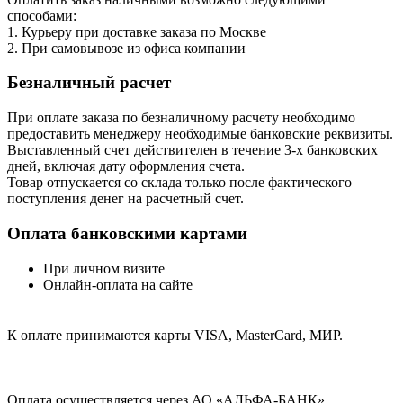
способами:
1. Курьеру при доставке заказа по Москве
2. При самовывозе из офиса компании
Безналичный расчет
При оплате заказа по безналичному расчету необходимо
предоставить менеджеру необходимые банковские реквизиты.
Выставленный счет действителен в течение 3-х банковских
дней, включая дату оформления cчета.
Товар отпускается со склада только после фактического
поступления денег на расчетный счет.
Оплата банковскими картами
При личном визите
Онлайн-оплата на сайте
К оплате принимаются карты VISA, MasterCard, МИР.
Оплата осуществляется через АО «АЛЬФА-БАНК».