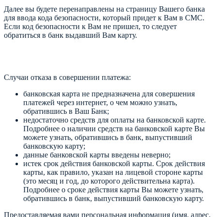
Далее вы будете перенаправлены на страницу Вашего банка
для ввода кода безопасности, который придет к Вам в СМС.
Если код безопасности к Вам не пришел, то следует
обратиться в банк выдавший Вам карту.
Случаи отказа в совершении платежа:
банковская карта не предназначена для совершения
платежей через интернет, о чем можно узнать,
обратившись в Ваш Банк;
недостаточно средств для оплаты на банковской карте.
Подробнее о наличии средств на банковской карте Вы
можете узнать, обратившись в банк, выпустивший
банковскую карту;
данные банковской карты введены неверно;
истек срок действия банковской карты. Срок действия
карты, как правило, указан на лицевой стороне карты
(это месяц и год, до которого действительна карта).
Подробнее о сроке действия карты Вы можете узнать,
обратившись в банк, выпустивший банковскую карту.
Предоставляемая вами персональная информация (имя, адрес,