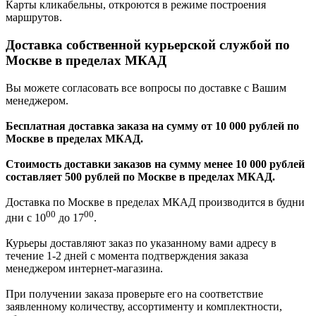
Карты кликабельны, откроются в режиме построения
маршрутов.
Доставка собственной курьерской службой по
Москве в пределах МКАД
Вы можете согласовать все вопросы по доставке с Вашим
менеджером.
Бесплатная доставка заказа на сумму от 10 000 рублей по
Москве в пределах МКАД.
Стоимость доставки заказов на сумму менее 10 000 рублей
составляет 500 рублей по Москве в пределах МКАД.
Доставка по Москве в пределах МКАД производится в будни
00
00
дни с 10
до 17
.
Курьеры доставляют заказ по указанному вами адресу в
течение 1-2 дней с момента подтверждения заказа
менеджером интернет-магазина.
При получении заказа проверьте его на соответствие
заявленному количеству, ассортименту и комплектности,