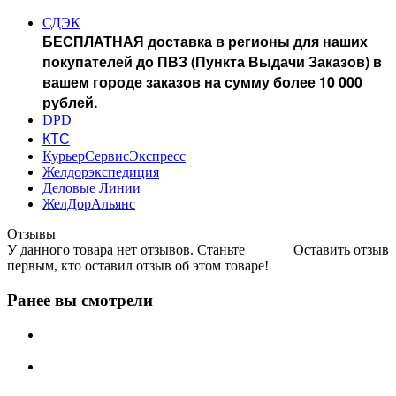
СДЭК
БЕСПЛАТНАЯ доставка в регионы для наших
покупателей до ПВЗ (Пункта Выдачи Заказов) в
вашем городе заказов на сумму более 10 000
рублей.
DPD
КТС
КурьерСервисЭкспресс
Желдорэкспедиция
Деловые Линии
ЖелДорАльянс
Отзывы
У данного товара нет отзывов. Станьте
Оставить отзыв
первым, кто оставил отзыв об этом товаре!
Ранее вы смотрели