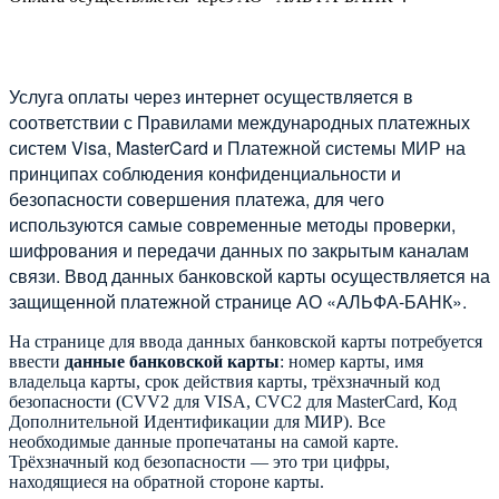
Услуга оплаты через интернет осуществляется в
соответствии с Правилами международных платежных
систем Visa, MasterCard и Платежной системы МИР на
принципах соблюдения конфиденциальности и
безопасности совершения платежа, для чего
используются самые современные методы проверки,
шифрования и передачи данных по закрытым каналам
связи. Ввод данных банковской карты осуществляется на
защищенной платежной странице АО «АЛЬФА-БАНК».
На странице для ввода данных банковской карты потребуется
ввести
данные банковской карты
: номер карты, имя
владельца карты, срок действия карты, трёхзначный код
безопасности (CVV2 для VISA, CVC2 для MasterCard, Код
Дополнительной Идентификации для МИР). Все
необходимые данные пропечатаны на самой карте.
Трёхзначный код безопасности — это три цифры,
находящиеся на обратной стороне карты.