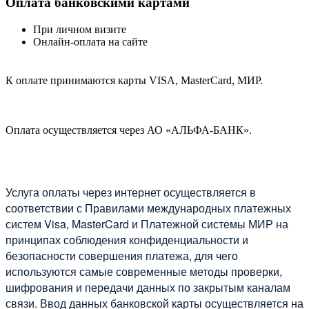
Оплата банковскими картами
При личном визите
Онлайн-оплата на сайте
К оплате принимаются карты VISA, MasterCard, МИР.
Оплата осуществляется через АО «АЛЬФА-БАНК».
Услуга оплаты через интернет осуществляется в
соответствии с Правилами международных платежных
систем Visa, MasterCard и Платежной системы МИР на
принципах соблюдения конфиденциальности и
безопасности совершения платежа, для чего
используются самые современные методы проверки,
шифрования и передачи данных по закрытым каналам
связи. Ввод данных банковской карты осуществляется на