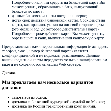
Подробнее о наличии средств на банковской карте Вы
можете узнать, обратившись в банк, выпустивший
банковскую карту;
данные банковской карты введены неверно;
истек срок действия банковской карты. Срок действия
карты, как правило, указан на лицевой стороне карты
(это месяц и год, до которого действительна карта).
Подробнее о сроке действия карты Вы можете узнать,
обратившись в банк, выпустивший банковскую карту.
Предоставляемая вами персональная информация (имя, адрес,
телефон, e-mail, номер банковской карты) является
конфиденциальной и не подлежит разглашению. Данные
вашей кредитной карты передаются только в зашифрованном
виде и не сохраняются на нашем Web-сервере.
Доставка
Мы предлагаем вам несколько вариантов
доставки
самовывоз из офиса;
доставка собственной курьерской службой по Москве;
доставка по России транспортными компаниями.