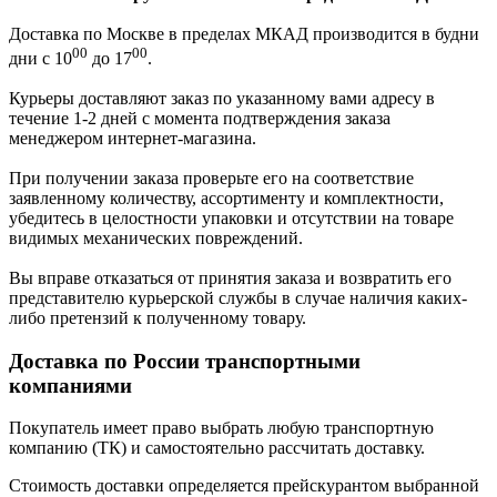
Доставка по Москве в пределах МКАД производится в будни
00
00
дни с 10
до 17
.
Курьеры доставляют заказ по указанному вами адресу в
течение 1-2 дней с момента подтверждения заказа
менеджером интернет-магазина.
При получении заказа проверьте его на соответствие
заявленному количеству, ассортименту и комплектности,
убедитесь в целостности упаковки и отсутствии на товаре
видимых механических повреждений.
Вы вправе отказаться от принятия заказа и возвратить его
представителю курьерской службы в случае наличия каких-
либо претензий к полученному товару.
Доставка по России транспортными
компаниями
Покупатель имеет право выбрать любую транспортную
компанию (ТК) и самостоятельно рассчитать доставку.
Стоимость доставки определяется прейскурантом выбранной