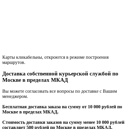
Карты кликабельны, откроются в режиме построения
маршрутов.
Доставка собственной курьерской службой по
Москве в пределах МКАД
Вы можете согласовать все вопросы по доставке с Вашим
менеджером.
Бесплатная доставка заказа на сумму от 10 000 рублей по
Москве в пределах МКАД.
Стоимость доставки заказов на сумму менее 10 000 рублей
составляет 500 рублей по Москве в пределах МКАД.