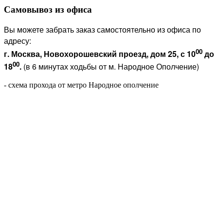
Самовывоз из офиса
Вы можете забрать заказ самостоятельно из офиса по
адресу:
00
г. Москва, Новохорошевский проезд, дом 25, с 10
до
00
18
.
(в 6 минутах ходьбы от м. Народное Ополчение)
- схема прохода от метро Народное ополчение