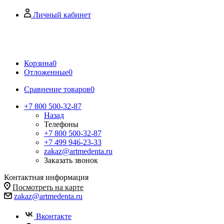
Личный кабинет
Корзина
0
Отложенные
0
Сравнение товаров
0
+7 800 500-32-87
Назад
Телефоны
+7 800 500-32-87
+7 499 946-23-33
zakaz@artmedenta.ru
Заказать звонок
Контактная информация
Посмотреть на карте
zakaz@artmedenta.ru
Вконтакте