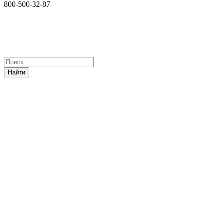
800-500-32-87
Найти