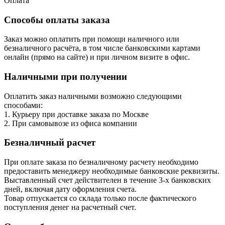
Оплата
Способы оплаты заказа
Заказ можно оплатить при помощи наличного или
безналичного расчёта, в том числе банковскими картами
онлайн (прямо на сайте) и при личном визите в офис.
Наличными при получении
Оплатить заказ наличными возможно следующими
способами:
1. Курьеру при доставке заказа по Москве
2. При самовывозе из офиса компании
Безналичный расчет
При оплате заказа по безналичному расчету необходимо
предоставить менеджеру необходимые банковские реквизиты.
Выставленный счет действителен в течение 3-х банковских
дней, включая дату оформления cчета.
Товар отпускается со склада только после фактического
поступления денег на расчетный счет.