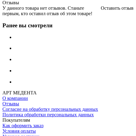
Отзывы
У данного товара нет отзывов. Станьте
Оставить отзыв
первым, кто оставил отзыв об этом товаре!
Ранее вы смотрели
АРТ МЕДЕНТА
О компании
Отзывы
Согласие на обработку персональных данных
Политика обработки персональных данных
Покупателям
Как оформить заказ
Условия оплаты