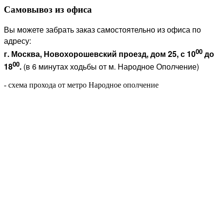
Самовывоз из офиса
Вы можете забрать заказ самостоятельно из офиса по
адресу:
00
г. Москва, Новохорошевский проезд, дом 25, с 10
до
00
18
.
(в 6 минутах ходьбы от м. Народное Ополчение)
- схема прохода от метро Народное ополчение