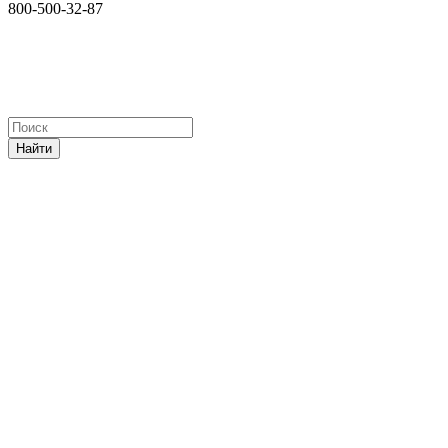
800-500-32-87
Найти