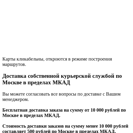
Карты кликабельны, откроются в режиме построения
маршрутов.
Доставка собственной курьерской службой по
Москве в пределах МКАД
Вы можете согласовать все вопросы по доставке с Вашим
менеджером.
Бесплатная доставка заказа на сумму от 10 000 рублей по
Москве в пределах МКАД.
Стоимость доставки заказов на сумму менее 10 000 рублей
составляет 500 рублей по Москве в пределах МКАД.