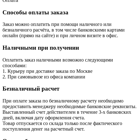
Оплата
Способы оплаты заказа
Заказ можно оплатить при помощи наличного или
безналичного расчёта, в том числе банковскими картами
онлайн (прямо на сайте) и при личном визите в офис.
Наличными при получении
Оплатить заказ наличными возможно следующими
способами:
1. Курьеру при доставке заказа по Москве
2. При самовывозе из офиса компании
Безналичный расчет
При оплате заказа по безналичному расчету необходимо
предоставить менеджеру необходимые банковские реквизиты.
Выставленный счет действителен в течение 3-х банковских
дней, включая дату оформления cчета.
Товар отпускается со склада только после фактического
поступления денег на расчетный счет.