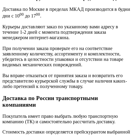
Доставка по Москве в пределах МКАД производится в будни
00
00
дни с 10
до 17
.
Курьеры доставляют заказ по указанному вами адресу в
течение 1-2 дней с момента подтверждения заказа
менеджером интернет-магазина.
При получении заказа проверьте его на соответствие
заявленному количеству, ассортименту и комплектности,
убедитесь в целостности упаковки и отсутствии на товаре
видимых механических повреждений.
Вы вправе отказаться от принятия заказа и возвратить его
представителю курьерской службы в случае наличия каких-
либо претензий к полученному товару.
Доставка по России транспортными
компаниями
Покупатель имеет право выбрать любую транспортную
компанию (ТК) и самостоятельно рассчитать доставку.
Стоимость доставки определяется прейскурантом выбранной