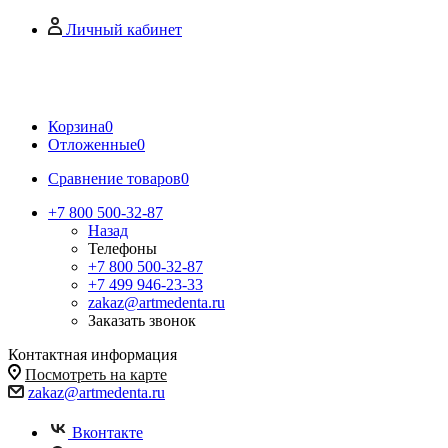
Личный кабинет
Корзина
0
Отложенные
0
Сравнение товаров
0
+7 800 500-32-87
Назад
Телефоны
+7 800 500-32-87
+7 499 946-23-33
zakaz@artmedenta.ru
Заказать звонок
Контактная информация
Посмотреть на карте
zakaz@artmedenta.ru
Вконтакте