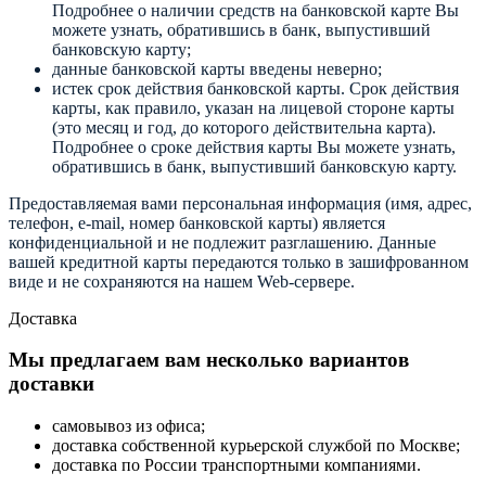
Подробнее о наличии средств на банковской карте Вы
можете узнать, обратившись в банк, выпустивший
банковскую карту;
данные банковской карты введены неверно;
истек срок действия банковской карты. Срок действия
карты, как правило, указан на лицевой стороне карты
(это месяц и год, до которого действительна карта).
Подробнее о сроке действия карты Вы можете узнать,
обратившись в банк, выпустивший банковскую карту.
Предоставляемая вами персональная информация (имя, адрес,
телефон, e-mail, номер банковской карты) является
конфиденциальной и не подлежит разглашению. Данные
вашей кредитной карты передаются только в зашифрованном
виде и не сохраняются на нашем Web-сервере.
Доставка
Мы предлагаем вам несколько вариантов
доставки
самовывоз из офиса;
доставка собственной курьерской службой по Москве;
доставка по России транспортными компаниями.