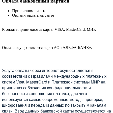
Оплата банковскими картами
При личном визите
Онлайн-оплата на сайте
К оплате принимаются карты VISA, MasterCard, МИР.
Оплата осуществляется через АО «АЛЬФА-БАНК».
Услуга оплаты через интернет осуществляется в
соответствии с Правилами международных платежных
систем Visa, MasterCard и Платежной системы МИР на
принципах соблюдения конфиденциальности и
безопасности совершения платежа, для чего
используются самые современные методы проверки,
шифрования и передачи данных по закрытым каналам
связи. Ввод данных банковской карты осуществляется на