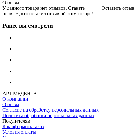
Отзывы
У данного товара нет отзывов. Станьте
Оставить отзыв
первым, кто оставил отзыв об этом товаре!
Ранее вы смотрели
АРТ МЕДЕНТА
О компании
Отзывы
Согласие на обработку персональных данных
Политика обработки персональных данных
Покупателям
Как оформить заказ
Условия оплаты